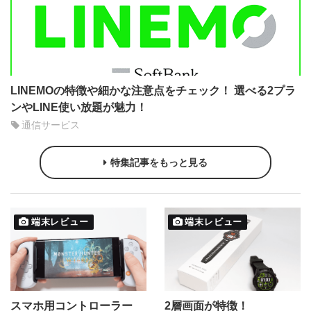
LINEMOの特徴や細かな注意点をチェック！ 選べる2プラ
ンやLINE使い放題が魅力！
通信サービス
特集記事をもっと見る
端末レビュー
端末レビュー
スマホ用コントローラー
2層画面が特徴！