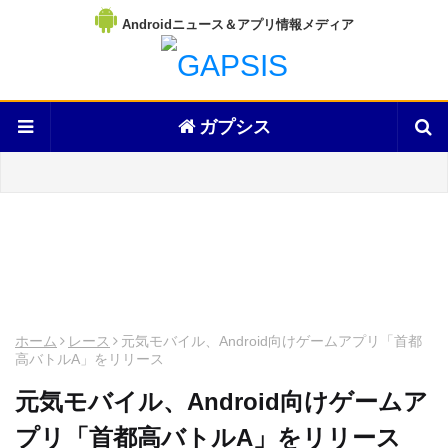
Androidニュース＆アプリ情報メディア
ガプシス
ホーム
レース
元気モバイル、Android向けゲームアプリ「首都
高バトルA」をリリース
元気モバイル、Android向けゲームア
プリ「首都高バトルA」をリリース