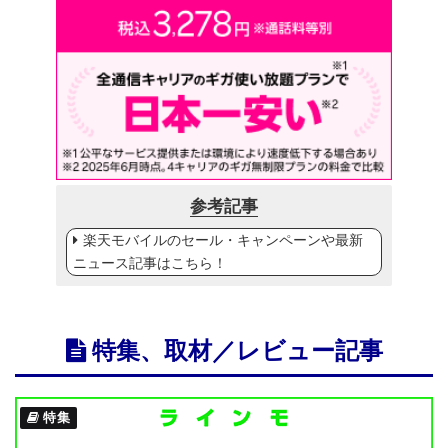
参考記事
楽天モバイルのセール・キャンペーンや最新
ニュース記事はこちら！
特集、取材／レビュー記事
特集