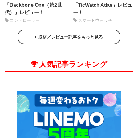
「Backbone One（第2世
「TicWatch Atlas」レビュ
代）」レビュー！
ー！
コントローラー
スマートウォッチ
取材／レビュー記事をもっと見る
人気記事ランキング