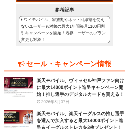
参考記事
ワイモバイル、家族割やネット回線割を使え
ないユーザーも対象の最大1年間毎月1100円割
引キャンペーンを開始！既存ユーザーのプラン
変更も対象！
セール・キャンペーン情報
楽天モバイル、ヴィッセル神戸ファン向け
に最大14000ポイント進呈キャンペーン開
始！推し選手のデジタルカードも貰える！
2026年8月07日
楽天モバイル、楽天イーグルスの推し選手
を選んで加入すると最大14000ポイント進
呈＆イーグルストレカを3枚プレゼント！