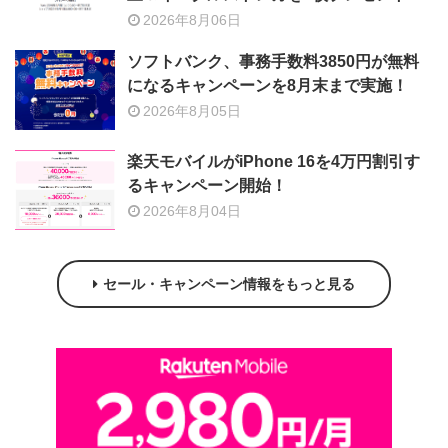
2026年8月06日
ソフトバンク、事務手数料3850円が無料
になるキャンペーンを8月末まで実施！
2026年8月05日
楽天モバイルがiPhone 16を4万円割引す
るキャンペーン開始！
2026年8月04日
セール・キャンペーン情報をもっと見る