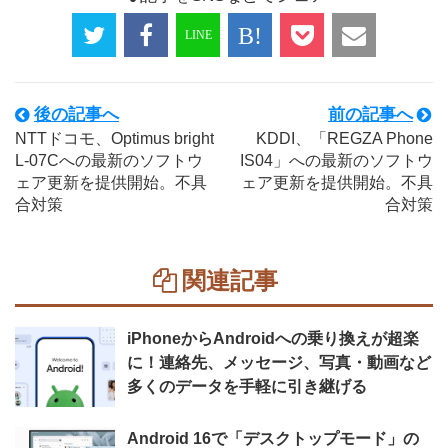
後の記事へ
前の記事へ
NTTドコモ、Optimus bright
KDDI、「REGZA Phone
L-07Cへの最新のソフトウ
IS04」への最新のソフトウ
ェア更新を提供開始。不具
ェア更新を提供開始。不具
合対策
合対策
関連記事
iPhoneからAndroidへの乗り換えが超楽
に！連絡先、メッセージ、写真・動画など
多くのデータを手軽に引き継げる
Android 16で「デスクトップモード」の