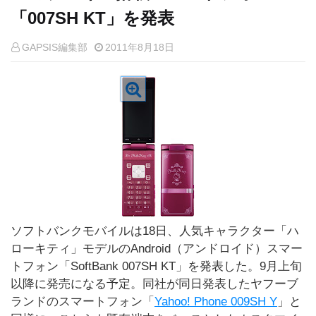
「007SH KT」を発表
GAPSIS編集部
2011年8月18日
ソフトバンクモバイルは18日、人気キャラクター「ハ
ローキティ」モデルのAndroid（アンドロイド）スマー
トフォン「SoftBank 007SH KT」を発表した。9月上旬
以降に発売になる予定。同社が同日発表したヤフーブ
ランドのスマートフォン「
Yahoo! Phone 009SH Y
」と