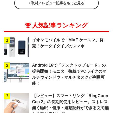
取材／レビュー記事をもっと見る
人気記事ランキング
イオンモバイルで「MIVE ケースマ」発
1
売！ケータイタイプのスマホ
Android 16で「デスクトップモード」の
2
提供開始！モニター接続でPCライクのマ
ルチウィンドウ・マルチタスクが利用可
能！
【レビュー】スマートリング「RingConn
3
Gen 2」の長期間使用レビュー。ストレス
無く睡眠・健康・運動記録ができる文句無