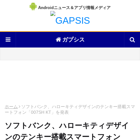
Androidニュース＆アプリ情報メディア
ガプシス
ホーム
ソフトバンク、ハローキティデザインのテンキー搭載スマ
ートフォン「007SH KT」を発表
ソフトバンク、ハローキティデザイ
ンのテンキー搭載スマートフォン