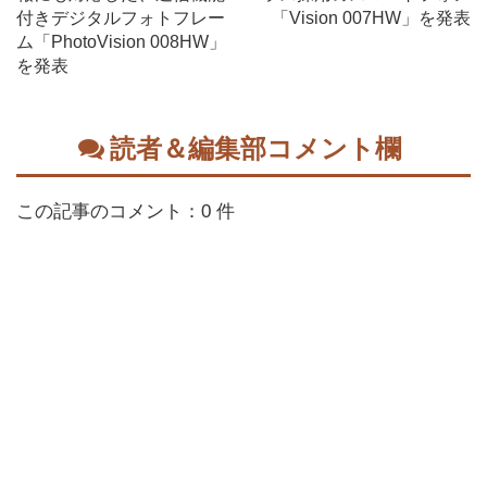
付きデジタルフォトフレー
「Vision 007HW」を発表
ム「PhotoVision 008HW」
を発表
読者＆編集部コメント欄
この記事のコメント：0 件