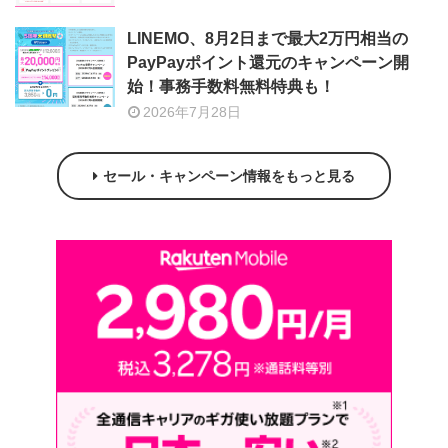
LINEMO、8月2日まで最大2万円相当の
PayPayポイント還元のキャンペーン開
始！事務手数料無料特典も！
2026年7月28日
セール・キャンペーン情報をもっと見る