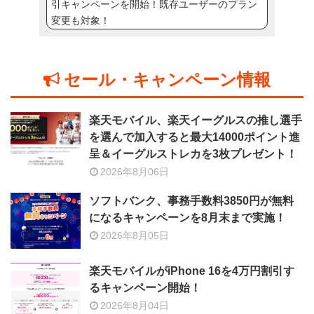
引キャンペーンを開始！既存ユーザーのプラン
変更も対象！
セール・キャンペーン情報
楽天モバイル、楽天イーグルスの推し選手
を選んで加入すると最大14000ポイント進
呈＆イーグルストレカを3枚プレゼント！
2026年8月06日
ソフトバンク、事務手数料3850円が無料
になるキャンペーンを8月末まで実施！
2026年8月05日
楽天モバイルがiPhone 16を4万円割引す
るキャンペーン開始！
2026年8月04日