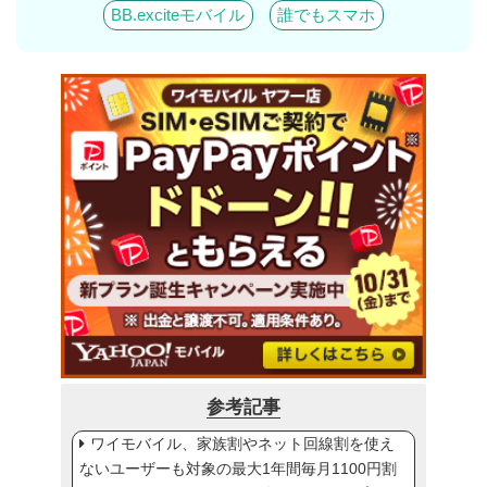
BB.exciteモバイル
誰でもスマホ
参考記事
ワイモバイル、家族割やネット回線割を使え
ないユーザーも対象の最大1年間毎月1100円割