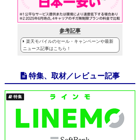
参考記事
楽天モバイルのセール・キャンペーンや最新
ニュース記事はこちら！
特集、取材／レビュー記事
特集