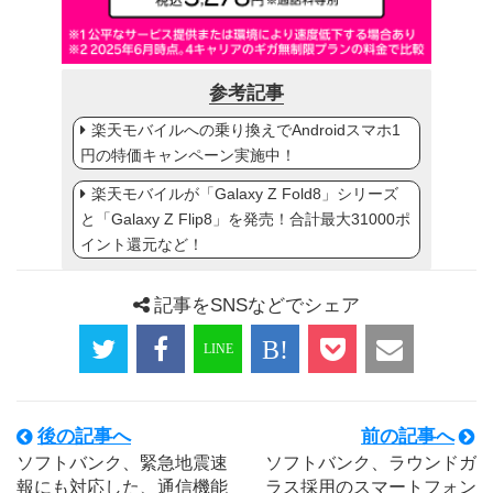
参考記事
楽天モバイルへの乗り換えでAndroidスマホ1
円の特価キャンペーン実施中！
楽天モバイルが「Galaxy Z Fold8」シリーズ
と「Galaxy Z Flip8」を発売！合計最大31000ポ
イント還元など！
記事をSNSなどでシェア
後の記事へ
前の記事へ
ソフトバンク、緊急地震速
ソフトバンク、ラウンドガ
報にも対応した、通信機能
ラス採用のスマートフォン