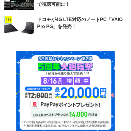
で視聴可能に！
ドコモが4G LTE対応のノートPC「VAIO
10
Pro PG」を発売！