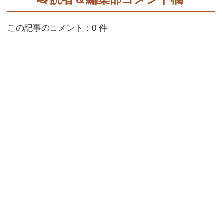
この記事のコメント：0 件