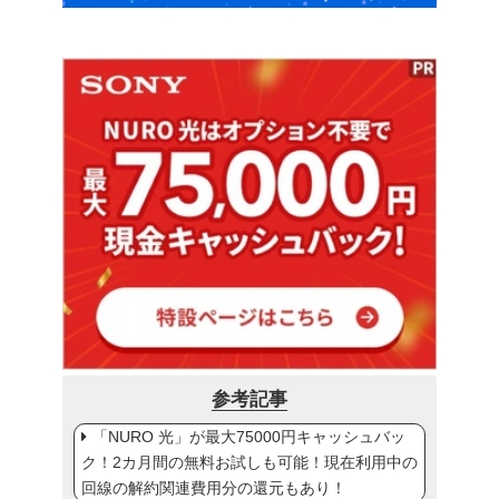
参考記事
「NURO 光」が最大75000円キャッシュバッ
ク！2カ月間の無料お試しも可能！現在利用中の
回線の解約関連費用分の還元もあり！