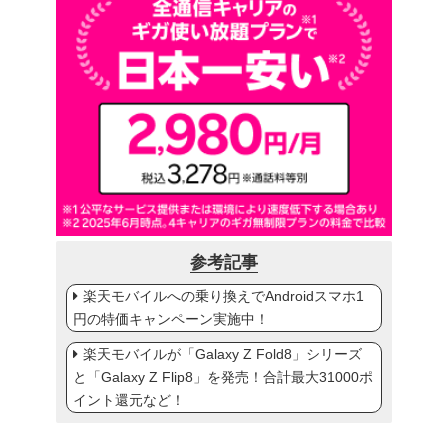
参考記事
楽天モバイルへの乗り換えでAndroidスマホ1
円の特価キャンペーン実施中！
楽天モバイルが「Galaxy Z Fold8」シリーズ
と「Galaxy Z Flip8」を発売！合計最大31000ポ
イント還元など！