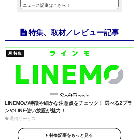
ニュース記事はこちら！
特集、取材／レビュー記事
特集
LINEMOの特徴や細かな注意点をチェック！ 選べる2プラ
ンやLINE使い放題が魅力！
通信サービス
特集記事をもっと見る