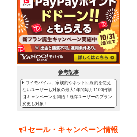
参考記事
ワイモバイル、家族割やネット回線割を使え
ないユーザーも対象の最大1年間毎月1100円割
引キャンペーンを開始！既存ユーザーのプラン
変更も対象！
セール・キャンペーン情報