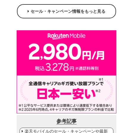
セール・キャンペーン情報をもっと見る
参考記事
楽天モバイルのセール・キャンペーンや最新