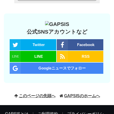
公式SNSアカウントなど
Twitter
Facebook
LINE
RSS
Googleニュースでフォロー
このページの先頭へ
GAPSISのホームへ
GAPSISとは
|
ご利用規約
|
プライバシーポリシ