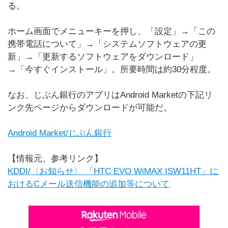
る。
ホーム画面でメニューキーを押し、「設定」→「この
携帯電話について」→「システムソフトウェアの更
新」→「更新するソフトウェアをダウンロード」
→「今すぐインストール」。所要時間は約30分程度。
なお、じぶん銀行のアプリはAndroid Marketの下記リ
ンク先ページからダウンロードが可能だ。
Android Market/じぶん銀行
【情報元、参考リンク】
KDDI/〈お知らせ〉 「HTC EVO WiMAX ISW11HT」に
おけるCメール送信機能の追加等について