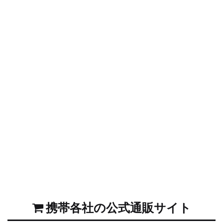
携帯各社の公式通販サイト