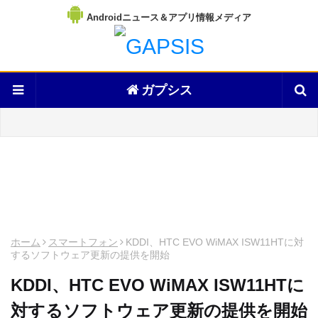
Androidニュース＆アプリ情報メディア
ガプシス
ホーム
スマートフォン
KDDI、HTC EVO WiMAX ISW11HTに対
するソフトウェア更新の提供を開始
KDDI、HTC EVO WiMAX ISW11HTに
対するソフトウェア更新の提供を開始