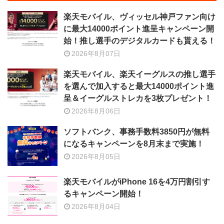
楽天モバイル、ヴィッセル神戸ファン向け
に最大14000ポイント進呈キャンペーン開
始！推し選手のデジタルカードも貰える！
2026年8月07日
楽天モバイル、楽天イーグルスの推し選手
を選んで加入すると最大14000ポイント進
呈＆イーグルストレカを3枚プレゼント！
2026年8月06日
ソフトバンク、事務手数料3850円が無料
になるキャンペーンを8月末まで実施！
2026年8月05日
楽天モバイルがiPhone 16を4万円割引す
るキャンペーン開始！
2026年8月04日