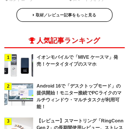
取材／レビュー記事をもっと見る
人気記事ランキング
イオンモバイルで「MIVE ケースマ」発
1
売！ケータイタイプのスマホ
Android 16で「デスクトップモード」の
2
提供開始！モニター接続でPCライクのマ
ルチウィンドウ・マルチタスクが利用可
能！
【レビュー】スマートリング「RingConn
3
Gen 2」の長期間使用レビュー。ストレス