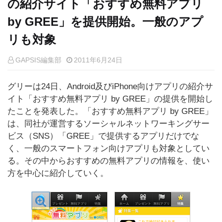
の紹介サイト「おすすめ無料アプリ
by GREE」を提供開始。一般のアプ
リも対象
GAPSIS編集部
2011年6月24日
グリーは24日、Android及びiPhone向けアプリの紹介サ
イト「おすすめ無料アプリ by GREE」の提供を開始し
たことを発表した。「おすすめ無料アプリ by GREE」
は、同社が運営するソーシャルネットワーキングサー
ビス（SNS）「GREE」で提供するアプリだけでな
く、一般のスマートフォン向けアプリも対象としてい
る。その中からおすすめの無料アプリの情報を、使い
方を中心に紹介していく。