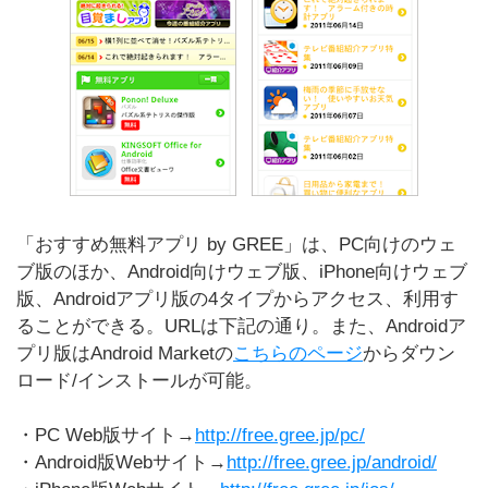
「おすすめ無料アプリ by GREE」は、PC向けのウェ
ブ版のほか、Android向けウェブ版、iPhone向けウェブ
版、Androidアプリ版の4タイプからアクセス、利用す
ることができる。URLは下記の通り。また、Androidア
プリ版はAndroid Marketの
こちらのページ
からダウン
ロード/インストールが可能。
・PC Web版サイト→
http://free.gree.jp/pc/
・Android版Webサイト→
http://free.gree.jp/android/