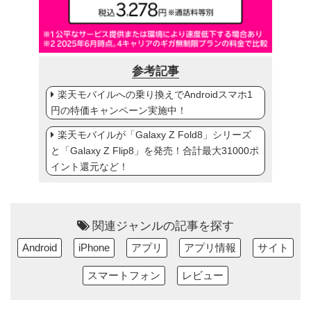
参考記事
楽天モバイルへの乗り換えでAndroidスマホ1
円の特価キャンペーン実施中！
楽天モバイルが「Galaxy Z Fold8」シリーズ
と「Galaxy Z Flip8」を発売！合計最大31000ポ
イント還元など！
関連ジャンルの記事を探す
Android
iPhone
アプリ
アプリ情報
サイト
スマートフォン
レビュー