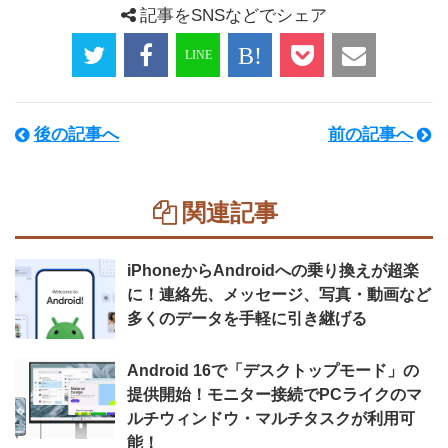
記事をSNSなどでシェア
後の記事へ
前の記事へ
関連記事
iPhoneからAndroidへの乗り換えが超楽
に！連絡先、メッセージ、写真・動画など
多くのデータを手軽に引き継げる
Android 16で「デスクトップモード」の
提供開始！モニター接続でPCライクのマ
ルチウィンドウ・マルチタスクが利用可
能！