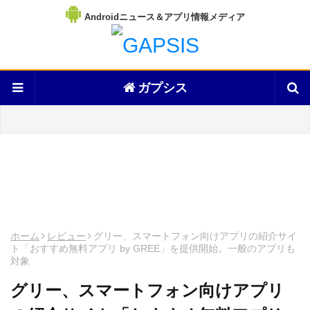
Androidニュース＆アプリ情報メディア
ガプシス
ホーム
レビュー
グリー、スマートフォン向けアプリの紹介サイ
ト「おすすめ無料アプリ by GREE」を提供開始。一般のアプリも
対象
グリー、スマートフォン向けアプリ