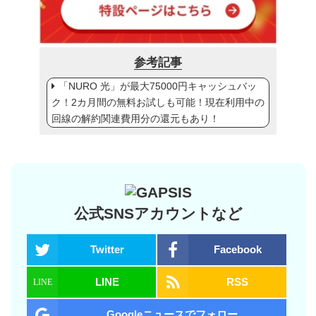
参考記事
「NURO 光」が最大75000円キャッシュバッ
ク！2カ月間の無料お試しも可能！現在利用中の
回線の解約関連費用分の還元もあり！
公式SNSアカウントなど
Twitter
Facebook
LINE
RSS
Googleニュースでフォロー