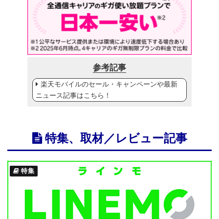
参考記事
楽天モバイルのセール・キャンペーンや最新
ニュース記事はこちら！
特集、取材／レビュー記事
特集