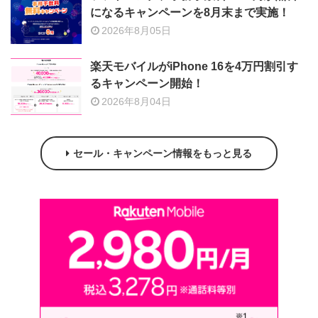
になるキャンペーンを8月末まで実施！
2026年8月05日
楽天モバイルがiPhone 16を4万円割引す
るキャンペーン開始！
2026年8月04日
セール・キャンペーン情報をもっと見る