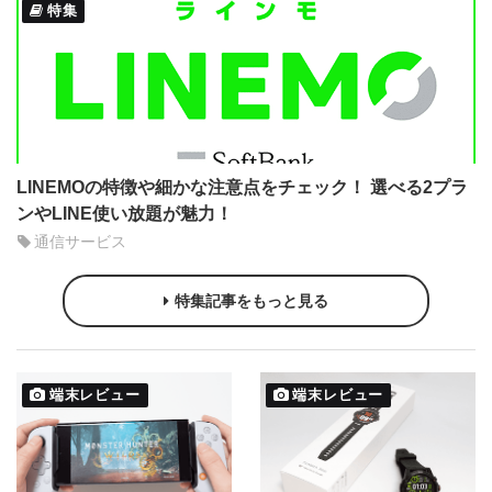
特集
LINEMOの特徴や細かな注意点をチェック！ 選べる2プラ
ンやLINE使い放題が魅力！
通信サービス
特集記事をもっと見る
端末レビュー
端末レビュー