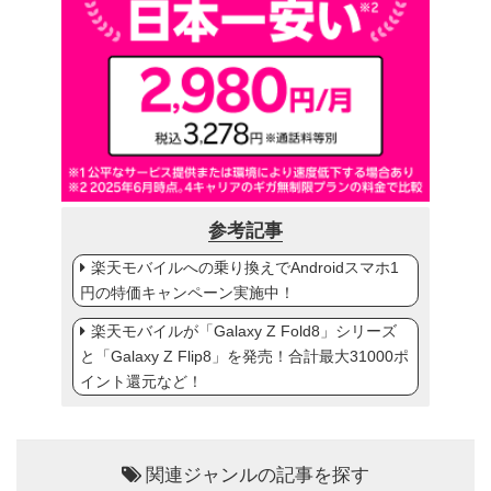
参考記事
楽天モバイルへの乗り換えでAndroidスマホ1
円の特価キャンペーン実施中！
楽天モバイルが「Galaxy Z Fold8」シリーズ
と「Galaxy Z Flip8」を発売！合計最大31000ポ
イント還元など！
関連ジャンルの記事を探す