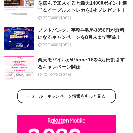
を選んで加入すると最大14000ポイント進
呈＆イーグルストレカを3枚プレゼント！
2026年8月06日
ソフトバンク、事務手数料3850円が無料
になるキャンペーンを8月末まで実施！
2026年8月05日
楽天モバイルがiPhone 16を4万円割引す
るキャンペーン開始！
2026年8月04日
セール・キャンペーン情報をもっと見る