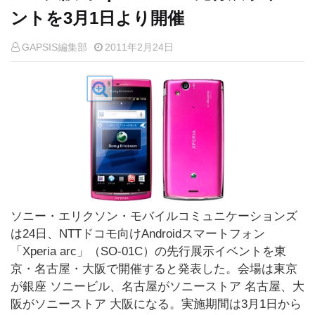
ントを3月1日より開催
GAPSIS編集部
2011年2月24日
ソニー・エリクソン・モバイルコミュニケーションズ
は24日、NTTドコモ向けAndroidスマートフォン
「Xperia arc」（SO-01C）の先行展示イベントを東
京・名古屋・大阪で開催すると発表した。会場は東京
が銀座 ソニービル、名古屋がソニーストア 名古屋、大
阪がソニーストア 大阪になる。実施期間は3月1日から