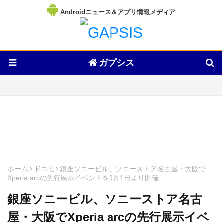
Androidニュース＆アプリ情報メディア
ガプシス
ホーム
ドコモ
銀座ソニービル、ソニーストア名古屋・大阪で
Xperia arcの先行展示イベントを3月1日より開催
銀座ソニービル、ソニーストア名古
屋・大阪でXperia arcの先行展示イベ