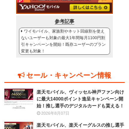
参考記事
ワイモバイル、家族割やネット回線割を使え
ないユーザーも対象の最大1年間毎月1100円割
引キャンペーンを開始！既存ユーザーのプラン
変更も対象！
セール・キャンペーン情報
楽天モバイル、ヴィッセル神戸ファン向け
に最大14000ポイント進呈キャンペーン開
始！推し選手のデジタルカードも貰える！
2026年8月07日
楽天モバイル、楽天イーグルスの推し選手