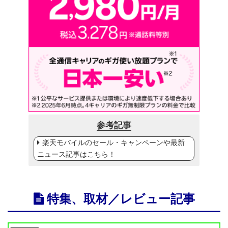
参考記事
楽天モバイルのセール・キャンペーンや最新
ニュース記事はこちら！
特集、取材／レビュー記事