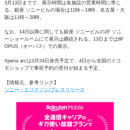
3月13日までで、展示時間は各施設の営業時間に準じ
る。銀座 ソニービルの場合は11時～19時、名古屋・大
阪は11時～20時。
なお、14日以降に関しても銀座 ソニービルの2F ソニ
ーショールームにて展示は継続される。13日までは8F
OPUS（オーパス）での展示。
Xperia arcは3月24日発売予定で、4日から全国のドコ
モショップで事前予約の受付が始まる予定。
【情報元、参考リンク】
ソニー・エリクソン/プレスリリース