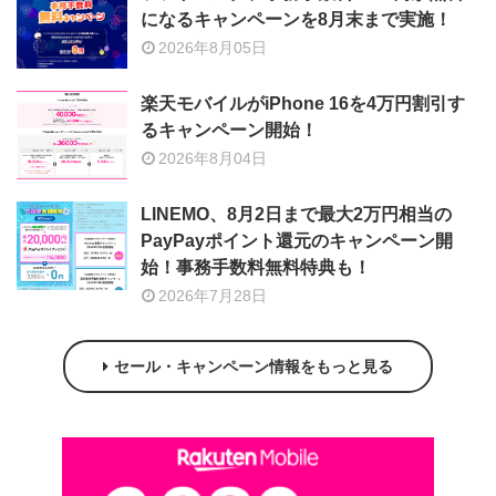
になるキャンペーンを8月末まで実施！
2026年8月05日
楽天モバイルがiPhone 16を4万円割引す
るキャンペーン開始！
2026年8月04日
LINEMO、8月2日まで最大2万円相当の
PayPayポイント還元のキャンペーン開
始！事務手数料無料特典も！
2026年7月28日
セール・キャンペーン情報をもっと見る