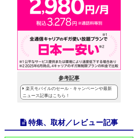
参考記事
楽天モバイルのセール・キャンペーンや最新
ニュース記事はこちら！
特集、取材／レビュー記事