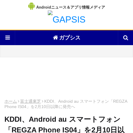
Androidニュース＆アプリ情報メディア
ガプシス
ホーム
富士通東芝
KDDI、Android au スマートフォン「REGZA
Phone IS04」を2月10日以降に発売へ
KDDI、Android au スマートフォン
「REGZA Phone IS04」を2月10日以