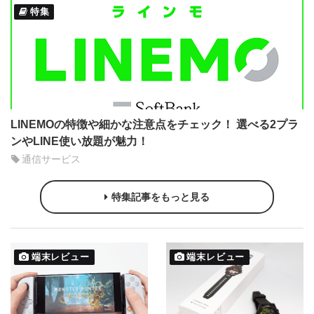
特集
LINEMOの特徴や細かな注意点をチェック！ 選べる2プラ
ンやLINE使い放題が魅力！
通信サービス
特集記事をもっと見る
端末レビュー
端末レビュー