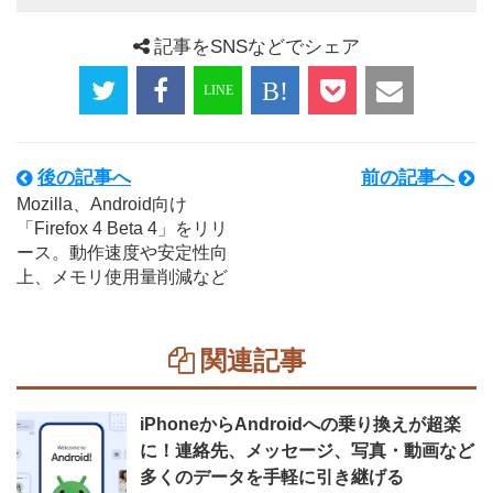
記事をSNSなどでシェア
後の記事へ
前の記事へ
Mozilla、Android向け
「Firefox 4 Beta 4」をリリ
ース。動作速度や安定性向
上、メモリ使用量削減など
関連記事
iPhoneからAndroidへの乗り換えが超楽
に！連絡先、メッセージ、写真・動画など
多くのデータを手軽に引き継げる