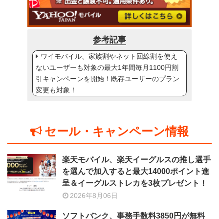
参考記事
ワイモバイル、家族割やネット回線割を使え
ないユーザーも対象の最大1年間毎月1100円割
引キャンペーンを開始！既存ユーザーのプラン
変更も対象！
セール・キャンペーン情報
楽天モバイル、楽天イーグルスの推し選手
を選んで加入すると最大14000ポイント進
呈＆イーグルストレカを3枚プレゼント！
2026年8月06日
ソフトバンク、事務手数料3850円が無料