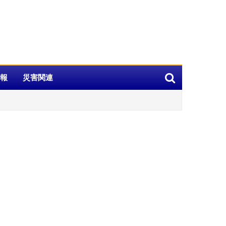
報
災害関連