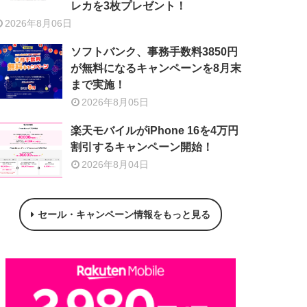
レカを3枚プレゼント！
2026年8月06日
ソフトバンク、事務手数料3850円
が無料になるキャンペーンを8月末
まで実施！
2026年8月05日
楽天モバイルがiPhone 16を4万円
割引するキャンペーン開始！
2026年8月04日
セール・キャンペーン情報をもっと見る