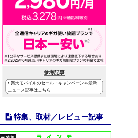
参考記事
楽天モバイルのセール・キャンペーンや最新
ニュース記事はこちら！
特集、取材／レビュー記事
特集