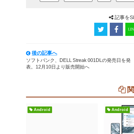
記事をS
後の記事へ
ソフトバンク、DELL Streak 001DLの発売日を発
表。12月10日より販売開始へ
Android
Android