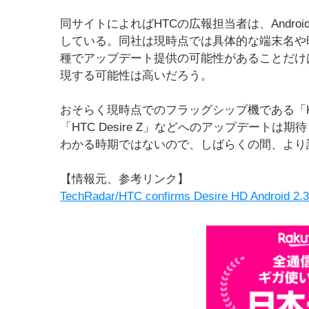
同サイトによればHTCの広報担当者は、Andro
している。同社は現時点では具体的な端末名や
種でアップデート提供の可能性があることだけ
現する可能性は高いだろう。
おそらく現時点でのフラッグシップ機である「HTC
「HTC Desire Z」などへのアップデート
わかる時期ではないので、しばらくの間、より
【情報元、参考リンク】
TechRadar/HTC confirms Desire HD Android 2.3