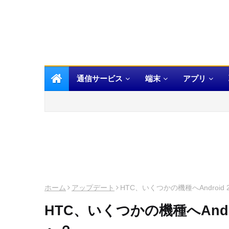
通信サービス
端末
アプリ
ホーム
アップデート
HTC、いくつかの機種へAndroi
HTC、いくつかの機種へAndr