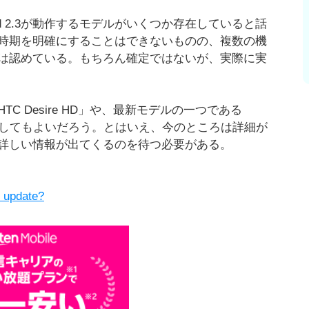
id 2.3が動作するモデルがいくつか存在していると話
時期を明確にすることはできないものの、複数の機
は認めている。もちろん確定ではないが、実際に実
 Desire HD」や、最新モデルの一つである
は期待してもよいだろう。とはいえ、今のところは詳細が
詳しい情報が出てくるのを待つ必要がある。
 update?