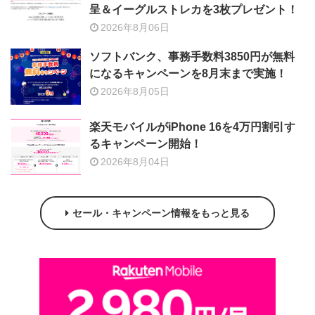
呈＆イーグルストレカを3枚プレゼント！
2026年8月06日
ソフトバンク、事務手数料3850円が無料
になるキャンペーンを8月末まで実施！
2026年8月05日
楽天モバイルがiPhone 16を4万円割引す
るキャンペーン開始！
2026年8月04日
セール・キャンペーン情報をもっと見る