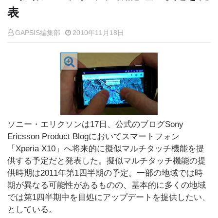
表
GAPSIS編集部
2010年11月18日
ソニー・エリクソンは17日、公式のブログSony
Ericsson Product Blogにおいてスマートフォン
「Xperia X10」へ将来的に擬似マルチタッチ機能を提
供する予定だと発表した。擬似マルチタッチ機能の提
供時期は2011年第1四半期の予定。一部の地域では時
期が異なる可能性があるものの、基本的に多くの地域
では第1四半期中を目処にアップデートを提供したい、
としている。