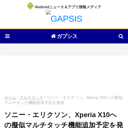
Androidニュース＆アプリ情報メディア
ガプシス
ホーム
マルチタッチ
ソニー・エリクソン、Xperia X10への擬似
マルチタッチ機能追加予定を発表
ソニー・エリクソン、Xperia X10へ
の擬似マルチタッチ機能追加予定を発