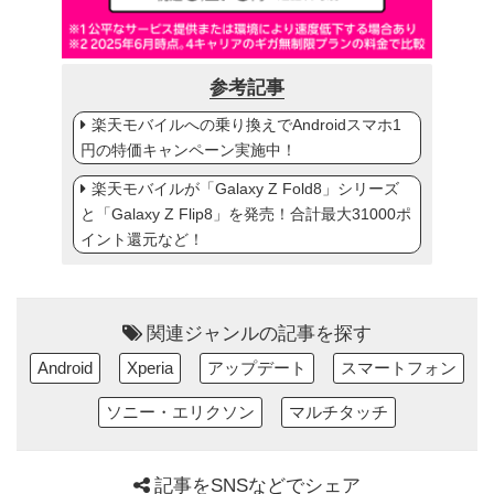
参考記事
楽天モバイルへの乗り換えでAndroidスマホ1
円の特価キャンペーン実施中！
楽天モバイルが「Galaxy Z Fold8」シリーズ
と「Galaxy Z Flip8」を発売！合計最大31000ポ
イント還元など！
関連ジャンルの記事を探す
Android
Xperia
アップデート
スマートフォン
ソニー・エリクソン
マルチタッチ
記事をSNSなどでシェア