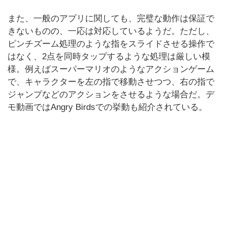
また、一般のアプリに関しても、完璧な動作は保証で
きないものの、一応は対応しているようだ。ただし、
ピンチズーム処理のような指をスライドさせる操作で
はなく、2点を同時タップするような処理は厳しい模
様。例えばスーパーマリオのようなアクションゲーム
で、キャラクターを左の指で移動させつつ、右の指で
ジャンプなどのアクションをさせるような場合だ。デ
モ動画ではAngry Birdsでの挙動も紹介されている。