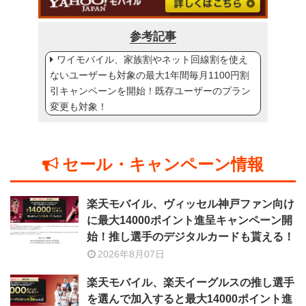
参考記事
ワイモバイル、家族割やネット回線割を使え
ないユーザーも対象の最大1年間毎月1100円割
引キャンペーンを開始！既存ユーザーのプラン
変更も対象！
セール・キャンペーン情報
楽天モバイル、ヴィッセル神戸ファン向け
に最大14000ポイント進呈キャンペーン開
始！推し選手のデジタルカードも貰える！
2026年8月07日
楽天モバイル、楽天イーグルスの推し選手
を選んで加入すると最大14000ポイント進