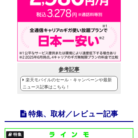
参考記事
楽天モバイルのセール・キャンペーンや最新
ニュース記事はこちら！
特集、取材／レビュー記事
特集