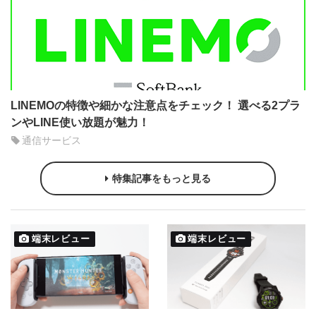
LINEMOの特徴や細かな注意点をチェック！ 選べる2プラ
ンやLINE使い放題が魅力！
通信サービス
特集記事をもっと見る
端末レビュー
端末レビュー