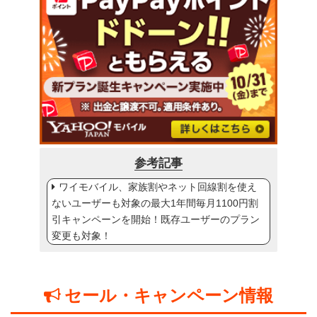
参考記事
ワイモバイル、家族割やネット回線割を使え
ないユーザーも対象の最大1年間毎月1100円割
引キャンペーンを開始！既存ユーザーのプラン
変更も対象！
セール・キャンペーン情報