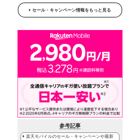
セール・キャンペーン情報をもっと見る
参考記事
楽天モバイルのセール・キャンペーンや最新