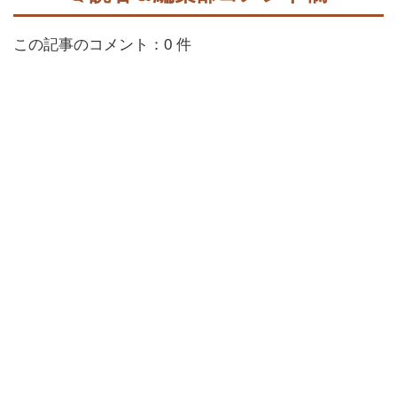
この記事のコメント：0 件