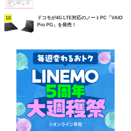
ドコモが4G LTE対応のノートPC「VAIO
10
Pro PG」を発売！