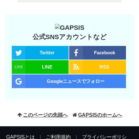
公式SNSアカウントなど
Twitter
Facebook
LINE
RSS
Googleニュースでフォロー
このページの先頭へ
GAPSISのホームへ
GAPSISとは
|
ご利用規約
|
プライバシーポリシ