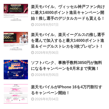
楽天モバイル、ヴィッセル神戸ファン向け
に最大14000ポイント進呈キャンペーン開
始！推し選手のデジタルカードも貰える！
2026年8月07日
楽天モバイル、楽天イーグルスの推し選手
を選んで加入すると最大14000ポイント進
呈＆イーグルストレカを3枚プレゼント！
2026年8月06日
ソフトバンク、事務手数料3850円が無料
になるキャンペーンを8月末まで実施！
2026年8月05日
楽天モバイルがiPhone 16を4万円割引す
るキャンペーン開始！
2026年8月04日