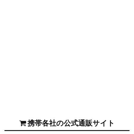
携帯各社の公式通販サイト