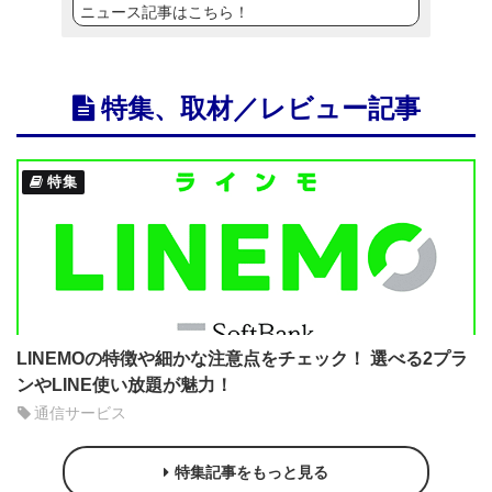
ニュース記事はこちら！
特集、取材／レビュー記事
特集
LINEMOの特徴や細かな注意点をチェック！ 選べる2プラ
ンやLINE使い放題が魅力！
通信サービス
特集記事をもっと見る