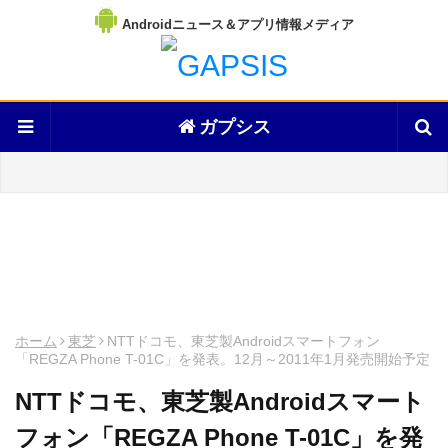
Androidニュース＆アプリ情報メディア
ガプシス
ホーム
東芝
NTTドコモ、東芝製Androidスマートフォン
「REGZA Phone T-01C」を発表。12月～2011年1月発売開始予定
NTTドコモ、東芝製Androidスマート
フォン「REGZA Phone T-01C」を発