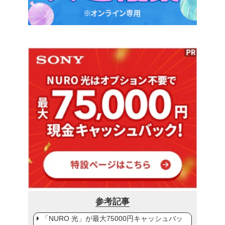
参考記事
「NURO 光」が最大75000円キャッシュバッ