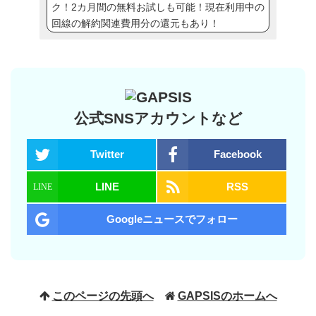
ク！2カ月間の無料お試しも可能！現在利用中の
回線の解約関連費用分の還元もあり！
公式SNSアカウントなど
Twitter
Facebook
LINE
RSS
Googleニュースでフォロー
このページの先頭へ
GAPSISのホームへ