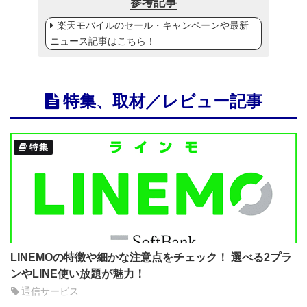
参考記事
楽天モバイルのセール・キャンペーンや最新
ニュース記事はこちら！
特集、取材／レビュー記事
特集
LINEMOの特徴や細かな注意点をチェック！ 選べる2プラ
ンやLINE使い放題が魅力！
通信サービス