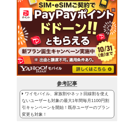
参考記事
ワイモバイル、家族割やネット回線割を使え
ないユーザーも対象の最大1年間毎月1100円割
引キャンペーンを開始！既存ユーザーのプラン
変更も対象！