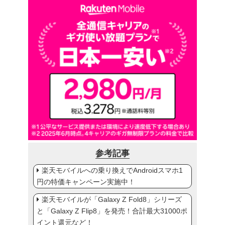
参考記事
楽天モバイルへの乗り換えでAndroidスマホ1
円の特価キャンペーン実施中！
楽天モバイルが「Galaxy Z Fold8」シリーズ
と「Galaxy Z Flip8」を発売！合計最大31000ポ
イント還元など！