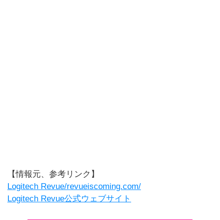
【情報元、参考リンク】
Logitech Revue/revueiscoming.com/
Logitech Revue公式ウェブサイト