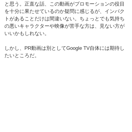
と思う。正直な話、この動画がプロモーションの役目
を十分に果たせているのか疑問に感じるが、インパク
トがあることだけは間違いない。ちょっとでも気持ち
の悪いキャラクターや映像が苦手な方は、見ない方が
いいかもしれない。
しかし、PR動画は別としてGoogle TV自体には期待し
たいところだ。