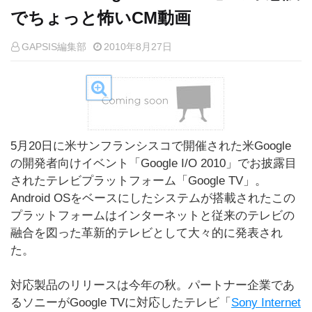
でちょっと怖いCM動画
GAPSIS編集部
2010年8月27日
5月20日に米サンフランシスコで開催された米Google
の開発者向けイベント「Google I/O 2010」でお披露目
されたテレビプラットフォーム「Google TV」。
Android OSをベースにしたシステムが搭載されたこの
プラットフォームはインターネットと従来のテレビの
融合を図った革新的テレビとして大々的に発表され
た。
対応製品のリリースは今年の秋。パートナー企業であ
るソニーがGoogle TVに対応したテレビ「
Sony Internet