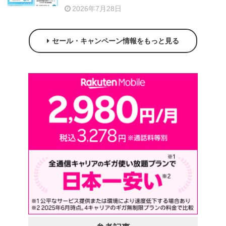
2026年7月28日
セール・キャンペーン情報をもっと見る