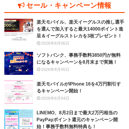
セール・キャンペーン情報
楽天モバイル、楽天イーグルスの推し選手
を選んで加入すると最大14000ポイント進
呈＆イーグルストレカを3枚プレゼント！
2026年8月06日
ソフトバンク、事務手数料3850円が無料
になるキャンペーンを8月末まで実施！
2026年8月05日
楽天モバイルがiPhone 16を4万円割引す
るキャンペーン開始！
2026年8月04日
LINEMO、8月2日まで最大2万円相当の
PayPayポイント還元のキャンペーン開
始！事務手数料無料特典も！