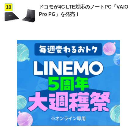
ドコモが4G LTE対応のノートPC「VAIO
10
Pro PG」を発売！