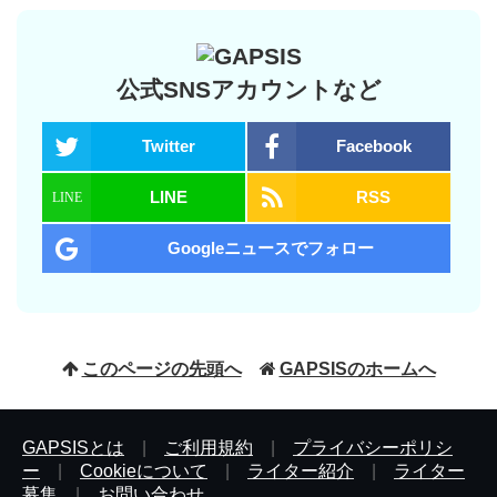
公式SNSアカウントなど
Twitter
Facebook
LINE
RSS
Googleニュースでフォロー
このページの先頭へ
GAPSISのホームへ
GAPSISとは
|
ご利用規約
|
プライバシーポリシ
ー
|
Cookieについて
|
ライター紹介
|
ライター
募集
|
お問い合わせ