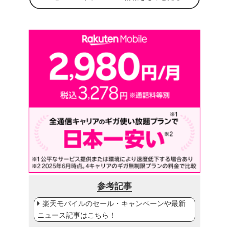
参考記事
楽天モバイルのセール・キャンペーンや最新
ニュース記事はこちら！