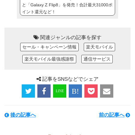
と「Galaxy Z Flip8」を発売！合計最大31000ポ
イント還元など！
関連ジャンルの記事を探す
セール・キャンペーン情報
楽天モバイル
楽天モバイル最強感謝祭
通信サービス
記事をSNSなどでシェア
後の記事へ
前の記事へ