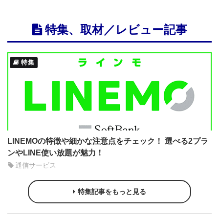
特集、取材／レビュー記事
特集
LINEMOの特徴や細かな注意点をチェック！ 選べる2プラ
ンやLINE使い放題が魅力！
通信サービス
特集記事をもっと見る