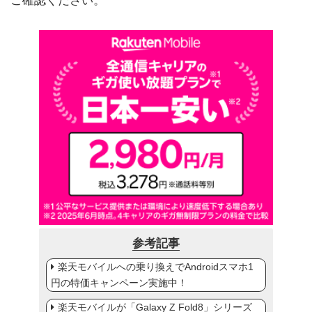
ご確認ください。
参考記事
楽天モバイルへの乗り換えでAndroidスマホ1
円の特価キャンペーン実施中！
楽天モバイルが「Galaxy Z Fold8」シリーズ