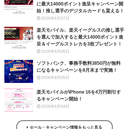
に最大14000ポイント進呈キャンペーン開
始！推し選手のデジタルカードも貰える！
2026年8月07日
楽天モバイル、楽天イーグルスの推し選手
を選んで加入すると最大14000ポイント進
呈＆イーグルストレカを3枚プレゼント！
2026年8月06日
ソフトバンク、事務手数料3850円が無料
になるキャンペーンを8月末まで実施！
2026年8月05日
楽天モバイルがiPhone 16を4万円割引す
るキャンペーン開始！
2026年8月04日
セール・キャンペーン情報をもっと見る