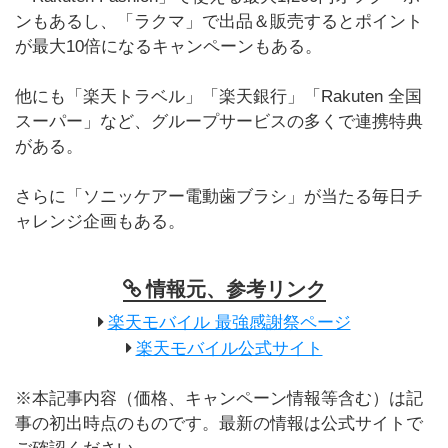
ンもあるし、「ラクマ」で出品＆販売するとポイント
が最大10倍になるキャンペーンもある。
他にも「楽天トラベル」「楽天銀行」「Rakuten 全国
スーパー」など、グループサービスの多くで連携特典
がある。
さらに「ソニッケアー電動歯ブラシ」が当たる毎日チ
ャレンジ企画もある。
情報元、参考リンク
楽天モバイル 最強感謝祭ページ
楽天モバイル公式サイト
※本記事内容（価格、キャンペーン情報等含む）は記
事の初出時点のものです。最新の情報は公式サイトで