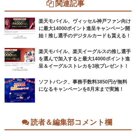
関連記事
楽天モバイル、ヴィッセル神戸ファン向け
に最大14000ポイント進呈キャンペーン開
始！推し選手のデジタルカードも貰える！
楽天モバイル、楽天イーグルスの推し選手
を選んで加入すると最大14000ポイント進
呈＆イーグルストレカを3枚プレゼント！
ソフトバンク、事務手数料3850円が無料
になるキャンペーンを8月末まで実施！
読者＆編集部コメント欄