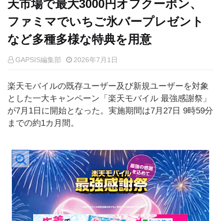
天市場で最大3000円オフクーポン、
ファミマでいちご氷バープレゼント
など多種多様な特典を用意
GAPSIS編集部
2026年7月1日
楽天モバイルの既存ユーザー及び新規ユーザーを対象
とした一大キャンペーン「楽天モバイル 最強感謝祭」
が7月1日に開始となった。実施期間は7月27日 9時59分
までの約1カ月間。