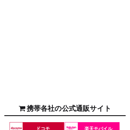
携帯各社の公式通販サイト
ドコモ
楽天モバイル