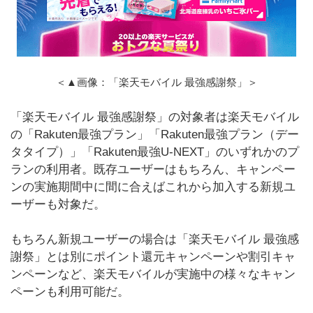
＜▲画像：「楽天モバイル 最強感謝祭」＞
「楽天モバイル 最強感謝祭」の対象者は楽天モバイル
の「Rakuten最強プラン」「Rakuten最強プラン（デー
タタイプ）」「Rakuten最強U-NEXT」のいずれかのプ
ランの利用者。既存ユーザーはもちろん、キャンペー
ンの実施期間中に間に合えばこれから加入する新規ユ
ーザーも対象だ。
もちろん新規ユーザーの場合は「楽天モバイル 最強感
謝祭」とは別にポイント還元キャンペーンや割引キャ
ンペーンなど、楽天モバイルが実施中の様々なキャン
ペーンも利用可能だ。