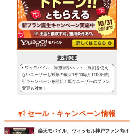
参考記事
ワイモバイル、家族割やネット回線割を使え
ないユーザーも対象の最大1年間毎月1100円割
引キャンペーンを開始！既存ユーザーのプラン
変更も対象！
セール・キャンペーン情報
楽天モバイル、ヴィッセル神戸ファン向け