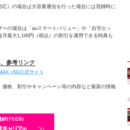
非対応）の場合は大容量通信を行った場合には混雑時に
ユーザーの場合は「auスマートバリュー」や「自宅セッ
ら毎月最大1,100円（税込）の割引を適用できる特典も
元、参考リンク
WiMAX +5G公式サイト
です。価格、割引やキャンペーン等の内容など最新の情報