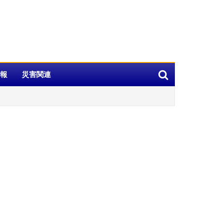
報
災害関連