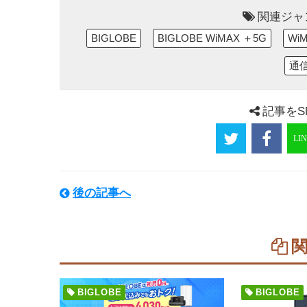
関連ジャ
BIGLOBE
BIGLOBE WiMAX ＋5G
Wi
通
記事をS
後の記事へ
BIGLOBE
BIGLOBE