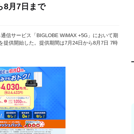
ら8月7日まで
信サービス「BIGLOBE WiMAX +5G」において期
を提供開始した。提供期間は7月24日から8月7日 7時