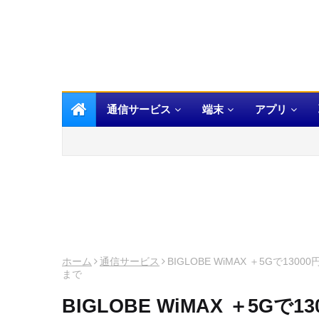
通信サービス
端末
アプリ
ホーム
通信サービス
BIGLOBE WiMAX ＋5Gで
まで
BIGLOBE WiMAX ＋5G