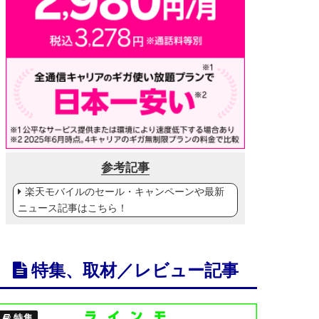
参考記事
楽天モバイルのセール・キャンペーンや最新
ニュース記事はこちら！
特集、取材／レビュー記事
特集