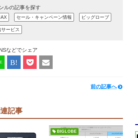
ンルの記事を探す
MAX
セール・キャンペーン情報
ビッグローブ
信サービス
NSなどでシェア
前の記事へ
関連記事
BIGLOBE