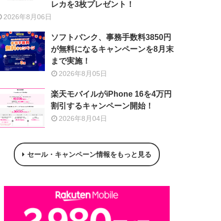
レカを3枚プレゼント！
2026年8月06日
ソフトバンク、事務手数料3850円
が無料になるキャンペーンを8月末
まで実施！
2026年8月05日
楽天モバイルがiPhone 16を4万円
割引するキャンペーン開始！
2026年8月04日
セール・キャンペーン情報をもっと見る