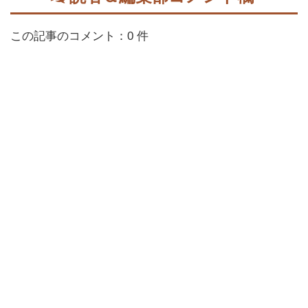
この記事のコメント：0 件