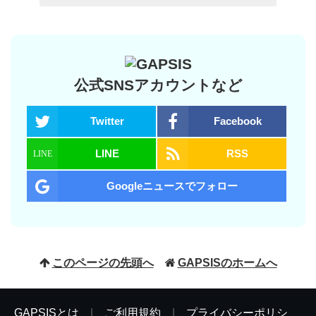
公式SNSアカウントなど
Twitter
Facebook
LINE
RSS
Googleニュースでフォロー
このページの先頭へ
GAPSISのホームへ
GAPSISとは
|
ご利用規約
|
プライバシーポリシ