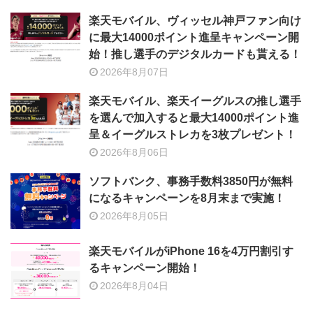
楽天モバイル、ヴィッセル神戸ファン向け
に最大14000ポイント進呈キャンペーン開
始！推し選手のデジタルカードも貰える！
2026年8月07日
楽天モバイル、楽天イーグルスの推し選手
を選んで加入すると最大14000ポイント進
呈＆イーグルストレカを3枚プレゼント！
2026年8月06日
ソフトバンク、事務手数料3850円が無料
になるキャンペーンを8月末まで実施！
2026年8月05日
楽天モバイルがiPhone 16を4万円割引す
るキャンペーン開始！
2026年8月04日