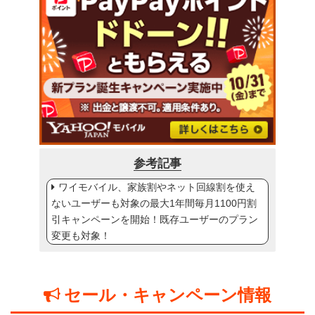
参考記事
ワイモバイル、家族割やネット回線割を使え
ないユーザーも対象の最大1年間毎月1100円割
引キャンペーンを開始！既存ユーザーのプラン
変更も対象！
セール・キャンペーン情報