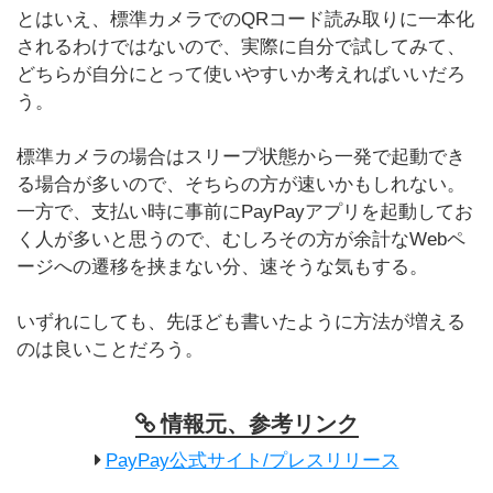
とはいえ、標準カメラでのQRコード読み取りに一本化
されるわけではないので、実際に自分で試してみて、
どちらが自分にとって使いやすいか考えればいいだろ
う。
標準カメラの場合はスリープ状態から一発で起動でき
る場合が多いので、そちらの方が速いかもしれない。
一方で、支払い時に事前にPayPayアプリを起動してお
く人が多いと思うので、むしろその方が余計なWebペ
ージへの遷移を挟まない分、速そうな気もする。
いずれにしても、先ほども書いたように方法が増える
のは良いことだろう。
情報元、参考リンク
PayPay公式サイト/プレスリリース