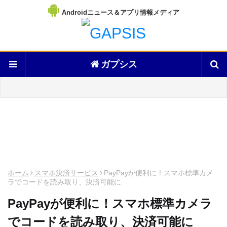
Androidニュース＆アプリ情報メディア
ガプシス
ホーム
スマホ決済サービス
PayPayが便利に！スマホ標準カメ
ラでコードを読み取り、決済可能に
PayPayが便利に！スマホ標準カメラ
でコードを読み取り、決済可能に