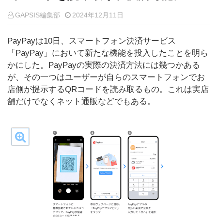
GAPSIS編集部
2024年12月11日
PayPayは10日、スマートフォン決済サービス
「PayPay」において新たな機能を投入したことを明ら
かにした。PayPayの実際の決済方法には幾つかある
が、その一つはユーザーが自らのスマートフォンでお
店側が提示するQRコードを読み取るもの。これは実店
舗だけでなくネット通販などでもある。