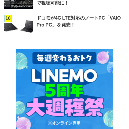
で視聴可能に！
ドコモが4G LTE対応のノートPC「VAIO
10
Pro PG」を発売！