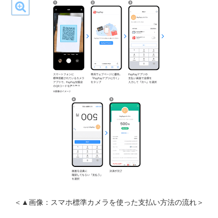
＜▲画像：スマホ標準カメラを使った支払い方法の流れ＞