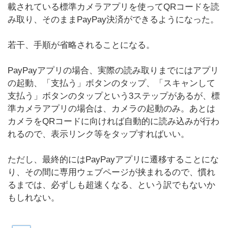
載されている標準カメラアプリを使ってQRコードを読
み取り、そのままPayPay決済ができるようになった。
若干、手順が省略されることになる。
PayPayアプリの場合、実際の読み取りまでにはアプリ
の起動、「支払う」ボタンのタップ、「スキャンして
支払う」ボタンのタップという3ステップがあるが、標
準カメラアプリの場合は、カメラの起動のみ。あとは
カメラをQRコードに向ければ自動的に読み込みが行わ
れるので、表示リンク等をタップすればいい。
ただし、最終的にはPayPayアプリに遷移することにな
り、その間に専用ウェブページが挟まれるので、慣れ
るまでは、必ずしも超速くなる、という訳でもないか
もしれない。