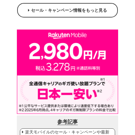
セール・キャンペーン情報をもっと見る
参考記事
楽天モバイルのセール・キャンペーンや最新