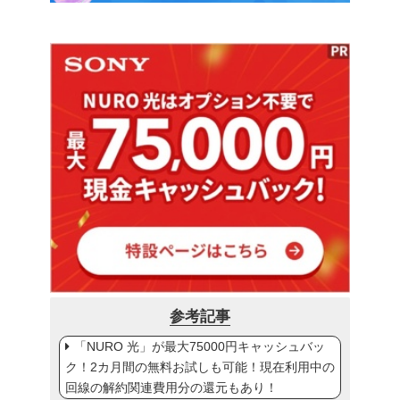
参考記事
「NURO 光」が最大75000円キャッシュバッ
ク！2カ月間の無料お試しも可能！現在利用中の
回線の解約関連費用分の還元もあり！