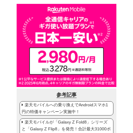
参考記事
楽天モバイルへの乗り換えでAndroidスマホ1
円の特価キャンペーン実施中！
楽天モバイルが「Galaxy Z Fold8」シリーズ
と「Galaxy Z Flip8」を発売！合計最大31000ポ