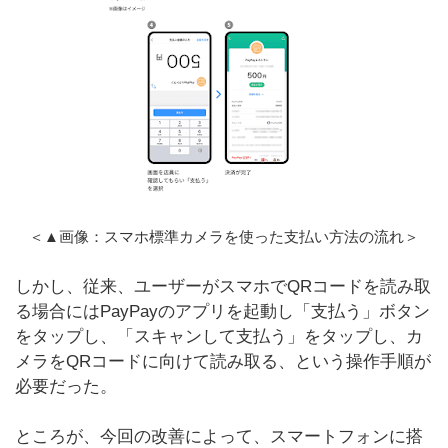
＜▲画像：スマホ標準カメラを使った支払い方法の流れ＞
しかし、従来、ユーザーがスマホでQRコードを読み取
る場合にはPayPayのアプリを起動し「支払う」ボタン
をタップし、「スキャンして支払う」をタップし、カ
メラをQRコードに向けて読み取る、という操作手順が
必要だった。
ところが、今回の改善によって、スマートフォンに搭