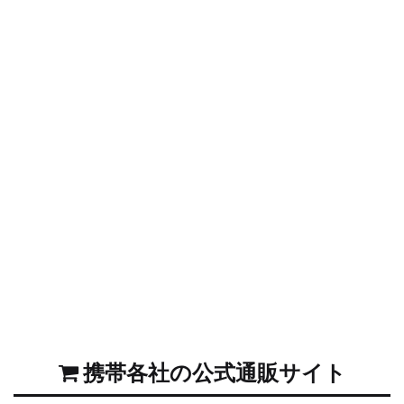
携帯各社の公式通販サイト