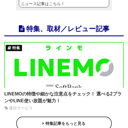
ニュース記事はこちら！
特集、取材／レビュー記事
特集
LINEMOの特徴や細かな注意点をチェック！ 選べる2プラ
ンやLINE使い放題が魅力！
通信サービス
特集記事をもっと見る