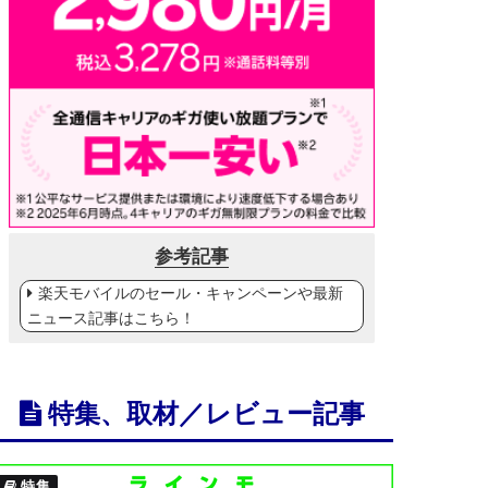
参考記事
楽天モバイルのセール・キャンペーンや最新
ニュース記事はこちら！
特集、取材／レビュー記事
特集