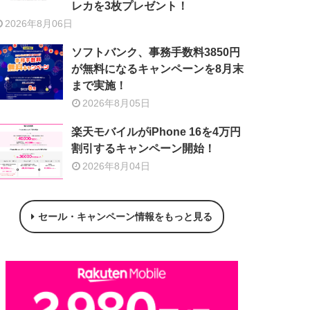
レカを3枚プレゼント！
2026年8月06日
ソフトバンク、事務手数料3850円
が無料になるキャンペーンを8月末
まで実施！
2026年8月05日
楽天モバイルがiPhone 16を4万円
割引するキャンペーン開始！
2026年8月04日
セール・キャンペーン情報をもっと見る