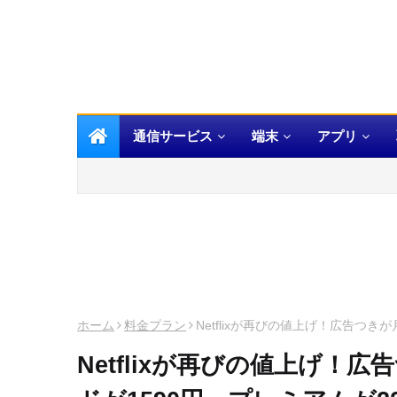
通信サービス
端末
アプリ
ホーム
料金プラン
Netflixが再びの値上げ！広告つき
Netflixが再びの値上げ！