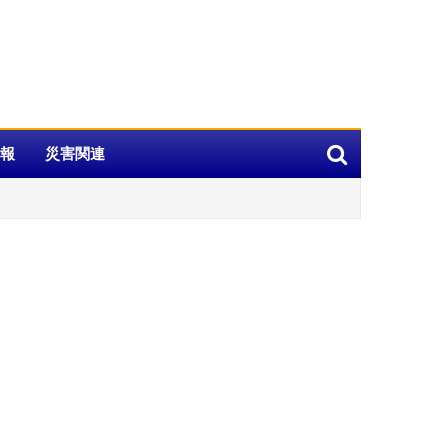
報
災害関連