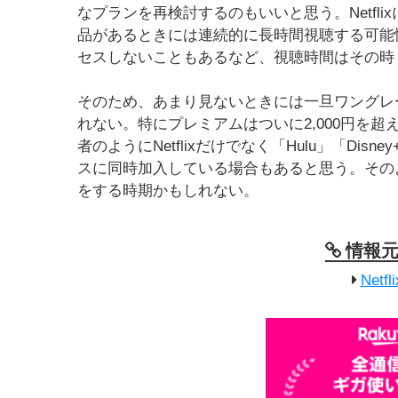
なプランを再検討するのもいいと思う。Netfl
品があるときには連続的に長時間視聴する可能
セスしないこともあるなど、視聴時間はその時
そのため、あまり見ないときには一旦ワングレ
れない。特にプレミアムはついに2,000円を
者のようにNetflixだけでなく「Hulu」「Di
スに同時加入している場合もあると思う。その
をする時期かもしれない。
情報
Net