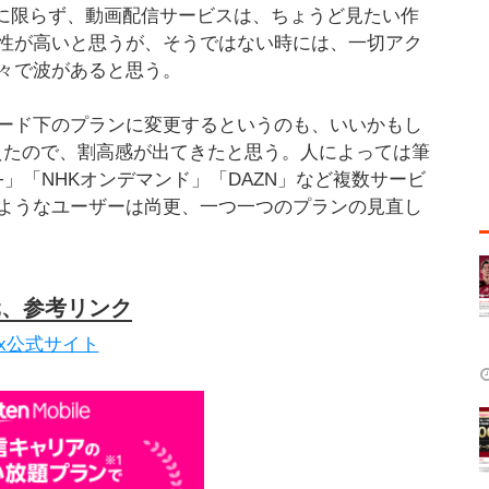
ixに限らず、動画配信サービスは、ちょうど見たい作
性が高いと思うが、そうではない時には、一切アク
々で波があると思う。
ード下のプランに変更するというのも、いいかもし
超えたので、割高感が出てきたと思う。人によっては筆
sney+」「NHKオンデマンド」「DAZN」など複数サービ
ようなユーザーは尚更、一つ一つのプランの見直し
元、参考リンク
flix公式サイト