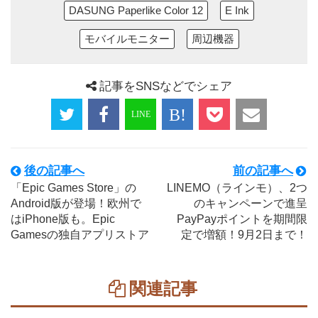
DASUNG Paperlike Color 12
E Ink
モバイルモニター
周辺機器
記事をSNSなどでシェア
後の記事へ
前の記事へ
「Epic Games Store」の
LINEMO（ラインモ）、2つ
Android版が登場！欧州で
のキャンペーンで進呈
はiPhone版も。Epic
PayPayポイントを期間限
Gamesの独自アプリストア
定で増額！9月2日まで！
関連記事