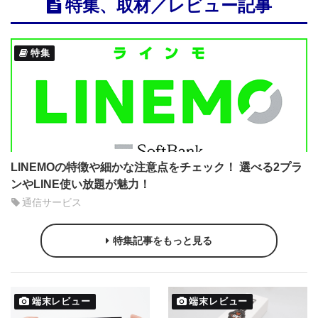
特集、取材／レビュー記事
特集
LINEMOの特徴や細かな注意点をチェック！ 選べる2プラ
ンやLINE使い放題が魅力！
通信サービス
特集記事をもっと見る
端末レビュー
端末レビュー