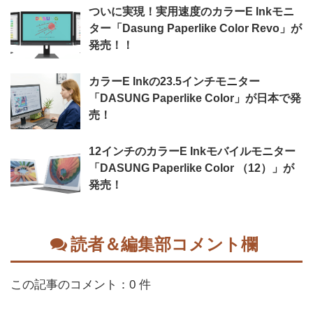
ついに実現！実用速度のカラーE Inkモニ
ター「Dasung Paperlike Color Revo」が
発売！！
カラーE Inkの23.5インチモニター
「DASUNG Paperlike Color」が日本で発
売！
12インチのカラーE Inkモバイルモニター
「DASUNG Paperlike Color （12）」が
発売！
読者＆編集部コメント欄
この記事のコメント：0 件