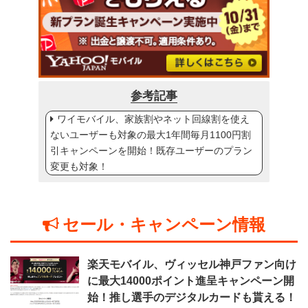
参考記事
ワイモバイル、家族割やネット回線割を使え
ないユーザーも対象の最大1年間毎月1100円割
引キャンペーンを開始！既存ユーザーのプラン
変更も対象！
セール・キャンペーン情報
楽天モバイル、ヴィッセル神戸ファン向け
に最大14000ポイント進呈キャンペーン開
始！推し選手のデジタルカードも貰える！