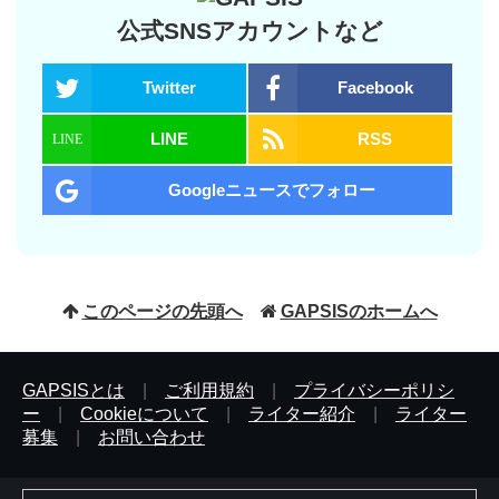
公式SNSアカウントなど
Twitter
Facebook
LINE
RSS
Googleニュースでフォロー
このページの先頭へ
GAPSISのホームへ
GAPSISとは
|
ご利用規約
|
プライバシーポリシ
ー
|
Cookieについて
|
ライター紹介
|
ライター
募集
|
お問い合わせ