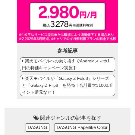
参考記事
楽天モバイルへの乗り換えでAndroidスマホ1
円の特価キャンペーン実施中！
楽天モバイルが「Galaxy Z Fold8」シリーズ
と「Galaxy Z Flip8」を発売！合計最大31000ポ
イント還元など！
関連ジャンルの記事を探す
DASUNG
DASUNG Paperlike Color