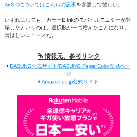
Air3 Cについてはこちらの記事
を参照して欲しい。
いずれにしても、カラーE Inkのモバイルモニターが登
場したというのは、選択肢が一つ増えたことになり、
喜ばしいニュースだ。
情報元、参考リンク
DASUNG公式サイト/DASUNG Paper Color製品ペー
ジ
Amazon.co.jp公式サイト