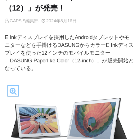
（12）」が発売！
GAPSIS編集部
2024年8月16日
E Inkディスプレイを採用したAndroidタブレットやモ
ニターなどを手掛けるDASUNGからカラーE Inkディス
プレイを使った12インチのモバイルモニター
「DASUNG Paperlike Color（12-inch）」が販売開始と
なっている。