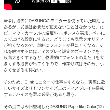
筆者は過去にDASUNGのモニターを使っていた時期も
あるが、妥協は必要だが使えないことはなかった。た
だ、マウスカーソルの速度/レスポンスを実用レベルに
まで上げる設定にすると、どうしても表示クオリティ
が粗くなるので、単純にフォントが見にくくなる。そ
れを解消するにはディスプレイ設定のズーミングを一
段階大きくするなど、物理的にフォントの見た目を大
きくする必要が出てくるので、作業領域はその分、小
さくせざるを得ない。
そのため、E Inkモニターで仕事をするなら、実際に欲
しいサイズよりもワンサイズ上のディスプレイを搭載
するデバイスを選ぶ必要があると思う。
その点では今回登場したDASUNG Paperlike Color(12)