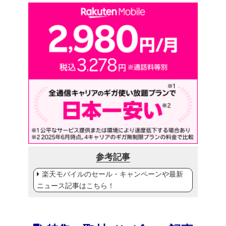
参考記事
楽天モバイルのセール・キャンペーンや最新
ニュース記事はこちら！