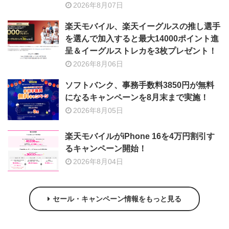
2026年8月07日
楽天モバイル、楽天イーグルスの推し選手
を選んで加入すると最大14000ポイント進
呈＆イーグルストレカを3枚プレゼント！
2026年8月06日
ソフトバンク、事務手数料3850円が無料
になるキャンペーンを8月末まで実施！
2026年8月05日
楽天モバイルがiPhone 16を4万円割引す
るキャンペーン開始！
2026年8月04日
セール・キャンペーン情報をもっと見る