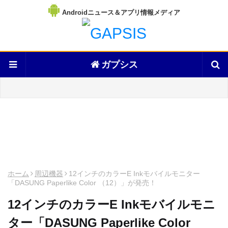
Androidニュース＆アプリ情報メディア
ガプシス
ホーム
周辺機器
12インチのカラーE Inkモバイルモニター
「DASUNG Paperlike Color （12）」が発売！
12インチのカラーE Inkモバイルモニ
ター「DASUNG Paperlike Color