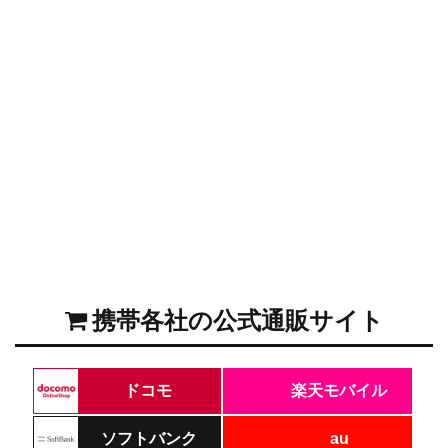
携帯各社の公式通販サイト
ドコモ
楽天モバイル
ソフトバンク
au