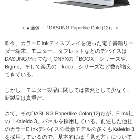
＜▲画像：「DASUNG Paperlike Color(12)」＞
昨今、カラーE Inkディスプレイを使った電子書籍リー
ダー端末、モニター、タブレットなどのデバイスは
DASUNGだけでなくONYXの「BOOX」シリーズや、
Bigme、そして楽天の「kobo」シリーズなど数が増え
てきている。
しかし、モニター製品に関しては依然として少なく、
新製品は貴重だ。
さて、そのDASUNG Paperlike Color(12)だが、E Ink社
の「Kaleido 3」パネルを採用している。前述した他社
のカラーE Inkデバイスの最新モデルの多くもKaleido 3
を採用しているので、基本的には「見え方」について