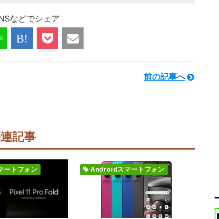
NSなどでシェア
前の記事へ
月
関連記事
dスマートフォン
Androidスマートフォン