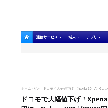
通信サービス
端末
アプリ
ホーム
端末
ドコモで大幅値下げ！Xperia 10 IVとGalaxy
ドコモで大幅値下げ！Xperia 10 