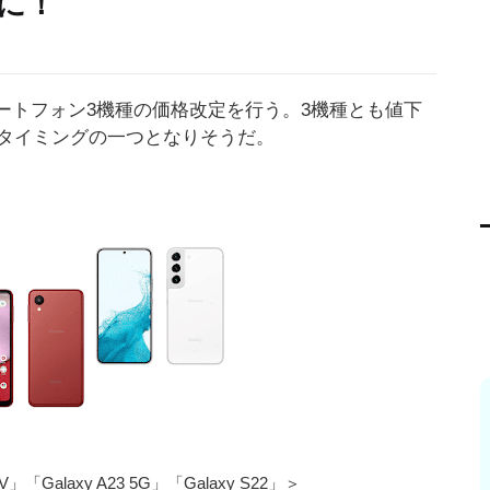
円に！
スマートフォン3機種の価格改定を行う。3機種とも値下
タイミングの一つとなりそうだ。
「Galaxy A23 5G」「Galaxy S22」＞