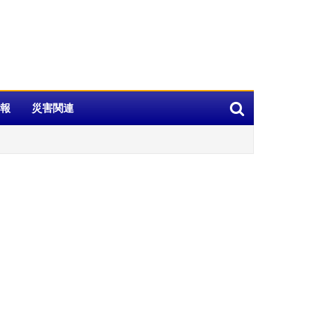
報
災害関連