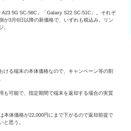
 A23 5G SC-56C」「Galaxy S22 SC-51C」。それぞ
側が3月6日以降の新価格で、いずれも税込み。リン
ジ。
おける端末の本体価格なので、キャンペーン等の割
。
用も可能で、指定期間で端末を返却する場合の実質
 5Gの場合は本体価格が22,000円にまで下がるので返却前提で
いと思う。