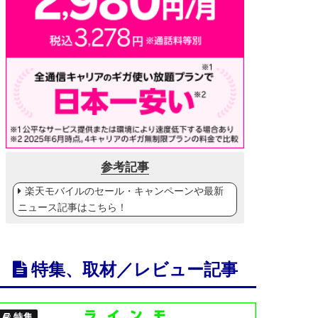
参考記事
楽天モバイルのセール・キャンペーンや最新
ニュース記事はこちら！
特集、取材／レビュー記事
特集