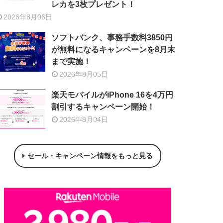
レカを3枚プレゼント！
2026年8月06日
ソフトバンク、事務手数料3850円
が無料になるキャンペーンを8月末
まで実施！
2026年8月05日
楽天モバイルがiPhone 16を4万円
割引するキャンペーン開始！
2026年8月04日
セール・キャンペーン情報をもっと見る