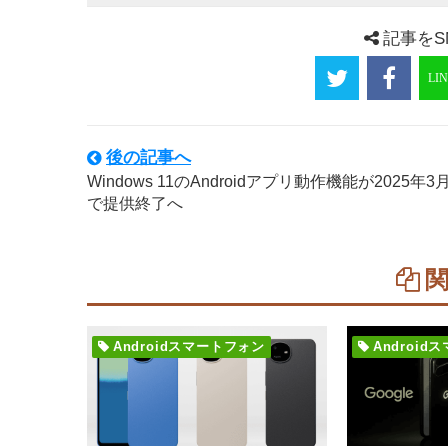
記事をS
後の記事へ
Windows 11のAndroidアプリ動作機能が2025年3
で提供終了へ
Androidスマートフォン
Androi