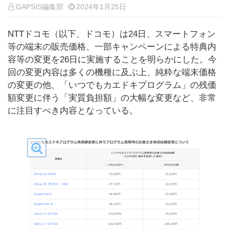
GAPSIS編集部
2024年1月25日
NTTドコモ（以下、ドコモ）は24日、スマートフォン
等の端末の販売価格、一部キャンペーンによる特典内
容等の変更を26日に実施することを明らかにした。今
回の変更内容は多くの機種に及ぶ上、純粋な端末価格
の変更の他、「いつでもカエドキプログラム」の残価
額変更に伴う「実質負担額」の大幅な変更など、非常
に注目すべき内容となっている。