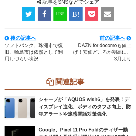
記事をSNSなどでシェア
後の記事へ
前の記事へ
ソフトバンク、珠洲市で復
DAZN for docomoも値上
旧。輪島市は依然として利
げ！安価どころか割高に。
用しづらい状況
3月より
関連記事
シャープが「AQUOS wish6」を発表！デ
ィスプレイ進化、ボディのタフさ向上、防
犯アラートや迷惑電話対策強化
Google、Pixel 11 Pro Foldのティザー動