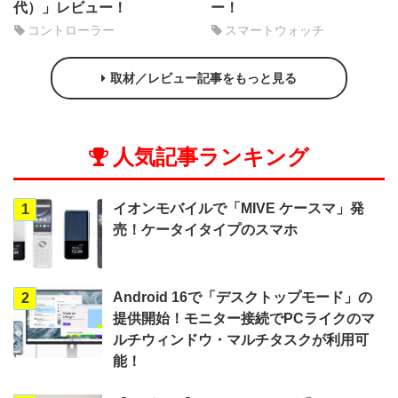
代）」レビュー！
ー！
コントローラー
スマートウォッチ
取材／レビュー記事をもっと見る
人気記事ランキング
イオンモバイルで「MIVE ケースマ」発
1
売！ケータイタイプのスマホ
Android 16で「デスクトップモード」の
2
提供開始！モニター接続でPCライクのマ
ルチウィンドウ・マルチタスクが利用可
能！