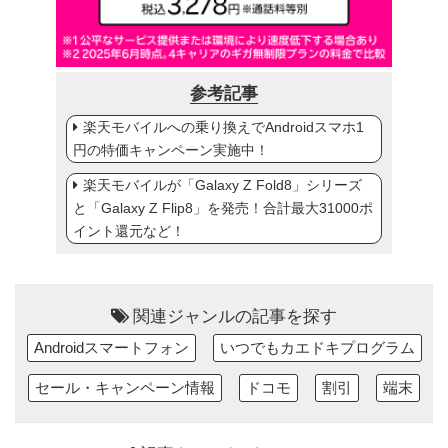
参考記事
楽天モバイルへの乗り換えでAndroidスマホ1
円の特価キャンペーン実施中！
楽天モバイルが「Galaxy Z Fold8」シリーズ
と「Galaxy Z Flip8」を発売！合計最大31000ポ
イント還元など！
関連ジャンルの記事を探す
Androidスマートフォン
いつでもカエドキプログラム
セール・キャンペーン情報
ドコモ
割引
端末