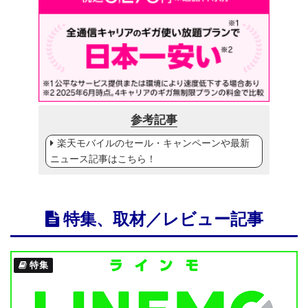
参考記事
楽天モバイルのセール・キャンペーンや最新
ニュース記事はこちら！
特集、取材／レビュー記事
特集