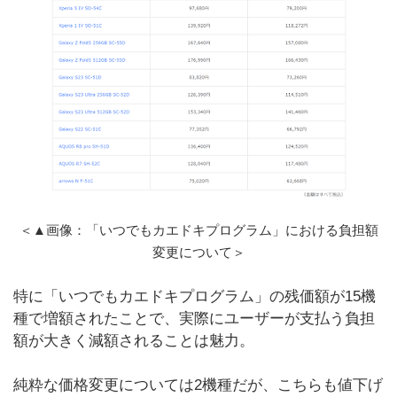
＜▲画像：「いつでもカエドキプログラム」における負担額
変更について＞
特に「いつでもカエドキプログラム」の残価額が15機
種で増額されたことで、実際にユーザーが支払う負担
額が大きく減額されることは魅力。
純粋な価格変更については2機種だが、こちらも値下げ