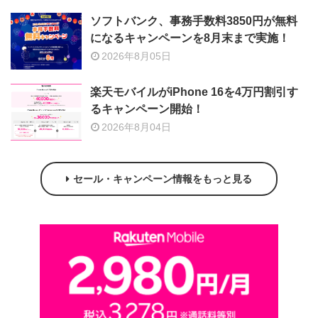
ソフトバンク、事務手数料3850円が無料
になるキャンペーンを8月末まで実施！
2026年8月05日
楽天モバイルがiPhone 16を4万円割引す
るキャンペーン開始！
2026年8月04日
セール・キャンペーン情報をもっと見る