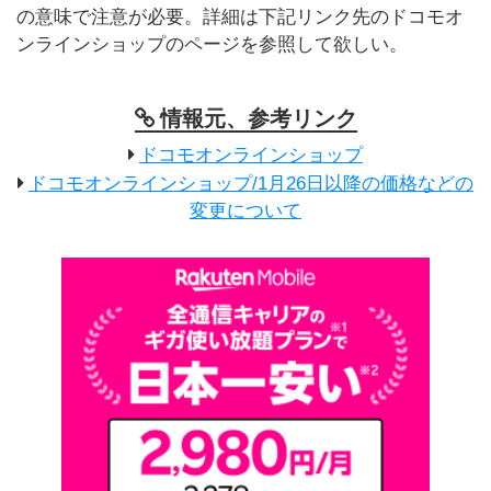
の意味で注意が必要。詳細は下記リンク先のドコモオ
ンラインショップのページを参照して欲しい。
情報元、参考リンク
ドコモオンラインショップ
ドコモオンラインショップ/1月26日以降の価格などの
変更について