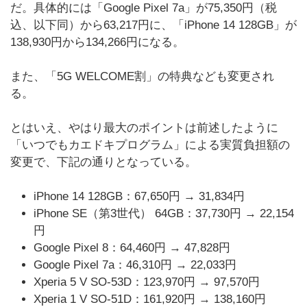
だ。具体的には「Google Pixel 7a」が75,350円（税
込、以下同）から63,217円に、「iPhone 14 128GB」が
138,930円から134,266円になる。
また、「5G WELCOME割」の特典なども変更され
る。
とはいえ、やはり最大のポイントは前述したように
「いつでもカエドキプログラム」による実質負担額の
変更で、下記の通りとなっている。
iPhone 14 128GB：67,650円 → 31,834円
iPhone SE（第3世代） 64GB：37,730円 → 22,154
円
Google Pixel 8：64,460円 → 47,828円
Google Pixel 7a：46,310円 → 22,033円
Xperia 5 V SO-53D：123,970円 → 97,570円
Xperia 1 V SO-51D：161,920円 → 138,160円