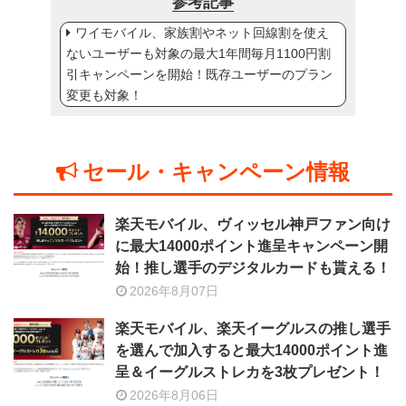
参考記事
ワイモバイル、家族割やネット回線割を使え
ないユーザーも対象の最大1年間毎月1100円割
引キャンペーンを開始！既存ユーザーのプラン
変更も対象！
セール・キャンペーン情報
楽天モバイル、ヴィッセル神戸ファン向け
に最大14000ポイント進呈キャンペーン開
始！推し選手のデジタルカードも貰える！
2026年8月07日
楽天モバイル、楽天イーグルスの推し選手
を選んで加入すると最大14000ポイント進
呈＆イーグルストレカを3枚プレゼント！
2026年8月06日