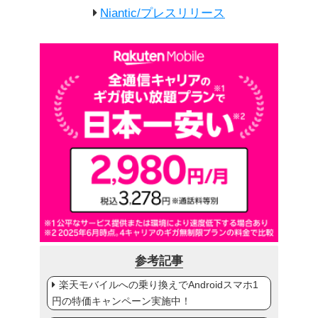
Niantic/プレスリリース
参考記事
楽天モバイルへの乗り換えでAndroidスマホ1
円の特価キャンペーン実施中！