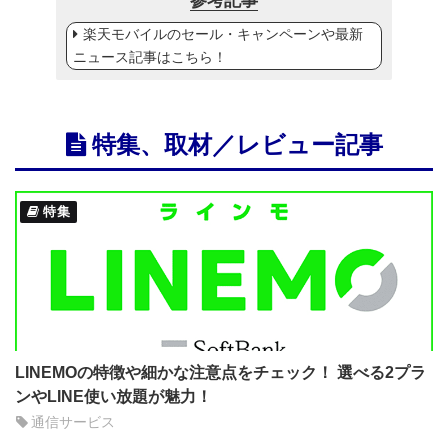
参考記事
楽天モバイルのセール・キャンペーンや最新
ニュース記事はこちら！
特集、取材／レビュー記事
特集
LINEMOの特徴や細かな注意点をチェック！ 選べる2プラ
ンやLINE使い放題が魅力！
通信サービス