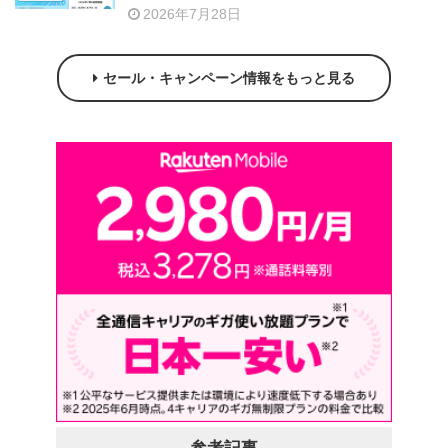
2026年7月28日
セール・キャンペーン情報をもっと見る