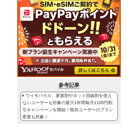
参考記事
ワイモバイル、家族割やネット回線割を使え
ないユーザーも対象の最大1年間毎月1100円割
引キャンペーンを開始！既存ユーザーのプラン
変更も対象！