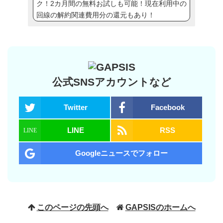
ク！2カ月間の無料お試しも可能！現在利用中の
回線の解約関連費用分の還元もあり！
公式SNSアカウントなど
Twitter
Facebook
LINE
RSS
Googleニュースでフォロー
このページの先頭へ
GAPSISのホームへ