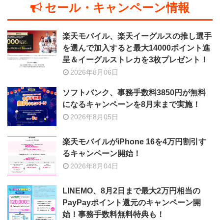
セール・キャンペーン情報
楽天モバイル、楽天イーグルスの推し選手
を選んで加入すると最大14000ポイント進
呈＆イーグルストレカを3枚プレゼント！
2026年8月06日
ソフトバンク、事務手数料3850円が無料
になるキャンペーンを8月末まで実施！
2026年8月05日
楽天モバイルがiPhone 16を4万円割引す
るキャンペーン開始！
2026年8月04日
LINEMO、8月2日まで最大2万円相当の
PayPayポイント還元のキャンペーン開
始！事務手数料無料特典も！