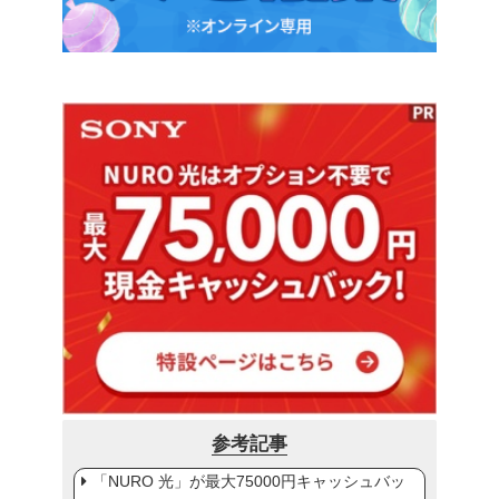
参考記事
「NURO 光」が最大75000円キャッシュバッ