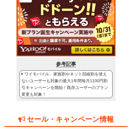
参考記事
ワイモバイル、家族割やネット回線割を使え
ないユーザーも対象の最大1年間毎月1100円割
引キャンペーンを開始！既存ユーザーのプラン
変更も対象！
セール・キャンペーン情報