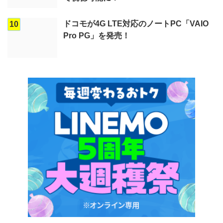
ドコモが4G LTE対応のノートPC「VAIO
10
Pro PG」を発売！