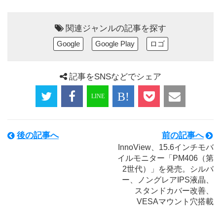
関連ジャンルの記事を探す
Google
Google Play
ロゴ
記事をSNSなどでシェア
後の記事へ
前の記事へ
InnoView、15.6インチモバ
イルモニター「PM406（第
2世代）」を発売。シルバ
ー、ノングレアIPS液晶、
スタンドカバー改善、
VESAマウント穴搭載