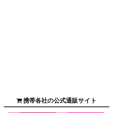
携帯各社の公式通販サイト