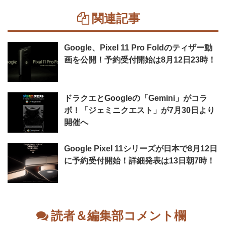
関連記事
Google、Pixel 11 Pro Foldのティザー動
画を公開！予約受付開始は8月12日23時！
ドラクエとGoogleの「Gemini」がコラ
ボ！「ジェミニクエスト」が7月30日より
開催へ
Google Pixel 11シリーズが日本で8月12日
に予約受付開始！詳細発表は13日朝7時！
読者＆編集部コメント欄