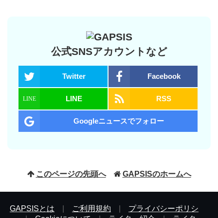
公式SNSアカウントなど
Twitter
Facebook
LINE
RSS
Googleニュースでフォロー
このページの先頭へ
GAPSISのホームへ
GAPSISとは
|
ご利用規約
|
プライバシーポリシ