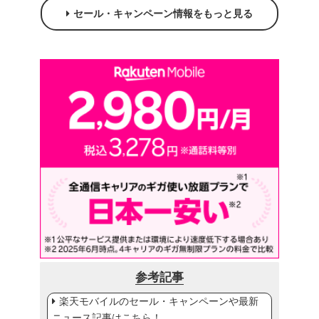
セール・キャンペーン情報をもっと見る
参考記事
楽天モバイルのセール・キャンペーンや最新
ニュース記事はこちら！