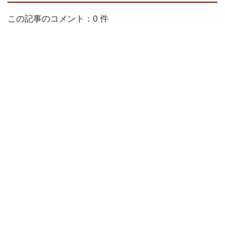
この記事のコメント：0 件