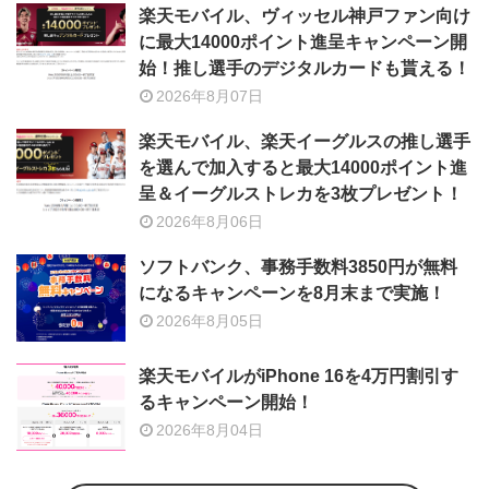
楽天モバイル、ヴィッセル神戸ファン向け
に最大14000ポイント進呈キャンペーン開
始！推し選手のデジタルカードも貰える！
2026年8月07日
楽天モバイル、楽天イーグルスの推し選手
を選んで加入すると最大14000ポイント進
呈＆イーグルストレカを3枚プレゼント！
2026年8月06日
ソフトバンク、事務手数料3850円が無料
になるキャンペーンを8月末まで実施！
2026年8月05日
楽天モバイルがiPhone 16を4万円割引す
るキャンペーン開始！
2026年8月04日