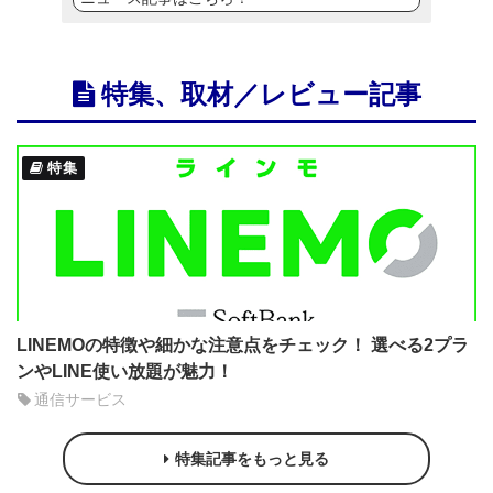
特集、取材／レビュー記事
特集
LINEMOの特徴や細かな注意点をチェック！ 選べる2プラ
ンやLINE使い放題が魅力！
通信サービス
特集記事をもっと見る