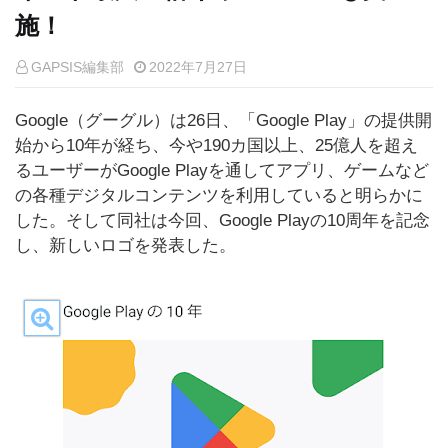
施！
GAPSIS編集部
2022年7月27日
Google（グーグル）は26日、「Google Play」の提供開
始から10年が経ち、今や190カ国以上、25億人を超え
るユーザーがGoogle Playを通してアプリ、ゲームなど
の各種デジタルコンテンツを利用していると明らかに
した。そして同社は今回、Google Playの10周年を記念
し、新しいロゴを発表した。