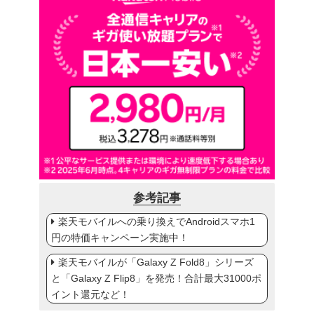
参考記事
楽天モバイルへの乗り換えでAndroidスマホ1
円の特価キャンペーン実施中！
楽天モバイルが「Galaxy Z Fold8」シリーズ
と「Galaxy Z Flip8」を発売！合計最大31000ポ
イント還元など！