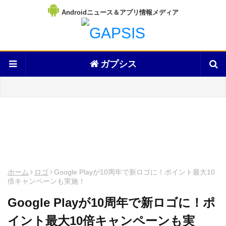
Androidニュース＆アプリ情報メディア
ガプシス
ホーム
ロゴ
Google Playが10周年で新ロゴに！ポイント最大10
倍キャンペーンも実施！
Google Playが10周年で新ロゴに！ポ
イント最大10倍キャンペーンも実