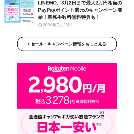
LINEMO、8月2日まで最大2万円相当の
PayPayポイント還元のキャンペーン開
始！事務手数料無料特典も！
2026年7月28日
セール・キャンペーン情報をもっと見る