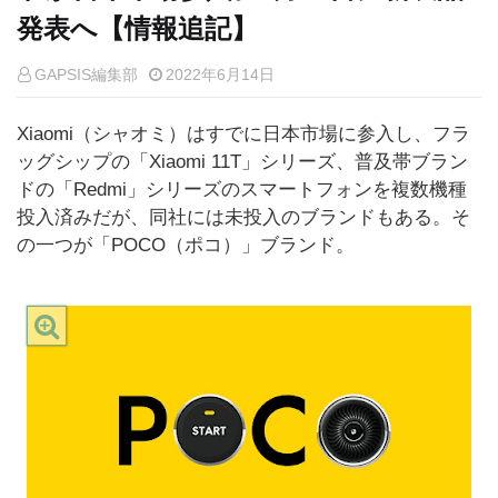
発表へ【情報追記】
GAPSIS編集部
2022年6月14日
Xiaomi（シャオミ）はすでに日本市場に参入し、フラ
ッグシップの「Xiaomi 11T」シリーズ、普及帯ブラン
ドの「Redmi」シリーズのスマートフォンを複数機種
投入済みだが、同社には未投入のブランドもある。そ
の一つが「POCO（ポコ）」ブランド。