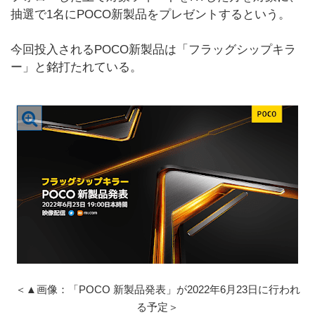
抽選で1名にPOCO新製品をプレゼントするという。
今回投入されるPOCO新製品は「フラッグシップキラ
ー」と銘打たれている。
＜▲画像：「POCO 新製品発表」が2022年6月23日に行われ
る予定＞