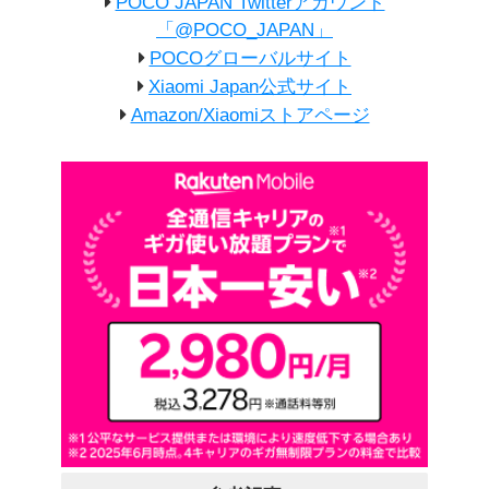
POCO JAPAN Twitterアカウント
「@POCO_JAPAN」
POCOグローバルサイト
Xiaomi Japan公式サイト
Amazon/Xiaomiストアページ