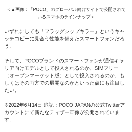
＜▲画像：「POCO」のグローバル向けサイトで公開されて
いるスマホのラインナップ＞
いずれにしても「フラッグシップキラー」というキャ
ッチコピーに見合う性能を備えたスマートフォンだろ
う。
そして、POCOブランドのスマートフォンが通信キャ
リア向けモデルとして投入されるのか、SIMフリー
（オープンマーケット版）として投入されるのか、も
しくはその両方での展開なのかといった点にも注目し
たい。
※2022年6月14日 追記：POCO JAPANの公式Twitterア
カウントにて新たなティザー画像が公開されていま
す。