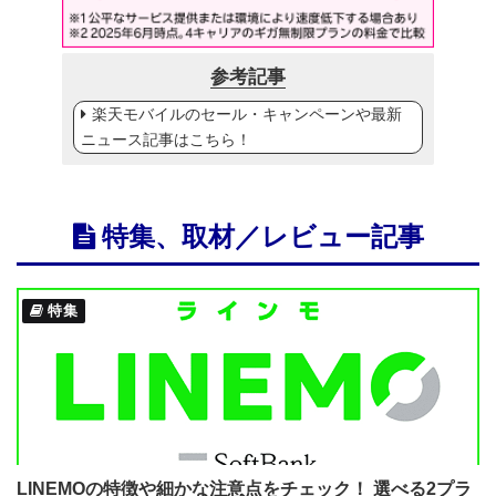
参考記事
楽天モバイルのセール・キャンペーンや最新
ニュース記事はこちら！
特集、取材／レビュー記事
特集
LINEMOの特徴や細かな注意点をチェック！ 選べる2プラ