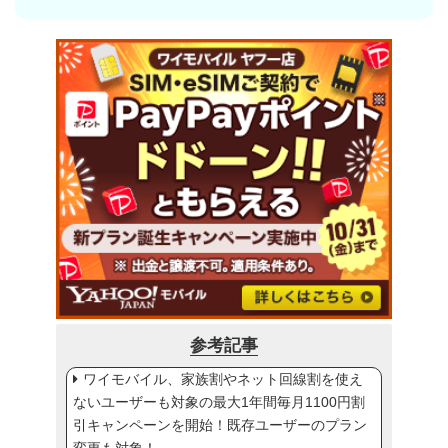
参考記事
ワイモバイル、家族割やネット回線割を使え
ないユーザーも対象の最大1年間毎月1100円割
引キャンペーンを開始！既存ユーザーのプラン