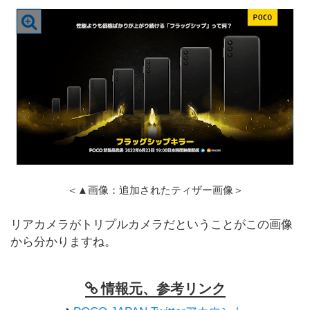
＜▲画像：追加されたティザー画像＞
リアカメラがトリプルカメラだということがこの画像
から分かりますね。
情報元、参考リンク