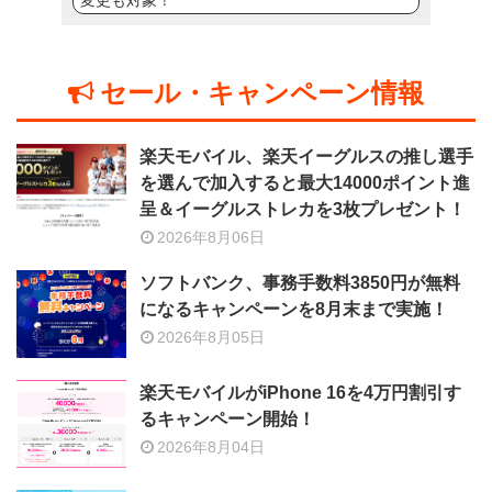
変更も対象！
セール・キャンペーン情報
楽天モバイル、楽天イーグルスの推し選手
を選んで加入すると最大14000ポイント進
呈＆イーグルストレカを3枚プレゼント！
2026年8月06日
ソフトバンク、事務手数料3850円が無料
になるキャンペーンを8月末まで実施！
2026年8月05日
楽天モバイルがiPhone 16を4万円割引す
るキャンペーン開始！
2026年8月04日