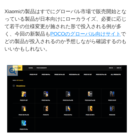
Xiaomiの製品はすでにグローバル市場で販売開始とな
っている製品が日本向けにローカライズ、必要に応じ
て若干の仕様変更が施された形で投入される例が多
く、今回の新製品も
POCOのグローバル向けサイト
で
どの製品が投入されるのか予想しながら確認するのも
いいかもしれない。