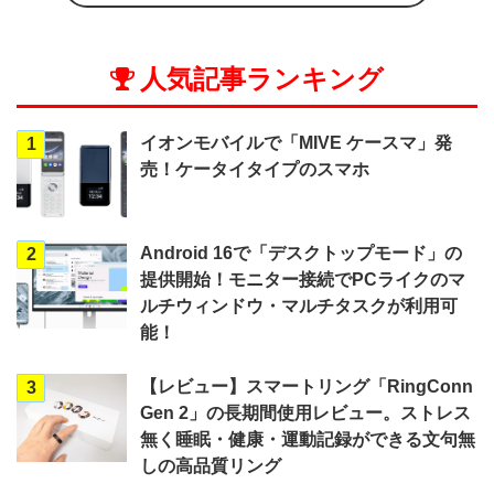
人気記事ランキング
イオンモバイルで「MIVE ケースマ」発
1
売！ケータイタイプのスマホ
Android 16で「デスクトップモード」の
2
提供開始！モニター接続でPCライクのマ
ルチウィンドウ・マルチタスクが利用可
能！
【レビュー】スマートリング「RingConn
3
Gen 2」の長期間使用レビュー。ストレス
無く睡眠・健康・運動記録ができる文句無
しの高品質リング