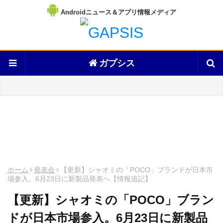
Androidニュース＆アプリ情報メディア
ガプシス
ホーム
発表会
【更新】シャオミの「POCO」ブランドが日本市
場参入。6月23日に新製品発表へ【情報追記】
【更新】シャオミの「POCO」ブラン
ドが日本市場参入。6月23日に新製品