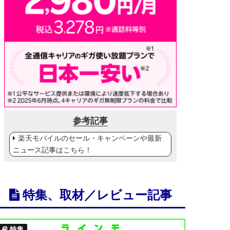
参考記事
楽天モバイルのセール・キャンペーンや最新
ニュース記事はこちら！
特集、取材／レビュー記事
特集