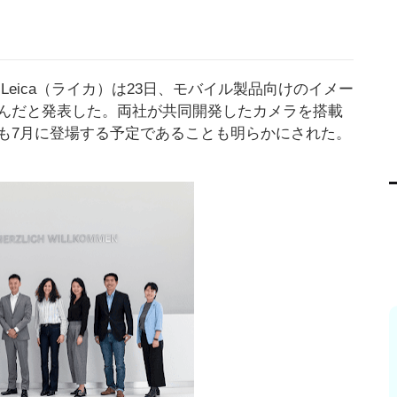
 Leica（ライカ）は23日、モバイル製品向けのイメー
んだと発表した。両社が共同開発したカメラを搭載
も7月に登場する予定であることも明らかにされた。