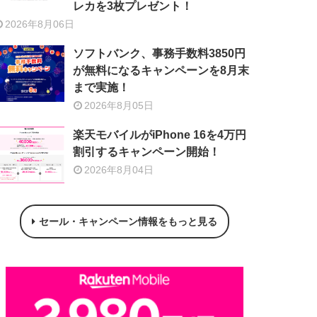
レカを3枚プレゼント！
2026年8月06日
ソフトバンク、事務手数料3850円
が無料になるキャンペーンを8月末
まで実施！
2026年8月05日
楽天モバイルがiPhone 16を4万円
割引するキャンペーン開始！
2026年8月04日
セール・キャンペーン情報をもっと見る