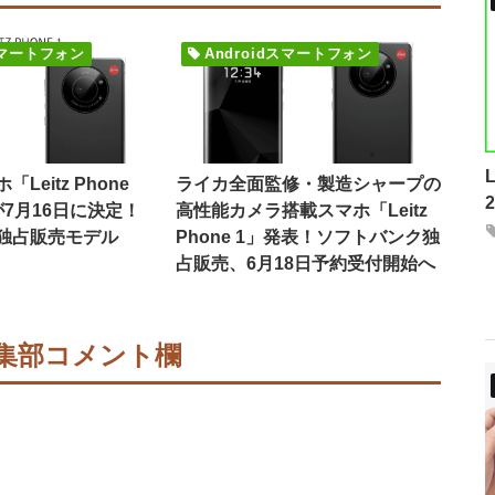
dスマートフォン
Androidスマートフォン
Leitz Phone
ライカ全面監修・製造シャープの
7月16日に決定！
高性能カメラ搭載スマホ「Leitz
独占販売モデル
Phone 1」発表！ソフトバンク独
占販売、6月18日予約受付開始へ
集部コメント欄