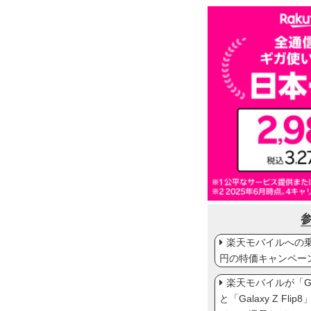
楽天モバイルへの乗り
円の特価キャンペー
楽天モバイルが「Gal
と「Galaxy Z Fl