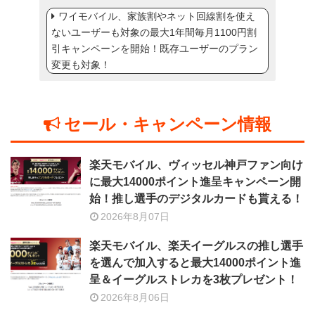
ワイモバイル、家族割やネット回線割を使え
ないユーザーも対象の最大1年間毎月1100円割
引キャンペーンを開始！既存ユーザーのプラン
変更も対象！
セール・キャンペーン情報
楽天モバイル、ヴィッセル神戸ファン向け
に最大14000ポイント進呈キャンペーン開
始！推し選手のデジタルカードも貰える！
2026年8月07日
楽天モバイル、楽天イーグルスの推し選手
を選んで加入すると最大14000ポイント進
呈＆イーグルストレカを3枚プレゼント！
2026年8月06日