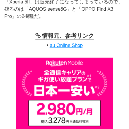
「Xperia 5II」は販売終了になってしまっているので、
残るのは「AQUOS sense5G」と「OPPO Find X3
Pro」の2機種だ。
情報元、参考リンク
au Online Shop