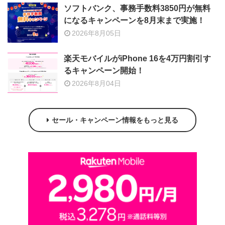
ソフトバンク、事務手数料3850円が無料
になるキャンペーンを8月末まで実施！
2026年8月05日
楽天モバイルがiPhone 16を4万円割引す
るキャンペーン開始！
2026年8月04日
セール・キャンペーン情報をもっと見る