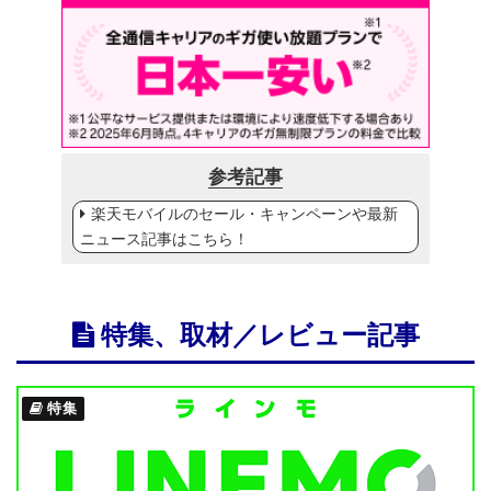
参考記事
楽天モバイルのセール・キャンペーンや最新
ニュース記事はこちら！
特集、取材／レビュー記事
特集