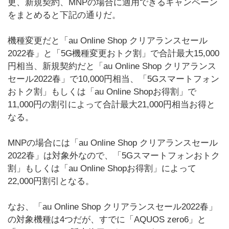
更、新規契約、MNPの場合に適用できるキャンペーン
をまとめると下記の通りだ。
機種変更だと「au Online Shop クリアランスセール
2022春」と「5G機種変更おトク割」で合計最大15,000
円相当、新規契約だと「au Online Shop クリアランス
セール2022春」で10,000円相当、「5Gスマートフォン
おトク割」もしくは「au Online Shopお得割」で
11,000円の割引によって合計最大21,000円相当お得と
なる。
MNPの場合には「au Online Shop クリアランスセール
2022春」は対象外なので、「5Gスマートフォンおトク
割」もしくは「au Online Shopお得割」によって
22,000円割引となる。
なお、「au Online Shop クリアランスセール2022春」
の対象機種は4つだが、すでに「AQUOS zero6」と