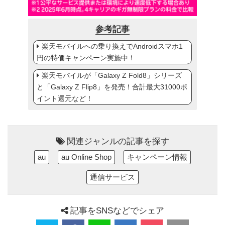
参考記事
楽天モバイルへの乗り換えでAndroidスマホ1
円の特価キャンペーン実施中！
楽天モバイルが「Galaxy Z Fold8」シリーズ
と「Galaxy Z Flip8」を発売！合計最大31000ポ
イント還元など！
関連ジャンルの記事を探す
au
au Online Shop
キャンペーン情報
通信サービス
記事をSNSなどでシェア