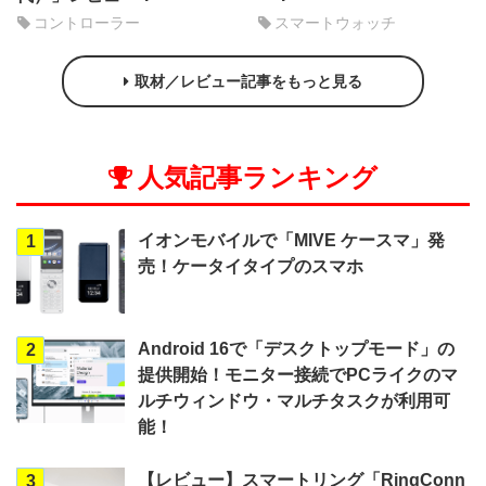
コントローラー
スマートウォッチ
取材／レビュー記事をもっと見る
人気記事ランキング
イオンモバイルで「MIVE ケースマ」発
1
売！ケータイタイプのスマホ
Android 16で「デスクトップモード」の
2
提供開始！モニター接続でPCライクのマ
ルチウィンドウ・マルチタスクが利用可
能！
【レビュー】スマートリング「RingConn
3