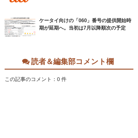
ケータイ向けの「060」番号の提供開始時
期が延期へ。当初は7月以降順次の予定
読者＆編集部コメント欄
この記事のコメント：0 件