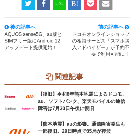
後の記事へ
前の記事へ
AQUOS sense5G、au版と
ドコモオンラインショップ
SIMフリー版にAndroid 12
の相談サービス「スマホ購
アップデート提供開始！
入アドバイザー」が予約不
要で利用可能に！
関連記事
【復旧】令和8年熊本地震によるドコモ、
au、ソフトバンク、楽天モバイルの通信
障害は7月30日午後に復旧
【熊本地震】auの影響。通信障害発生も
一部復旧。29日時点で85局が停波