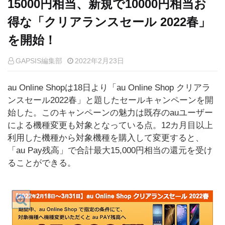
15000円相当、新規で10000円相当お
得な「クリアランスセール 2022春」
を開始！
GAPSIS編集部
2022年2月23日
au Online Shopは18日より「au Online Shop クリアラ
ンスセール2022春」と題したセールキャンペーンを開
始した。このキャンペーンの魅力は既存のauユーザー
による機種変更も対象となっている点。12カ月目以上
利用した機種から対象機種を購入して変更すると、
「au Pay残高」で合計最大15,000円相当の還元を受け
ることができる。