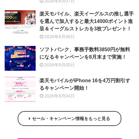
2026年8月07日
楽天モバイル、楽天イーグルスの推し選手
を選んで加入すると最大14000ポイント進
呈＆イーグルストレカを3枚プレゼント！
2026年8月06日
ソフトバンク、事務手数料3850円が無料
になるキャンペーンを8月末まで実施！
2026年8月05日
楽天モバイルがiPhone 16を4万円割引す
るキャンペーン開始！
2026年8月04日
セール・キャンペーン情報をもっと見る