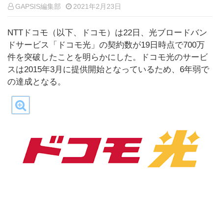
GAPSIS編集部
2021年2月23日
NTTドコモ（以下、ドコモ）は22日、光ブロードバン
ドサービス「ドコモ光」の契約数が19日時点で700万
件を突破したことを明らかにした。ドコモ光のサービ
スは2015年3月に提供開始となっているため、6年弱で
の達成となる。