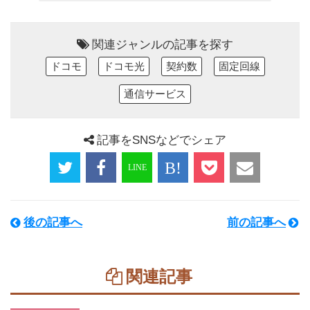
関連ジャンルの記事を探す
ドコモ
ドコモ光
契約数
固定回線
通信サービス
記事をSNSなどでシェア
後の記事へ
前の記事へ
関連記事