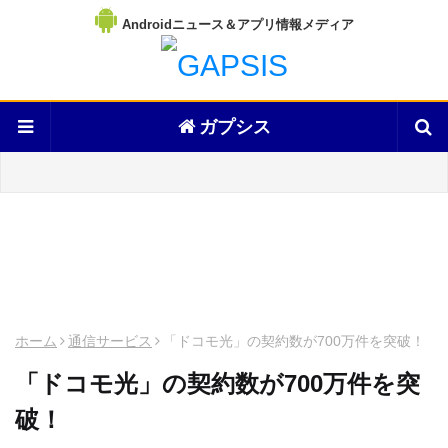
Androidニュース＆アプリ情報メディア
ガプシス
ホーム
通信サービス
「ドコモ光」の契約数が700万件を突破！
「ドコモ光」の契約数が700万件を突
破！