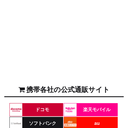
携帯各社の公式通販サイト
ドコモ
楽天モバイル
ソフトバンク
au