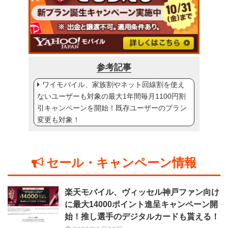
参考記事
ワイモバイル、家族割やネット回線割を使え
ないユーザーも対象の最大1年間毎月1100円割
引キャンペーンを開始！既存ユーザーのプラン
変更も対象！
セール・キャンペーン情報
楽天モバイル、ヴィッセル神戸ファン向け
に最大14000ポイント進呈キャンペーン開
始！推し選手のデジタルカードも貰える！