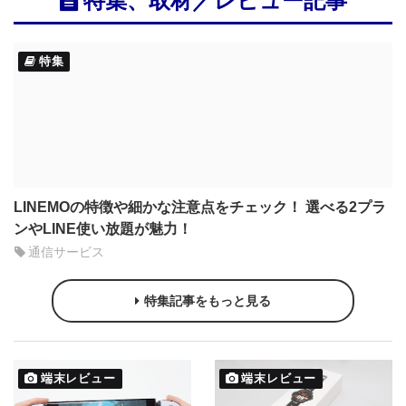
特集、取材／レビュー記事
特集
LINEMOの特徴や細かな注意点をチェック！ 選べる2プラ
ンやLINE使い放題が魅力！
通信サービス
特集記事をもっと見る
端末レビュー
端末レビュー