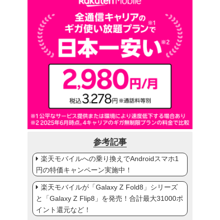
参考記事
楽天モバイルへの乗り換えでAndroidスマホ1
円の特価キャンペーン実施中！
楽天モバイルが「Galaxy Z Fold8」シリーズ
と「Galaxy Z Flip8」を発売！合計最大31000ポ
イント還元など！