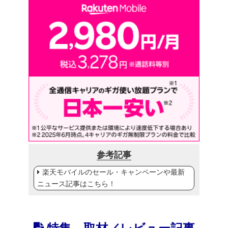
参考記事
楽天モバイルのセール・キャンペーンや最新
ニュース記事はこちら！