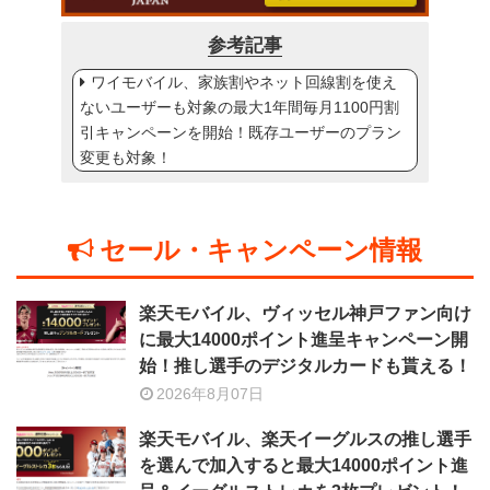
参考記事
ワイモバイル、家族割やネット回線割を使え
ないユーザーも対象の最大1年間毎月1100円割
引キャンペーンを開始！既存ユーザーのプラン
変更も対象！
セール・キャンペーン情報
楽天モバイル、ヴィッセル神戸ファン向け
に最大14000ポイント進呈キャンペーン開
始！推し選手のデジタルカードも貰える！
2026年8月07日
楽天モバイル、楽天イーグルスの推し選手
を選んで加入すると最大14000ポイント進