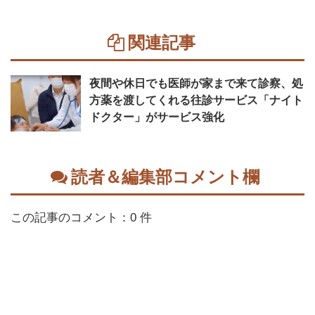
関連記事
夜間や休日でも医師が家まで来て診察、処
方薬を渡してくれる往診サービス「ナイト
ドクター」がサービス強化
読者＆編集部コメント欄
この記事のコメント：0 件