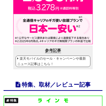
参考記事
楽天モバイルのセール・キャンペーンや最新
ニュース記事はこちら！
特集、取材／レビュー記事
特集