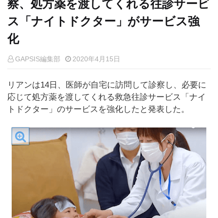
察、処方薬を渡してくれる往診サービ
ス「ナイトドクター」がサービス強
化
GAPSIS編集部
2020年4月15日
リアンは14日、医師が自宅に訪問して診察し、必要に
応じて処方薬を渡してくれる救急往診サービス「ナイ
トドクター」のサービスを強化したと発表した。