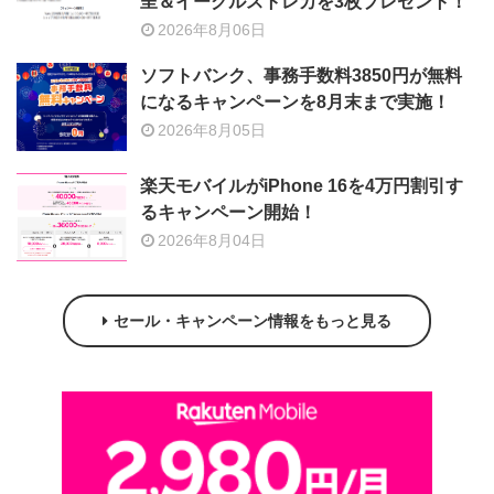
呈＆イーグルストレカを3枚プレゼント！
2026年8月06日
ソフトバンク、事務手数料3850円が無料
になるキャンペーンを8月末まで実施！
2026年8月05日
楽天モバイルがiPhone 16を4万円割引す
るキャンペーン開始！
2026年8月04日
セール・キャンペーン情報をもっと見る