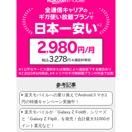
参考記事
楽天モバイルへの乗り換えでAndroidスマホ1
円の特価キャンペーン実施中！
楽天モバイルが「Galaxy Z Fold8」シリーズ
と「Galaxy Z Flip8」を発売！合計最大31000ポ
イント還元など！