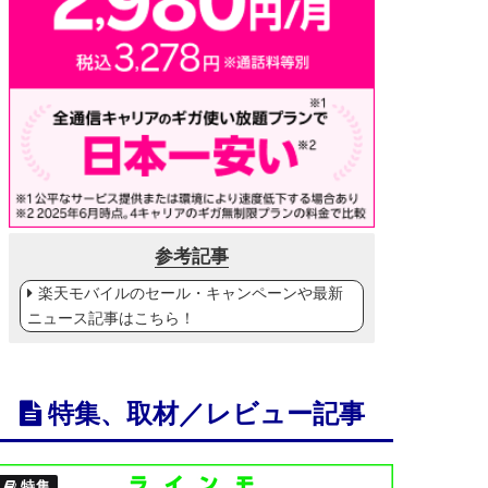
参考記事
楽天モバイルのセール・キャンペーンや最新
ニュース記事はこちら！
特集、取材／レビュー記事
特集