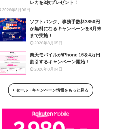
レカを3枚プレゼント！
2026年8月06日
ソフトバンク、事務手数料3850円
が無料になるキャンペーンを8月末
まで実施！
2026年8月05日
楽天モバイルがiPhone 16を4万円
割引するキャンペーン開始！
2026年8月04日
セール・キャンペーン情報をもっと見る