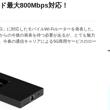
ド最大800Mbps対応！
G」に対応したモバイルWi-Fiルーターを発表した。
からの今後の発表を待つ必要があるが、とても魅力
。今春の通信キャリアによる5G商用サービスのロー