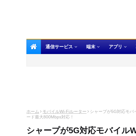
通信サービス
端末
アプリ
ホーム
モバイルWi-Fiルーター
シャープが5G対応モバイ
ード最大800Mbps対応！
シャープが5G対応モバイルW