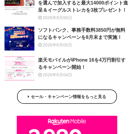
を選んで加入すると最大14000ポイント進
呈＆イーグルストレカを3枚プレゼント！
2026年8月06日
ソフトバンク、事務手数料3850円が無料
になるキャンペーンを8月末まで実施！
2026年8月05日
楽天モバイルがiPhone 16を4万円割引す
るキャンペーン開始！
2026年8月04日
セール・キャンペーン情報をもっと見る