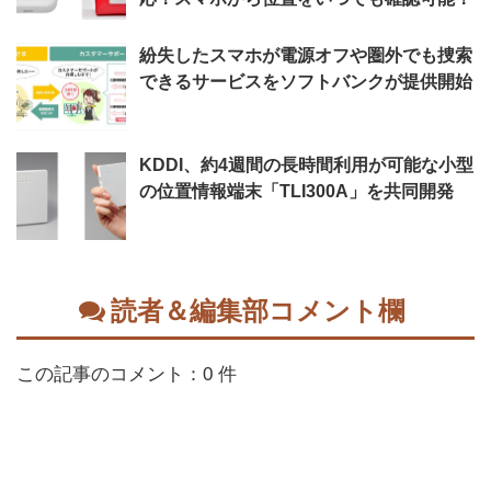
紛失したスマホが電源オフや圏外でも捜索
できるサービスをソフトバンクが提供開始
KDDI、約4週間の長時間利用が可能な小型
の位置情報端末「TLI300A」を共同開発
読者＆編集部コメント欄
この記事のコメント：0 件