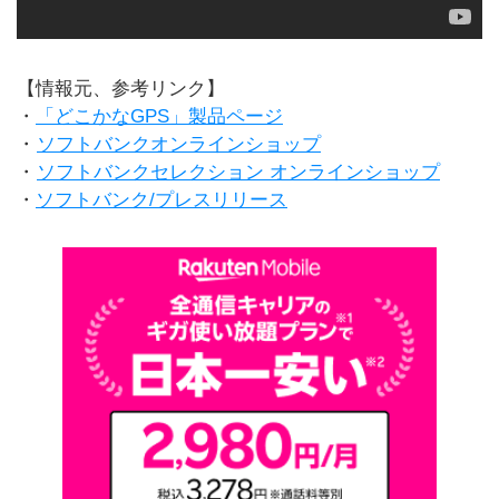
【情報元、参考リンク】
・
「どこかなGPS」製品ページ
・
ソフトバンクオンラインショップ
・
ソフトバンクセレクション オンラインショップ
・
ソフトバンク/プレスリリース