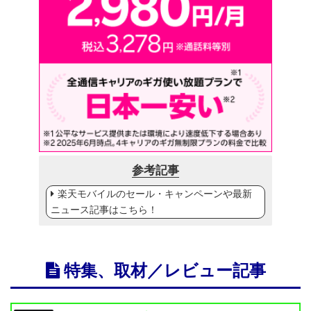
参考記事
楽天モバイルのセール・キャンペーンや最新
ニュース記事はこちら！
特集、取材／レビュー記事