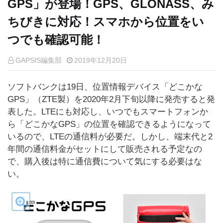
GPS」が登場！GPS、GLONASS、み
ちびきに対応！スマホから位置をい
つでも確認可能！
GAPSIS編集部
2019年12月20日
ソフトバンクは19日、位置情報デバイス「どこかな
GPS」（ZTE製）を2020年2月下旬以降に発売すると発
表した。LTEにも対応し、いつでもスマートフォンか
ら「どこかなGPS」の位置を確認できるようになって
いるので、LTEの通信料が必要だ。しかし、端末代と2
年間の通信料金がセットにして販売される予定なの
で、購入後は特に通信費について気にする必要はな
い。