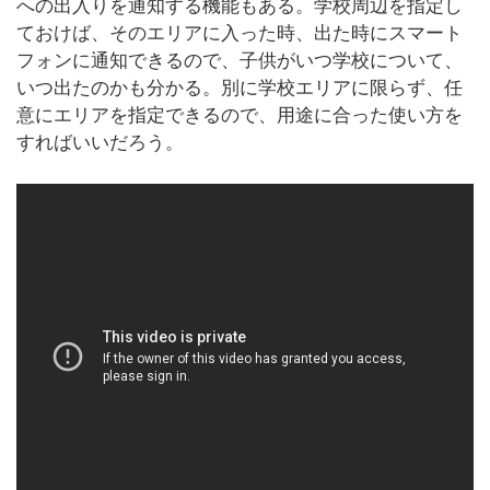
への出入りを通知する機能もある。学校周辺を指定し
ておけば、そのエリアに入った時、出た時にスマート
フォンに通知できるので、子供がいつ学校について、
いつ出たのかも分かる。別に学校エリアに限らず、任
意にエリアを指定できるので、用途に合った使い方を
すればいいだろう。