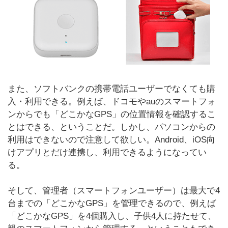
また、ソフトバンクの携帯電話ユーザーでなくても購
入・利用できる。例えば、ドコモやauのスマートフォ
ンからでも「どこかなGPS」の位置情報を確認するこ
とはできる、ということだ。しかし、パソコンからの
利用はできないので注意して欲しい。Android、iOS向
けアプリとだけ連携し、利用できるようになってい
る。
そして、管理者（スマートフォンユーザー）は最大で4
台までの「どこかなGPS」を管理できるので、例えば
「どこかなGPS」を4個購入し、子供4人に持たせて、