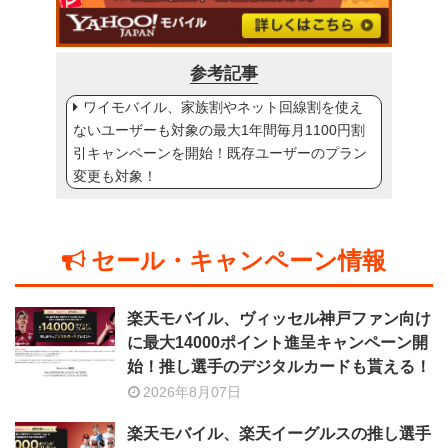
参考記事
ワイモバイル、家族割やネット回線割を使え
ないユーザーも対象の最大1年間毎月1100円割
引キャンペーンを開始！既存ユーザーのプラン
変更も対象！
セール・キャンペーン情報
楽天モバイル、ヴィッセル神戸ファン向け
に最大14000ポイント進呈キャンペーン開
始！推し選手のデジタルカードも貰える！
2026年8月07日
楽天モバイル、楽天イーグルスの推し選手