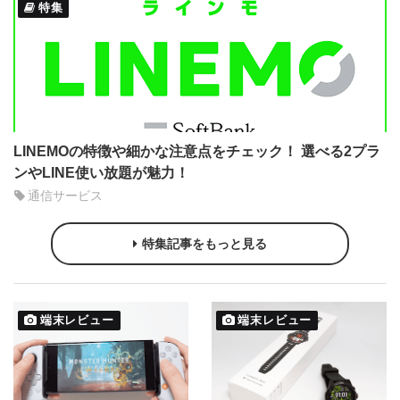
特集
LINEMOの特徴や細かな注意点をチェック！ 選べる2プラ
ンやLINE使い放題が魅力！
通信サービス
特集記事をもっと見る
端末レビュー
端末レビュー