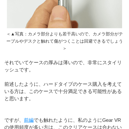
＜▲写真：カメラ部分よりも若干高いので、カメラ部分がテ
ーブルやデスクと触れて傷がつくことは回避できるでしょう
＞
それでいてケースの厚みは薄いので、非常にスタイリ
ッシュです。
前述したように、ハードタイプのケース購入を考えて
いる方は、このケースで十分満足できる可能性がある
と思います。
ですが、
前編
でも触れたように、私のようにGear VR
の使用頻度が多い方は、このクリアケースは合わない