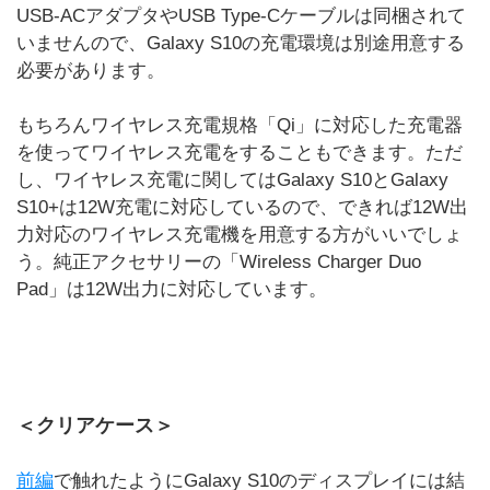
USB-ACアダプタやUSB Type-Cケーブルは同梱されて
いませんので、Galaxy S10の充電環境は別途用意する
必要があります。
もちろんワイヤレス充電規格「Qi」に対応した充電器
を使ってワイヤレス充電をすることもできます。ただ
し、ワイヤレス充電に関してはGalaxy S10とGalaxy
S10+は12W充電に対応しているので、できれば12W出
力対応のワイヤレス充電機を用意する方がいいでしょ
う。純正アクセサリーの「Wireless Charger Duo
Pad」は12W出力に対応しています。
＜クリアケース＞
前編
で触れたようにGalaxy S10のディスプレイには結