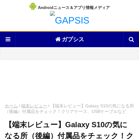
Androidニュース＆アプリ情報メディア
ガプシス
ホーム
端末レビュー
【端末レビュー】Galaxy S10の気になる所
（後編）付属品をチェック！クリアケース、USBケーブルなど
【端末レビュー】Galaxy S10の気に
なる所（後編）付属品をチェック！ク