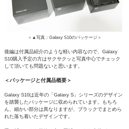
＜▲写真：Galaxy S10のパッケージ＞
後編は付属品紹介のような軽い内容なので、Galaxy
S10購入予定の方はサクサクッと写真中心でチェック
して頂いても問題ないと思います。
＜パッケージと付属品概要＞
Galaxy S10は近年の「Galaxy S」シリーズのデザイン
を踏襲したパッケージに収められています。もちろ
ん、細かい部分は異なりますが、ブラックでまとめら
れた落ち着いたデザインです。