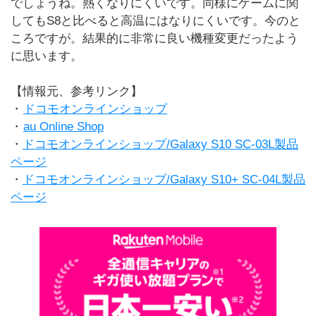
でしょうね。熱くなりにくいです。同様にゲームに関
してもS8と比べると高温にはなりにくいです。今のと
ころですが。結果的に非常に良い機種変更だったよう
に思います。
【情報元、参考リンク】
・
ドコモオンラインショップ
・
au Online Shop
・
ドコモオンラインショップ/Galaxy S10 SC-03L製品
ページ
・
ドコモオンラインショップ/Galaxy S10+ SC-04L製品
ページ