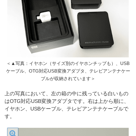
＜▲写真：イヤホン（サイズ別のイヤホンチップも）、USB
ケーブル、OTG対応USB変換アダプタ、テレビアンテナケー
ブルが収納されています＞
上の写真において、左の箱の中に残っている白いもの
はOTG対応USB変換アダプタです。右は上から順に、
イヤホン、USBケーブル、テレビアンテナケーブルで
す。