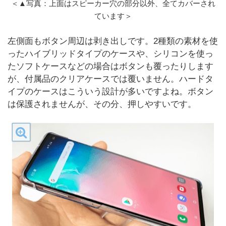
＜▲写真：上面はスピーカー穴の部分以外、全てカバーされ
ています＞
左側面もボタン周辺は剥き出しです。2種類の素材を使
ったハイブリッドタイプのケースや、シリコンを使っ
たソフトケースなどの場合はボタンも覆ったりします
が、付属品のクリアケースでは覆いません。ハードタ
イプのケースはこういう設計が多いですよね。ボタン
は保護されませんが、その分、押しやすいです。