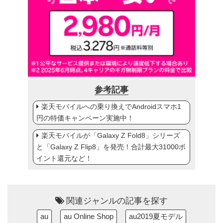
参考記事
楽天モバイルへの乗り換えでAndroidスマホ1
円の特価キャンペーン実施中！
楽天モバイルが「Galaxy Z Fold8」シリーズ
と「Galaxy Z Flip8」を発売！合計最大31000ポ
イント還元など！
関連ジャンルの記事を探す
au
au Online Shop
au2019夏モデル