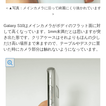
＜▲写真：メインカメラに沿って綺麗にくり抜かれています
＞
Galaxy S10はメインカメラがボディのフラット面に対
して高くなっています。1mm未満だとは思いますが突
き出た形です。クリアケースはそれよりもほんの少し
だけ高い場所まで来ますので、テーブルやデスクに置
いた時にカメラ部分は触れないようになっています。