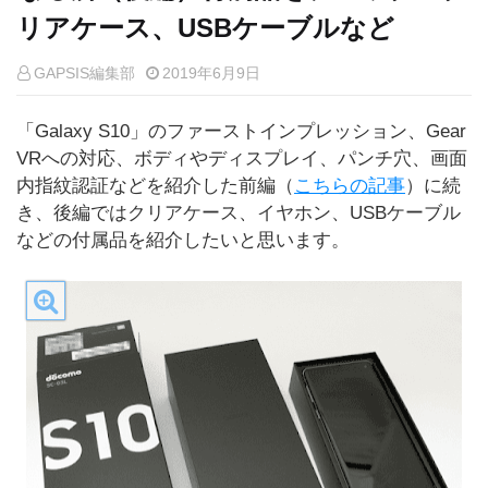
リアケース、USBケーブルなど
GAPSIS編集部
2019年6月9日
「Galaxy S10」のファーストインプレッション、Gear
VRへの対応、ボディやディスプレイ、パンチ穴、画面
内指紋認証などを紹介した前編（
こちらの記事
）に続
き、後編ではクリアケース、イヤホン、USBケーブル
などの付属品を紹介したいと思います。