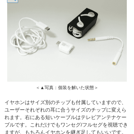
＜▲写真：個装を解いた状態＞
イヤホンはサイズ別のチップも付属していますので、
ユーザーそれぞれの耳に合うサイズのチップに変えら
れます。右にある短いケーブルはテレビアンテナケー
ブルです。これだけでもワンセグ/フルセグを視聴でき
ますが、もちろんイヤホンを継ぎ足してもいいです。