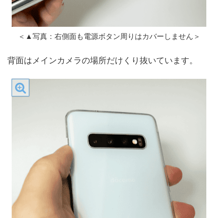
＜▲写真：右側面も電源ボタン周りはカバーしません＞
背面はメインカメラの場所だけくり抜いています。