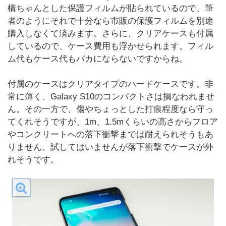
構ちゃんとした保護フィルムが貼られているので、筆
者のようにそれで十分なら市販の保護フィルムを別途
購入しなくて済みます。さらに、クリアケースも付属
しているので、ケース費用も浮かせられます。フィル
ム代もケース代もバカにならないですからね。
付属のケースはクリアタイプのハードケースです。非
常に薄く、Galaxy S10のコンパクトさは損なわれませ
ん。その一方で、傷やちょっとした打痕程度なら守っ
てくれそうですが、1m、1.5mくらいの高さからフロア
やコンクリートへの落下衝撃までは耐えられそうもあ
りません。試してはいませんが落下衝撃でケースが外
れそうです。