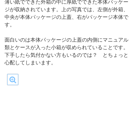
薄い紙でできた外箱の中に厚紙でできた本体パッケー
ジが収納されています。上の写真では、左側が外箱、
中央が本体パッケージの上蓋、右がパッケージ本体で
す。
面白いのは本体パッケージの上蓋の内側にマニュアル
類とケースが入った小箱が収められていることです。
下手したら気付かない方もいるのでは？ とちょっと
心配してしまいます。