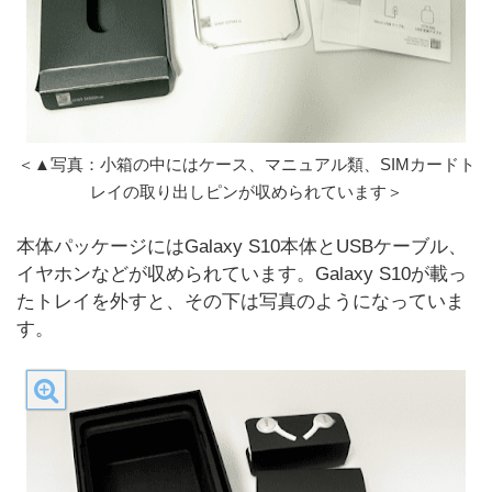
＜▲写真：小箱の中にはケース、マニュアル類、SIMカードト
レイの取り出しピンが収められています＞
本体パッケージにはGalaxy S10本体とUSBケーブル、
イヤホンなどが収められています。Galaxy S10が載っ
たトレイを外すと、その下は写真のようになっていま
す。