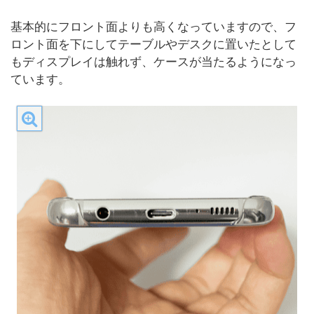
基本的にフロント面よりも高くなっていますので、フ
ロント面を下にしてテーブルやデスクに置いたとして
もディスプレイは触れず、ケースが当たるようになっ
ています。