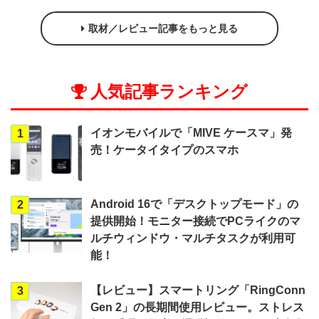
取材／レビュー記事をもっと見る
人気記事ランキング
イオンモバイルで「MIVE ケースマ」発
1
売！ケータイタイプのスマホ
Android 16で「デスクトップモード」の
2
提供開始！モニター接続でPCライクのマ
ルチウィンドウ・マルチタスクが利用可
能！
【レビュー】スマートリング「RingConn
3
Gen 2」の長期間使用レビュー。ストレス