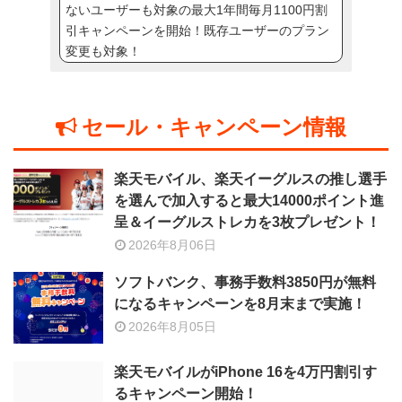
ないユーザーも対象の最大1年間毎月1100円割
引キャンペーンを開始！既存ユーザーのプラン
変更も対象！
セール・キャンペーン情報
楽天モバイル、楽天イーグルスの推し選手
を選んで加入すると最大14000ポイント進
呈＆イーグルストレカを3枚プレゼント！
2026年8月06日
ソフトバンク、事務手数料3850円が無料
になるキャンペーンを8月末まで実施！
2026年8月05日
楽天モバイルがiPhone 16を4万円割引す
るキャンペーン開始！