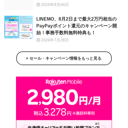
2026年8月04日
LINEMO、8月2日まで最大2万円相当の
PayPayポイント還元のキャンペーン開
始！事務手数料無料特典も！
2026年7月28日
セール・キャンペーン情報をもっと見る