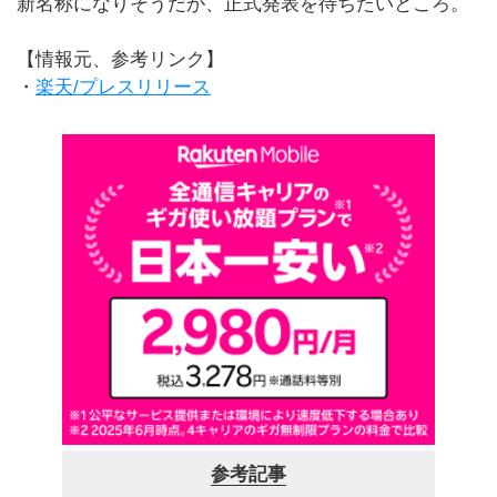
新名称になりそうだが、正式発表を待ちたいところ。
【情報元、参考リンク】
・
楽天/プレスリリース
参考記事