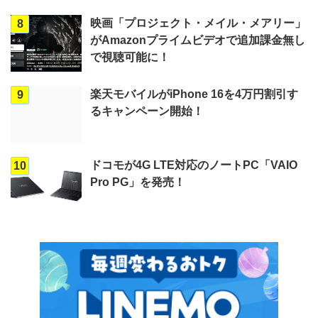
映画「プロジェクト・メイル・メアリー」
8
がAmazonプライムビデオで追加課金無し
で視聴可能に！
楽天モバイルがiPhone 16を4万円割引す
9
るキャンペーン開始！
ドコモが4G LTE対応のノートPC「VAIO
10
Pro PG」を発売！