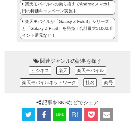
楽天モバイルへの乗り換えでAndroidスマホ1
円の特価キャンペーン実施中！
楽天モバイルが「Galaxy Z Fold8」シリーズ
と「Galaxy Z Flip8」を発売！合計最大31000ポ
イント還元など！
関連ジャンルの記事を探す
ビジネス
楽天
楽天モバイル
楽天モバイルネットワーク
社名
商号
記事をSNSなどでシェア