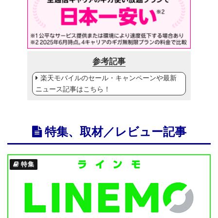
参考記事
楽天モバイルのセール・キャンペーンや最新
ニュース記事はこちら！
特集、取材／レビュー記事
特集