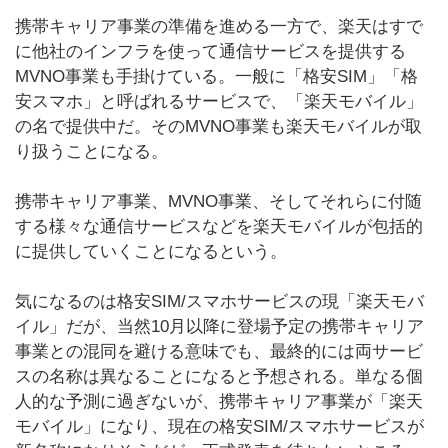
携帯キャリア事業の準備を進める一方で、楽天はすで
に他社のインフラを使って通信サービスを提供する
MVNO事業も手掛けている。一般に「格安SIM」「格
安スマホ」と呼ばれるサービスで、「楽天モバイル」
の名で提供中だ。そのMVNO事業も楽天モバイルが取
り扱うことになる。
携帯キャリア事業、MVNO事業、そしてそれらに付随
する様々な通信サービスなどを楽天モバイルが包括的
に提供していくことになるという。
気になるのは格安SIM/スマホサービスの現「楽天モバ
イル」だが、当然10月以降に登場予定の携帯キャリア
事業との混同を避ける意味でも、最終的には両サービ
スの名称は異なることになると予想される。単なる個
人的な予測に過ぎないが、携帯キャリア事業が「楽天
モバイル」になり、現在の格安SIM/スマホサービスが