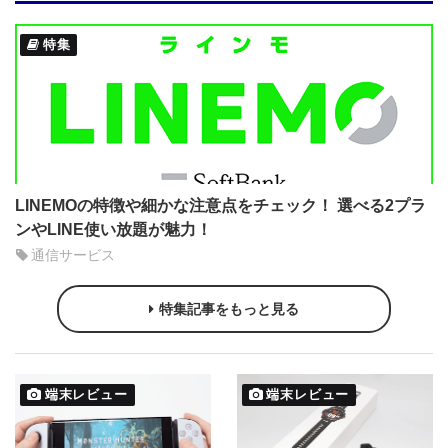
特集
LINEMOの特徴や細かな注意点をチェック！ 選べる2プラ
ンやLINE使い放題が魅力！
通信サービス
特集記事をもっと見る
端末レビュー
端末レビュー