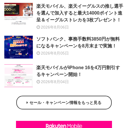
楽天モバイル、楽天イーグルスの推し選手
を選んで加入すると最大14000ポイント進
呈＆イーグルストレカを3枚プレゼント！
2026年8月06日
ソフトバンク、事務手数料3850円が無料
になるキャンペーンを8月末まで実施！
2026年8月05日
楽天モバイルがiPhone 16を4万円割引す
るキャンペーン開始！
2026年8月04日
セール・キャンペーン情報をもっと見る