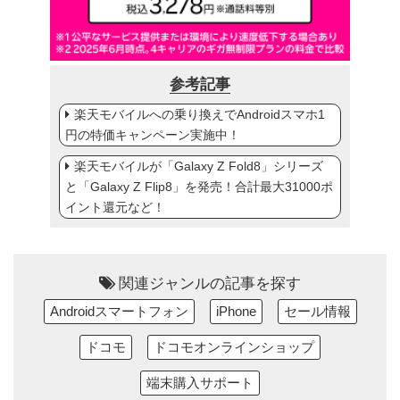
参考記事
楽天モバイルへの乗り換えでAndroidスマホ1
円の特価キャンペーン実施中！
楽天モバイルが「Galaxy Z Fold8」シリーズ
と「Galaxy Z Flip8」を発売！合計最大31000ポ
イント還元など！
関連ジャンルの記事を探す
Androidスマートフォン
iPhone
セール情報
ドコモ
ドコモオンラインショップ
端末購入サポート