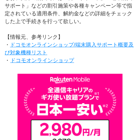
サポート」などの割引施策や各種キャンペーン等で指
定されている適用条件、解約金などの詳細をチェック
した上で手続きを行って欲しい。
【情報元、参考リンク】
・
ドコモオンラインショップ/端末購入サポート概要及
び対象機種リスト
・
ドコモオンラインショップ