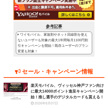
参考記事
ワイモバイル、家族割やネット回線割を使え
ないユーザーも対象の最大1年間毎月1100円割
引キャンペーンを開始！既存ユーザーのプラン
変更も対象！
セール・キャンペーン情報
楽天モバイル、ヴィッセル神戸ファン向け
に最大14000ポイント進呈キャンペーン開
始！推し選手のデジタルカードも貰える！
2026年8月07日