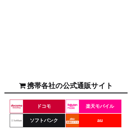
携帯各社の公式通販サイト
ドコモ
楽天モバイル
ソフトバンク
au