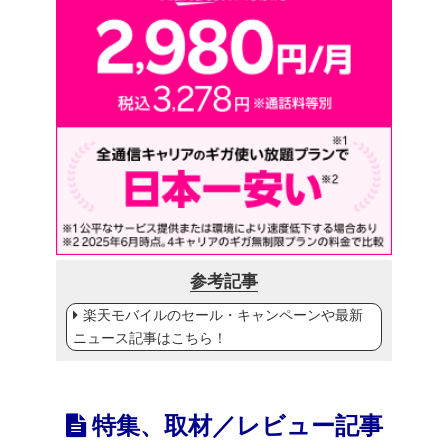
参考記事
楽天モバイルのセール・キャンペーンや最新
ニュース記事はこちら！
特集、取材／レビュー記事