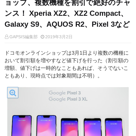
ョップ、複数機種を割引で絶好のチャ
ンス！ Xperia XZ2、XZ2 Compact、
Galaxy S9、AQUOS R2、Pixel 3など
GAPSIS編集部
2019年3月2日
ドコモオンラインショップは3月1日より複数の機種に
おいて割引額を増やすなど値下げを行った（割引額の
増額、値下げは一時的なこともあれば、そうでないこ
ともあり、現時点では対象期間は不明）。