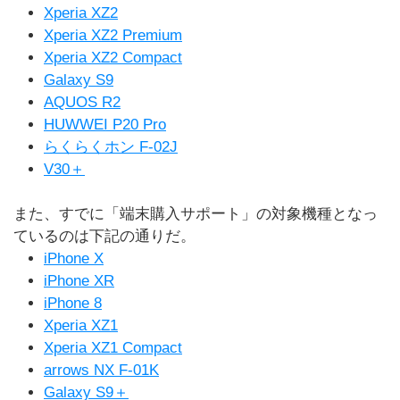
Xperia XZ2
Xperia XZ2 Premium
Xperia XZ2 Compact
Galaxy S9
AQUOS R2
HUWWEI P20 Pro
らくらくホン F-02J
V30＋
また、すでに「端末購入サポート」の対象機種となっ
ているのは下記の通りだ。
iPhone X
iPhone XR
iPhone 8
Xperia XZ1
Xperia XZ1 Compact
arrows NX F-01K
Galaxy S9＋