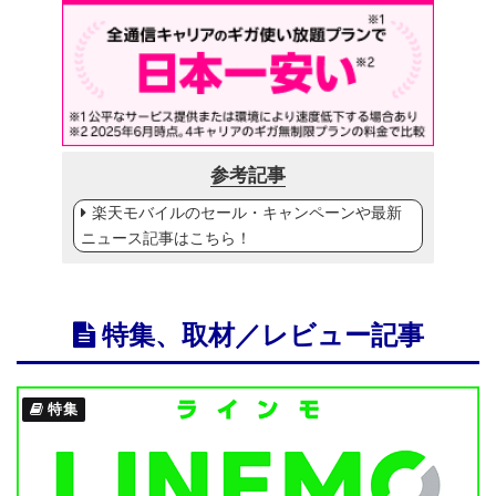
参考記事
楽天モバイルのセール・キャンペーンや最新
ニュース記事はこちら！
特集、取材／レビュー記事
特集