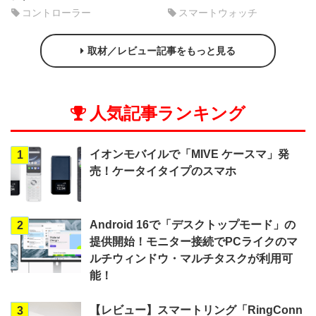
コントローラー
スマートウォッチ
取材／レビュー記事をもっと見る
人気記事ランキング
イオンモバイルで「MIVE ケースマ」発
1
売！ケータイタイプのスマホ
Android 16で「デスクトップモード」の
2
提供開始！モニター接続でPCライクのマ
ルチウィンドウ・マルチタスクが利用可
能！
【レビュー】スマートリング「RingConn
3