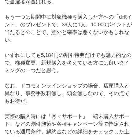
で当選者が選ばれる。
もう一つは期間中に対象機種を購入した方への「dポイ
ント」のプレゼントで、39人に1人、10,000ポイントが
当たるとのことで、意外と確率は悪くないかもしれな
い。
いずれにしても5,184円の割引特典だけでも魅力的なの
で、機種変更、新規購入を考えている方には良いタイ
ミングの一つだと思う。
なお、ドコモオンラインショップの場合、店頭購入と
異なり、事務手数料無し、頭金無しなので、その点で
もお得だ。
実際の購入時には「月々サポート」「端末購入サポー
ト」などの割引施策や各種キャンペーン等で指定され
ている適用条件、解約金などの詳細をチェックした上