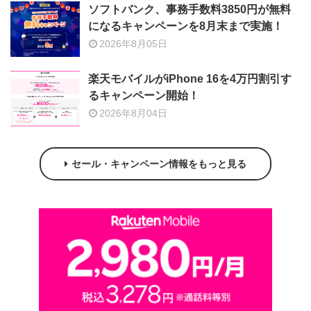
ソフトバンク、事務手数料3850円が無料
になるキャンペーンを8月末まで実施！
2026年8月05日
楽天モバイルがiPhone 16を4万円割引す
るキャンペーン開始！
2026年8月04日
セール・キャンペーン情報をもっと見る