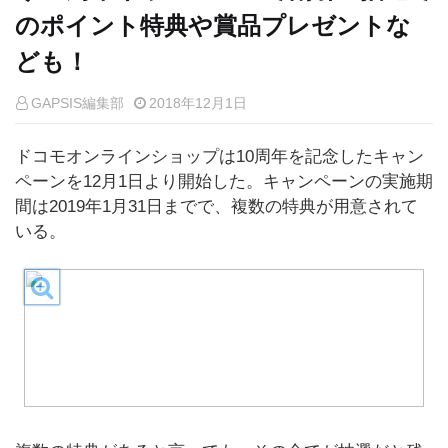
のポイント特典や賞品プレゼントな
ども！
GAPSIS編集部
2018年12月1日
ドコモオンラインショップは10周年を記念したキャン
ペーンを12月1日より開始した。キャンペーンの実施期
間は2019年1月31日までで、複数の特典が用意されて
いる。