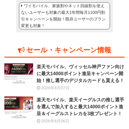
ワイモバイル、家族割やネット回線割を使え
ないユーザーも対象の最大1年間毎月1100円割
引キャンペーンを開始！既存ユーザーのプラン
変更も対象！
セール・キャンペーン情報
楽天モバイル、ヴィッセル神戸ファン向け
に最大14000ポイント進呈キャンペーン開
始！推し選手のデジタルカードも貰える！
2026年8月07日
楽天モバイル、楽天イーグルスの推し選手
を選んで加入すると最大14000ポイント進
呈＆イーグルストレカを3枚プレゼント！
2026年8月06日