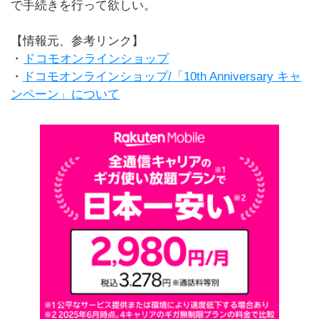
で手続きを行って欲しい。
【情報元、参考リンク】
・
ドコモオンラインショップ
・
ドコモオンラインショップ/「10th Anniversary キャ
ンペーン」について