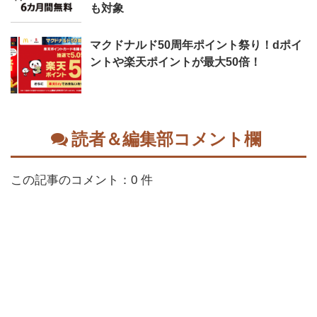
も対象
マクドナルド50周年ポイント祭り！dポイ
ントや楽天ポイントが最大50倍！
読者＆編集部コメント欄
この記事のコメント：0 件