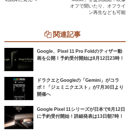
オフで聞いたり、オフライ
ン再生なども可能
関連記事
Google、Pixel 11 Pro Foldのティザー動
画を公開！予約受付開始は8月12日23時！
ドラクエとGoogleの「Gemini」がコラ
ボ！「ジェミニクエスト」が7月30日より
開催へ
Google Pixel 11シリーズが日本で8月12日
に予約受付開始！詳細発表は13日朝7時！