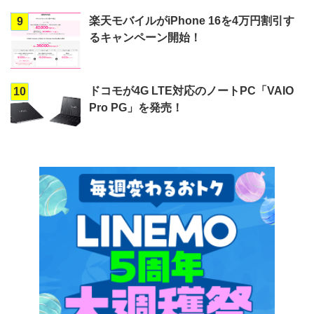
楽天モバイルがiPhone 16を4万円割引す
9
るキャンペーン開始！
ドコモが4G LTE対応のノートPC「VAIO
10
Pro PG」を発売！