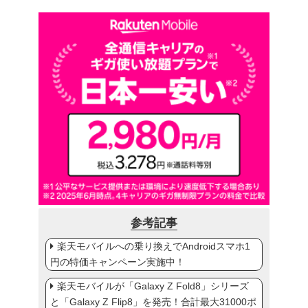
参考記事
楽天モバイルへの乗り換えでAndroidスマホ1
円の特価キャンペーン実施中！
楽天モバイルが「Galaxy Z Fold8」シリーズ
と「Galaxy Z Flip8」を発売！合計最大31000ポ