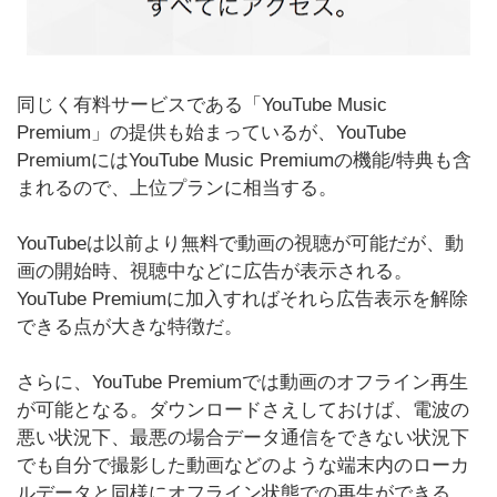
同じく有料サービスである「YouTube Music
Premium」の提供も始まっているが、YouTube
PremiumにはYouTube Music Premiumの機能/特典も含
まれるので、上位プランに相当する。
YouTubeは以前より無料で動画の視聴が可能だが、動
画の開始時、視聴中などに広告が表示される。
YouTube Premiumに加入すればそれら広告表示を解除
できる点が大きな特徴だ。
さらに、YouTube Premiumでは動画のオフライン再生
が可能となる。ダウンロードさえしておけば、電波の
悪い状況下、最悪の場合データ通信をできない状況下
でも自分で撮影した動画などのような端末内のローカ
ルデータと同様にオフライン状態での再生ができる。