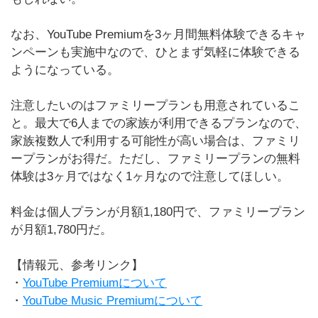
なお、YouTube Premiumを3ヶ月間無料体験できるキャ
ンペーンも実施中なので、ひとまず気軽に体験できる
ようになっている。
注意したいのはファミリープランも用意されているこ
と。最大で6人までの家族が利用できるプランなので、
家族複数人で利用する可能性が高い場合は、ファミリ
ープランがお得だ。ただし、ファミリープランの無料
体験は3ヶ月ではなく1ヶ月なので注意してほしい。
料金は個人プランが月額1,180円で、ファミリープラン
が月額1,780円だ。
【情報元、参考リンク】
・
YouTube Premiumについて
・
YouTube Music Premiumについて