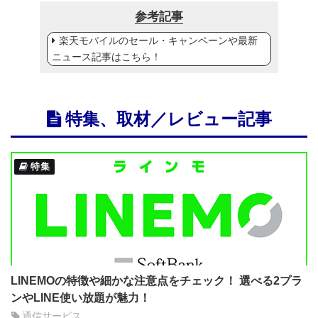
参考記事
楽天モバイルのセール・キャンペーンや最新
ニュース記事はこちら！
特集、取材／レビュー記事
特集
LINEMOの特徴や細かな注意点をチェック！ 選べる2プラ
ンやLINE使い放題が魅力！
通信サービス