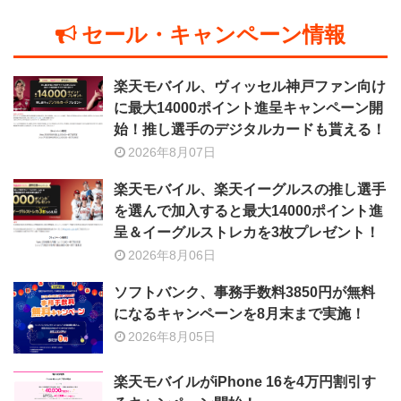
セール・キャンペーン情報
楽天モバイル、ヴィッセル神戸ファン向け
に最大14000ポイント進呈キャンペーン開
始！推し選手のデジタルカードも貰える！
2026年8月07日
楽天モバイル、楽天イーグルスの推し選手
を選んで加入すると最大14000ポイント進
呈＆イーグルストレカを3枚プレゼント！
2026年8月06日
ソフトバンク、事務手数料3850円が無料
になるキャンペーンを8月末まで実施！
2026年8月05日
楽天モバイルがiPhone 16を4万円割引す