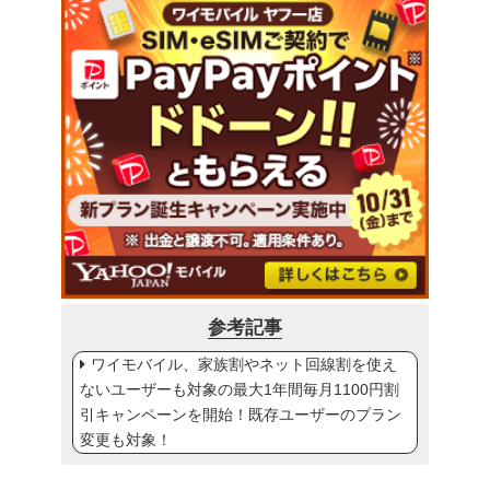
参考記事
ワイモバイル、家族割やネット回線割を使え
ないユーザーも対象の最大1年間毎月1100円割
引キャンペーンを開始！既存ユーザーのプラン
変更も対象！