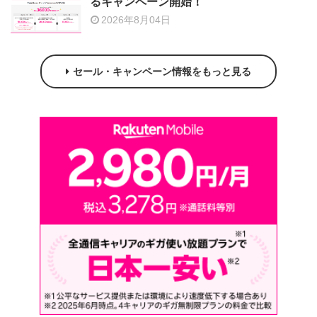
るキャンペーン開始！
2026年8月04日
セール・キャンペーン情報をもっと見る