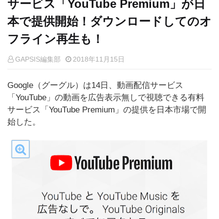
サービス「YouTube Premium」が日
本で提供開始！ダウンロードしてのオ
フライン再生も！
GAPSIS編集部
2018年11月15日
Google（グーグル）は14日、動画配信サービス
「YouTube」の動画を広告表示無しで視聴できる有料
サービス「YouTube Premium」の提供を日本市場で開
始した。