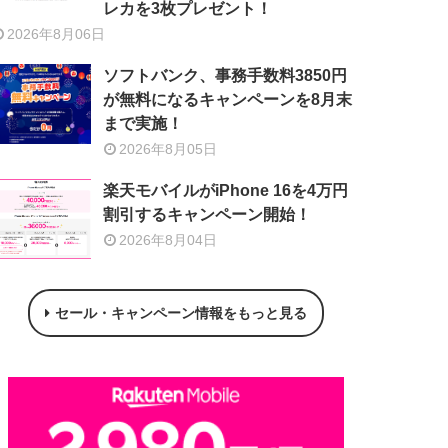
レカを3枚プレゼント！
2026年8月06日
ソフトバンク、事務手数料3850円
が無料になるキャンペーンを8月末
まで実施！
2026年8月05日
楽天モバイルがiPhone 16を4万円
割引するキャンペーン開始！
2026年8月04日
セール・キャンペーン情報をもっと見る