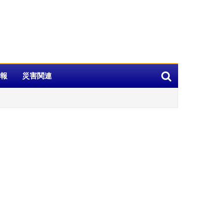
報
災害関連