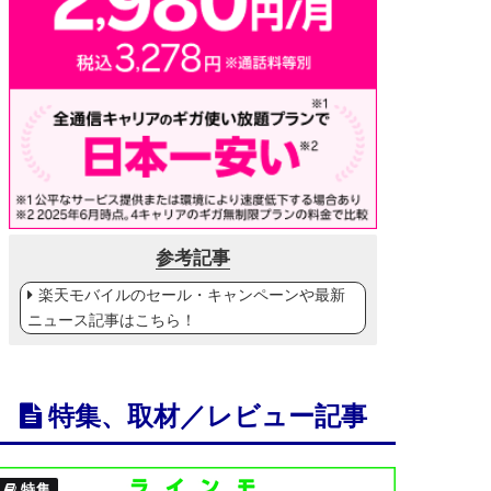
参考記事
楽天モバイルのセール・キャンペーンや最新
ニュース記事はこちら！
特集、取材／レビュー記事
特集