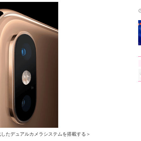
xには進化したデュアルカメラシステムを搭載する＞