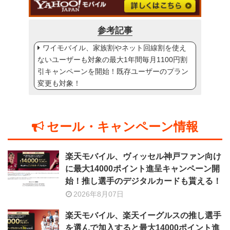
参考記事
ワイモバイル、家族割やネット回線割を使え
ないユーザーも対象の最大1年間毎月1100円割
引キャンペーンを開始！既存ユーザーのプラン
変更も対象！
セール・キャンペーン情報
楽天モバイル、ヴィッセル神戸ファン向け
に最大14000ポイント進呈キャンペーン開
始！推し選手のデジタルカードも貰える！
2026年8月07日
楽天モバイル、楽天イーグルスの推し選手
を選んで加入すると最大14000ポイント進