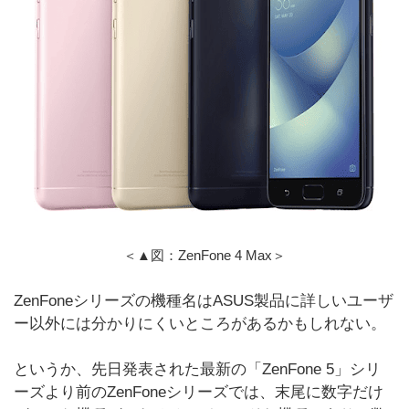
＜▲図：ZenFone 4 Max＞
ZenFoneシリーズの機種名はASUS製品に詳しいユーザ
ー以外には分かりにくいところがあるかもしれない。
というか、先日発表された最新の「ZenFone 5」シリ
ーズより前のZenFoneシリーズでは、末尾に数字だけ