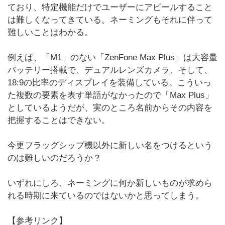
ており、特定機能だけでユーザーにアピールすること
は難しくなってきている。ネーミングもそれに伴って
難しいことはわかる。
例えば、「M1」のない「ZenFone Max Plus」は大容量
バッテリー搭載で、デュアルレンズカメラ、そして、
18:9の比率のディスプレイを装備している。こういっ
た複数の要素を表す単語がなかったので「Max Plus」
としているようだが、実のところ名前からその内容を
把握することはできない。
今更フラッグシップ機以外に新しい名をつけるという
のは難しいのだろうか？
いずれにしろ、ネーミングに何か新しいものが求めら
れる時期に来ているのではないかと思ってしまう。
【参考リンク】