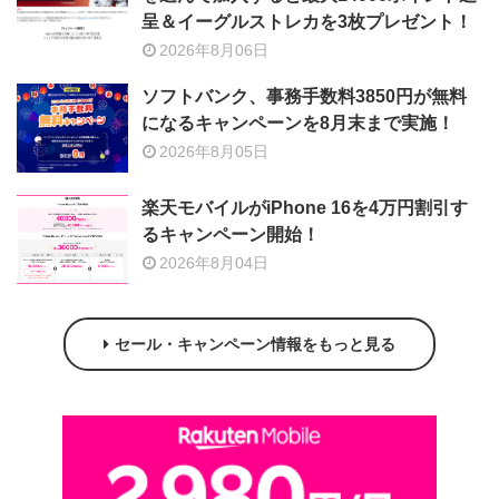
呈＆イーグルストレカを3枚プレゼント！
2026年8月06日
ソフトバンク、事務手数料3850円が無料
になるキャンペーンを8月末まで実施！
2026年8月05日
楽天モバイルがiPhone 16を4万円割引す
るキャンペーン開始！
2026年8月04日
セール・キャンペーン情報をもっと見る