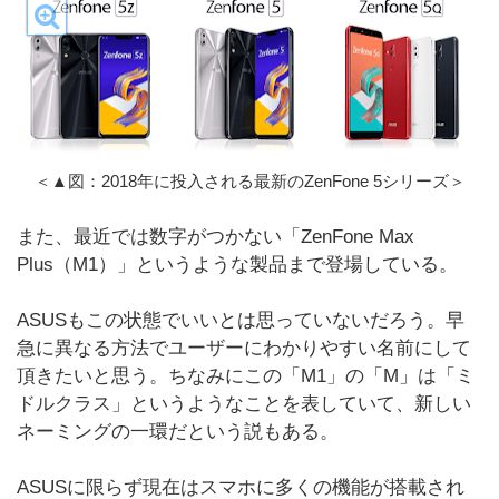
＜▲図：2018年に投入される最新のZenFone 5シリーズ＞
また、最近では数字がつかない「ZenFone Max
Plus（M1）」というような製品まで登場している。
ASUSもこの状態でいいとは思っていないだろう。早
急に異なる方法でユーザーにわかりやすい名前にして
頂きたいと思う。ちなみにこの「M1」の「M」は「ミ
ドルクラス」というようなことを表していて、新しい
ネーミングの一環だという説もある。
ASUSに限らず現在はスマホに多くの機能が搭載され