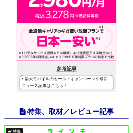
参考記事
楽天モバイルのセール・キャンペーンや最新
ニュース記事はこちら！
特集、取材／レビュー記事
特集