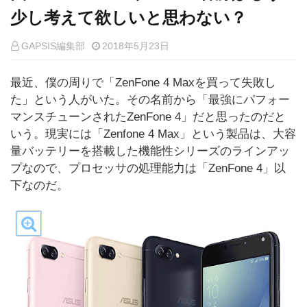
少し考えて欲しいと思わない？
GAPSIS編集部
2018年5月23日
最近、僕の周りで「ZenFone 4 Maxを買って失敗し
た」という人がいた。その名前から「最強にパフォー
マンスチューンされたZenFone 4」だと思ったのだと
いう。現実には「Zenfone 4 Max」という製品は、大容
量バッテリーを搭載した機能性シリーズのラインアッ
プなので、プロセッサの処理能力は「ZenFone 4」以
下なのだ。