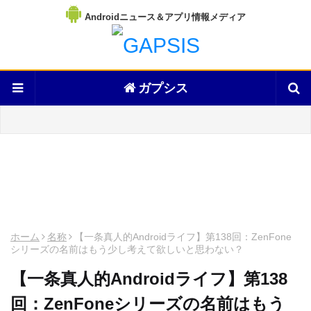
Androidニュース＆アプリ情報メディア
ガプシス
ホーム
名称
【一条真人的Androidライフ】第138回：ZenFone
シリーズの名前はもう少し考えて欲しいと思わない？
【一条真人的Androidライフ】第138
回：ZenFoneシリーズの名前はもう