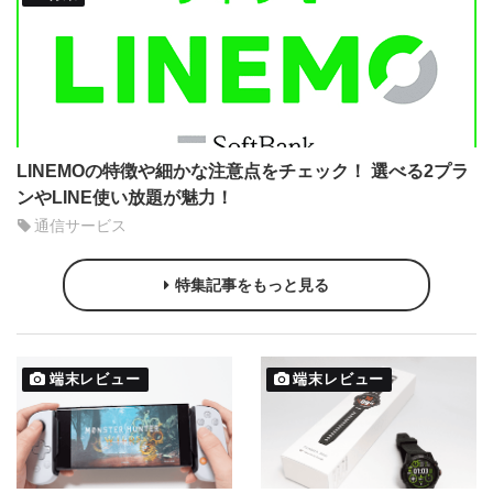
LINEMOの特徴や細かな注意点をチェック！ 選べる2プラ
ンやLINE使い放題が魅力！
通信サービス
特集記事をもっと見る
端末レビュー
端末レビュー