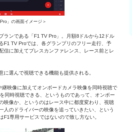
V Pro」の画面イメージ＞
である「F1 TV Pro」。月額8ドルから12ドル
1 TV Proでは、各グランプリのフリー走行、予
配信に加えてプレスカンファレンス、レース前とレ
意に選んで視聴できる機能も提供される。
ス中継映像に加えてオンボードカメラ映像を同時視聴で
像を同時視聴できる、というものであって、オンボー
の映像か、というのはレース中に都度変わり、視聴
一人のドライバーの映像を追っていきたい、という
はF1専用サービスではないので致し方ない。