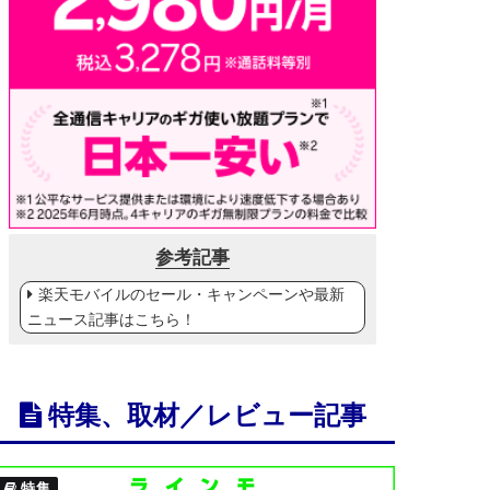
参考記事
楽天モバイルのセール・キャンペーンや最新
ニュース記事はこちら！
特集、取材／レビュー記事
特集