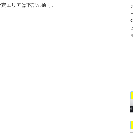
供予定エリアは下記の通り。