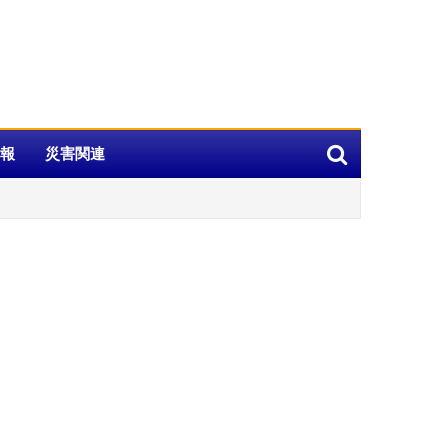
報
災害関連