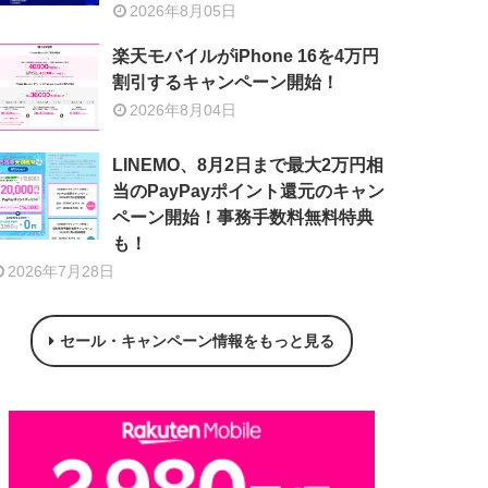
2026年8月05日
楽天モバイルがiPhone 16を4万円
割引するキャンペーン開始！
2026年8月04日
LINEMO、8月2日まで最大2万円相
当のPayPayポイント還元のキャン
ペーン開始！事務手数料無料特典
も！
2026年7月28日
セール・キャンペーン情報をもっと見る