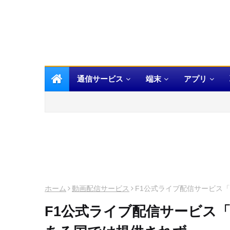
通信サービス
端末
アプリ
ホーム
動画配信サービス
F1公式ライブ配信サービス「
F1公式ライブ配信サービス「