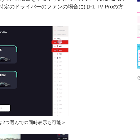
のドライバーのファンの場合にはF1 TV Proの方
は2つ選んでの同時表示も可能＞