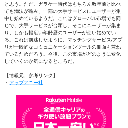
と思う。ただ、ガラケー時代はもちろん数年前と比べ
ても淘汰が進み、一部の大手サービスにユーザーが集
中し始めているようだ。これはグローバル市場でも同
じで、大手サービスが台頭し、そこにユーザーが集ま
り、しかも幅広い年齢層のユーザーが使い始めてい
る。これは前述したように、マッチングサービス/アプ
リが一般的なコミュニケーションツールの側面も兼ね
ているためだろう。今後、この市場がどのように変化
していくのか気になるところだ。
【情報元、参考リンク】
・
アップアニー社