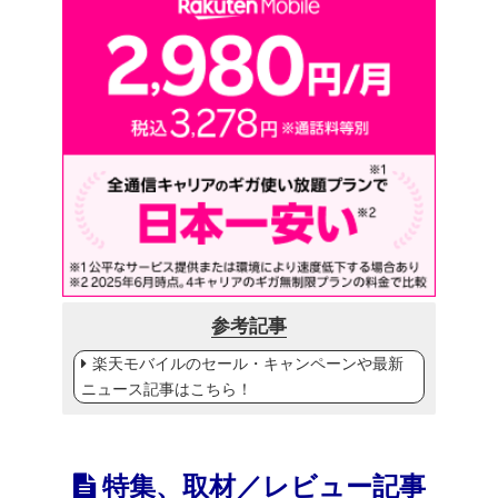
参考記事
楽天モバイルのセール・キャンペーンや最新
ニュース記事はこちら！
特集、取材／レビュー記事