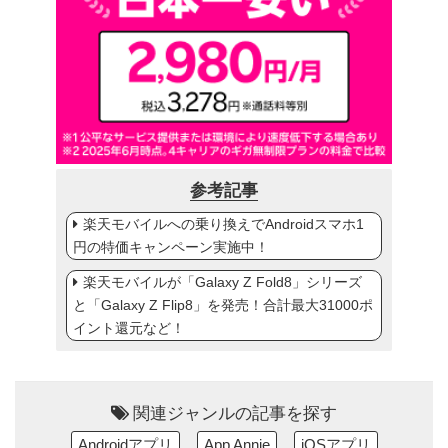
参考記事
楽天モバイルへの乗り換えでAndroidスマホ1
円の特価キャンペーン実施中！
楽天モバイルが「Galaxy Z Fold8」シリーズ
と「Galaxy Z Flip8」を発売！合計最大31000ポ
イント還元など！
関連ジャンルの記事を探す
Androidアプリ
App Annie
iOSアプリ