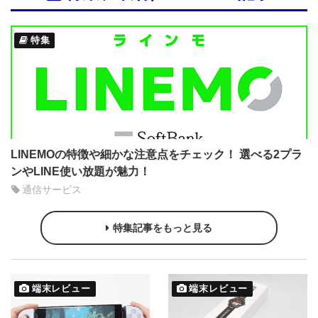
特集
LINEMOの特徴や細かな注意点をチェック！ 選べる2プラ
ンやLINE使い放題が魅力！
通信サービス
特集記事をもっと見る
端末レビュー
端末レビュー