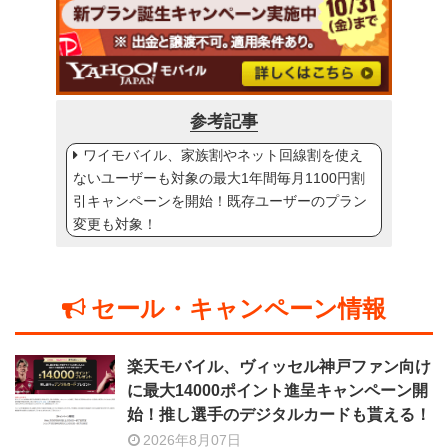
参考記事
ワイモバイル、家族割やネット回線割を使え
ないユーザーも対象の最大1年間毎月1100円割
引キャンペーンを開始！既存ユーザーのプラン
変更も対象！
セール・キャンペーン情報
楽天モバイル、ヴィッセル神戸ファン向け
に最大14000ポイント進呈キャンペーン開
始！推し選手のデジタルカードも貰える！
2026年8月07日