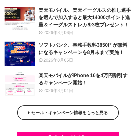
楽天モバイル、楽天イーグルスの推し選手
を選んで加入すると最大14000ポイント進
呈＆イーグルストレカを3枚プレゼント！
2026年8月06日
ソフトバンク、事務手数料3850円が無料
になるキャンペーンを8月末まで実施！
2026年8月05日
楽天モバイルがiPhone 16を4万円割引す
るキャンペーン開始！
2026年8月04日
セール・キャンペーン情報をもっと見る