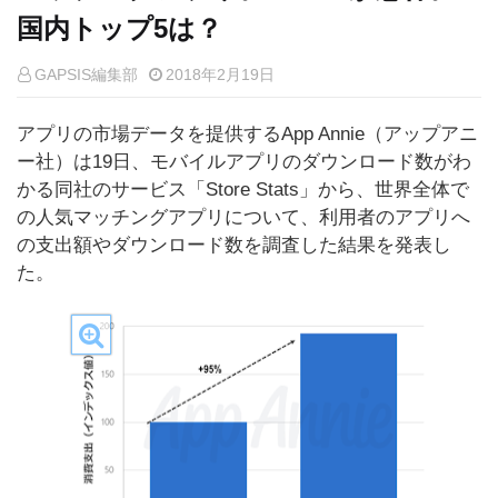
国内トップ5は？
GAPSIS編集部
2018年2月19日
アプリの市場データを提供するApp Annie（アップアニ
ー社）は19日、モバイルアプリのダウンロード数がわ
かる同社のサービス「Store Stats」から、世界全体で
の人気マッチングアプリについて、利用者のアプリへ
の支出額やダウンロード数を調査した結果を発表し
た。