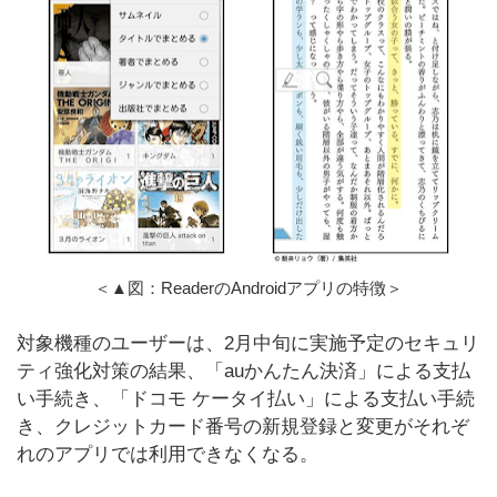
＜▲図：ReaderのAndroidアプリの特徴＞
対象機種のユーザーは、2月中旬に実施予定のセキュリ
ティ強化対策の結果、「auかんたん決済」による支払
い手続き、「ドコモ ケータイ払い」による支払い手続
き、クレジットカード番号の新規登録と変更がそれぞ
れのアプリでは利用できなくなる。