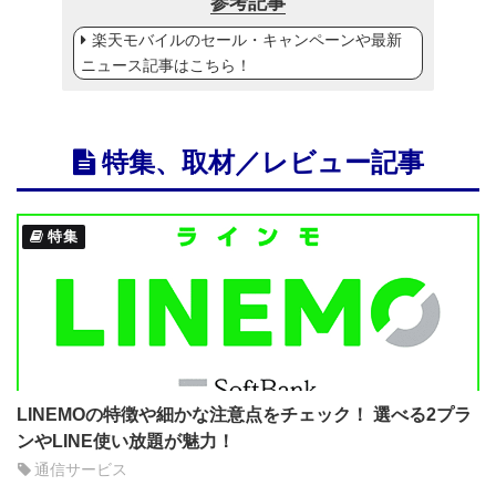
参考記事
楽天モバイルのセール・キャンペーンや最新
ニュース記事はこちら！
特集、取材／レビュー記事
特集
LINEMOの特徴や細かな注意点をチェック！ 選べる2プラ
ンやLINE使い放題が魅力！
通信サービス