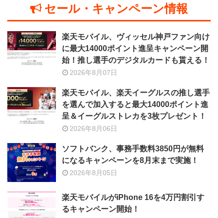
セール・キャンペーン情報
楽天モバイル、ヴィッセル神戸ファン向け
に最大14000ポイント進呈キャンペーン開
始！推し選手のデジタルカードも貰える！
2026年8月07日
楽天モバイル、楽天イーグルスの推し選手
を選んで加入すると最大14000ポイント進
呈＆イーグルストレカを3枚プレゼント！
2026年8月06日
ソフトバンク、事務手数料3850円が無料
になるキャンペーンを8月末まで実施！
2026年8月05日
楽天モバイルがiPhone 16を4万円割引す
るキャンペーン開始！