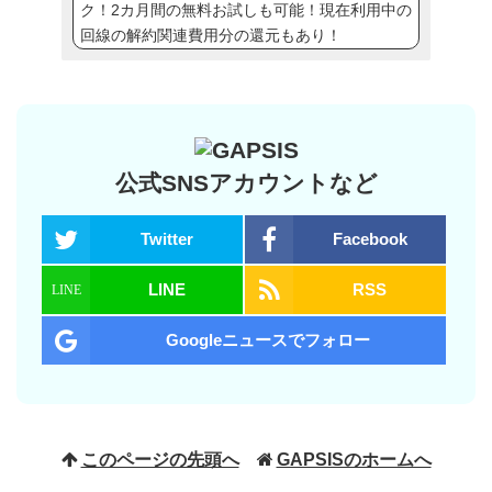
ク！2カ月間の無料お試しも可能！現在利用中の
回線の解約関連費用分の還元もあり！
公式SNSアカウントなど
Twitter
Facebook
LINE
RSS
Googleニュースでフォロー
このページの先頭へ
GAPSISのホームへ