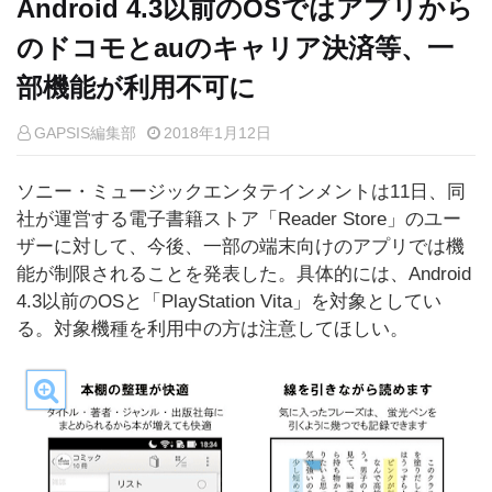
Android 4.3以前のOSではアプリから
のドコモとauのキャリア決済等、一
部機能が利用不可に
GAPSIS編集部
2018年1月12日
ソニー・ミュージックエンタテインメントは11日、同
社が運営する電子書籍ストア「Reader Store」のユー
ザーに対して、今後、一部の端末向けのアプリでは機
能が制限されることを発表した。具体的には、Android
4.3以前のOSと「PlayStation Vita」を対象としてい
る。対象機種を利用中の方は注意してほしい。