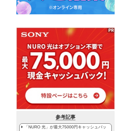
参考記事
「NURO 光」が最大75000円キャッシュバッ