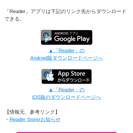
「Reader」アプリは下記のリンク先からダウンロード
できる。
▲「Reader」の
Android版ダウンロードページへ
▲「Reader」の
iOS版のダウンロードページへ
【情報元、参考リンク】
・
Reader Store/お知らせ