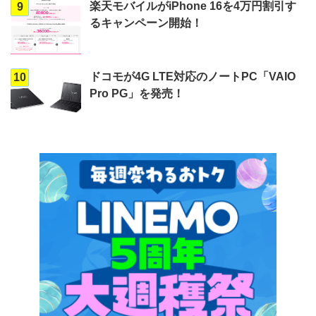
楽天モバイルがiPhone 16を4万円割引す
9
るキャンペーン開始！
ドコモが4G LTE対応のノートPC「VAIO
10
Pro PG」を発売！