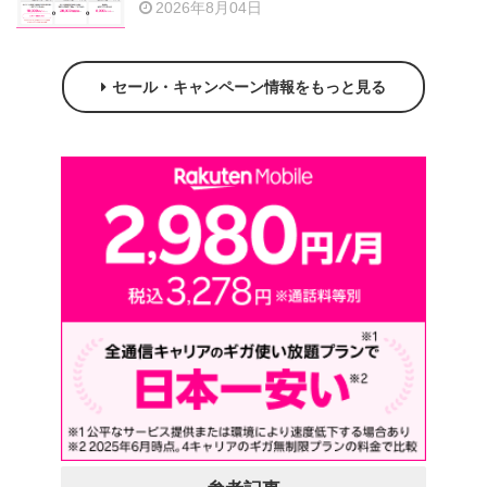
2026年8月04日
セール・キャンペーン情報をもっと見る