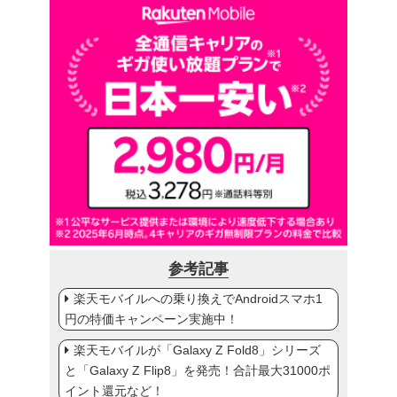
参考記事
楽天モバイルへの乗り換えでAndroidスマホ1
円の特価キャンペーン実施中！
楽天モバイルが「Galaxy Z Fold8」シリーズ
と「Galaxy Z Flip8」を発売！合計最大31000ポ
イント還元など！