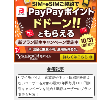
参考記事
ワイモバイル、家族割やネット回線割を使え
ないユーザーも対象の最大1年間毎月1100円割
引キャンペーンを開始！既存ユーザーのプラン
変更も対象！