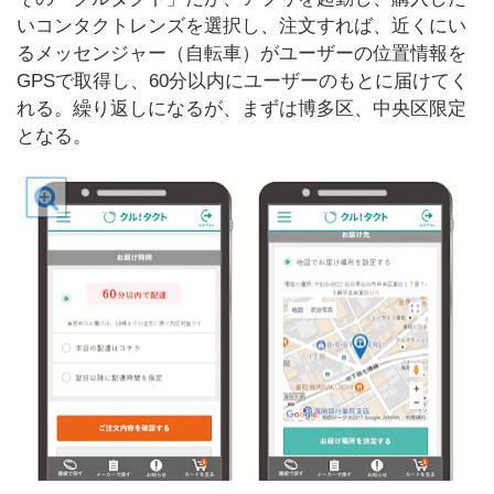
いコンタクトレンズを選択し、注文すれば、近くにい
るメッセンジャー（自転車）がユーザーの位置情報を
GPSで取得し、60分以内にユーザーのもとに届けてく
れる。繰り返しになるが、まずは博多区、中央区限定
となる。