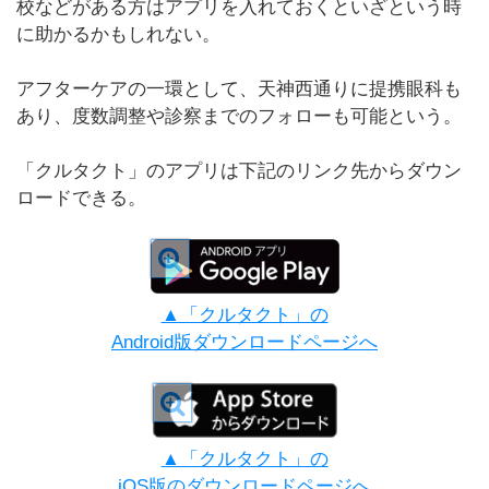
校などがある方はアプリを入れておくといざという時
に助かるかもしれない。
アフターケアの一環として、天神西通りに提携眼科も
あり、度数調整や診察までのフォローも可能という。
「クルタクト」のアプリは下記のリンク先からダウン
ロードできる。
▲「クルタクト」の
Android版ダウンロードページへ
▲「クルタクト」の
iOS版のダウンロードページへ