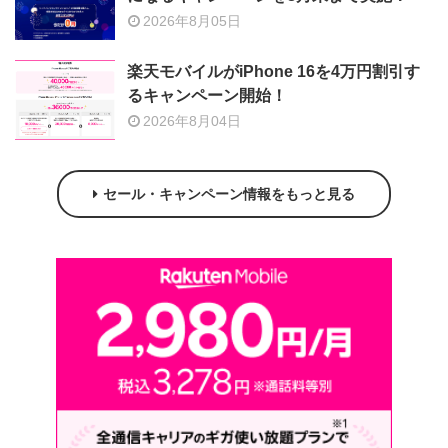
2026年8月05日
楽天モバイルがiPhone 16を4万円割引す
るキャンペーン開始！
2026年8月04日
セール・キャンペーン情報をもっと見る