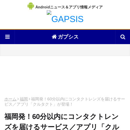
Androidニュース＆アプリ情報メディア
ガプシス
ホーム
福岡
福岡発！60分以内にコンタクトレンズを届けるサー
ビス／アプリ「クルタクト」が登場！
福岡発！60分以内にコンタクトレン
ズを届けるサービス／アプリ「クル