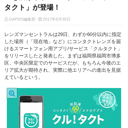
タクト」が登場！
GAPSIS編集部
2017年9月30日
レンズマンセントラルは29日、わずか60分以内に指定
した場所（「現在地」など）にコンタクトレンズを届
けるスマートフォン用アプリ/サービス「クルタクト」
をリリースしたと発表した。まずは福岡県福岡市博多
区、中央区限定でのサービスだが、もちろん今後のエ
リア拡大が期待され、実際に他エリアへの進出を見据
えているという。