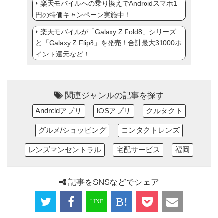
楽天モバイルへの乗り換えでAndroidスマホ1
円の特価キャンペーン実施中！
楽天モバイルが「Galaxy Z Fold8」シリーズ
と「Galaxy Z Flip8」を発売！合計最大31000ポ
イント還元など！
関連ジャンルの記事を探す
Androidアプリ
iOSアプリ
クルタクト
グルメ/ショッピング
コンタクトレンズ
レンズマンセントラル
宅配サービス
福岡
記事をSNSなどでシェア