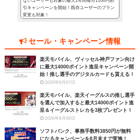
ないユーザーも対象の最大1年間毎月1100円割
引キャンペーンを開始！既存ユーザーのプラン
変更も対象！
セール・キャンペーン情報
楽天モバイル、ヴィッセル神戸ファン向け
に最大14000ポイント進呈キャンペーン開
始！推し選手のデジタルカードも貰える！
2026年8月07日
楽天モバイル、楽天イーグルスの推し選手
を選んで加入すると最大14000ポイント進
呈＆イーグルストレカを3枚プレゼント！
2026年8月06日
ソフトバンク、事務手数料3850円が無料
になるキャンペーンを8月末まで実施！