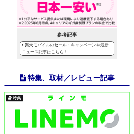
参考記事
楽天モバイルのセール・キャンペーンや最新
ニュース記事はこちら！
特集、取材／レビュー記事
特集