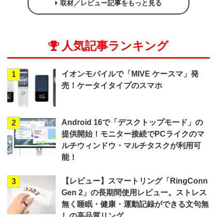
取材／レビュー記事をもっと見る
人気記事ランキング
イオンモバイルで「MIVE ケースマ」発
1
売！ケータイタイプのスマホ
Android 16で「デスクトップモード」の
2
提供開始！モニター接続でPCライクのマ
ルチウィンドウ・マルチタスクが利用可
能！
【レビュー】スマートリング「RingConn
3
Gen 2」の長期間使用レビュー。ストレス
無く睡眠・健康・運動記録ができる文句無
しの高品質リング