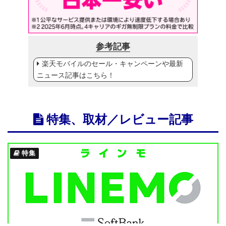
参考記事
楽天モバイルのセール・キャンペーンや最新
ニュース記事はこちら！
特集、取材／レビュー記事
特集