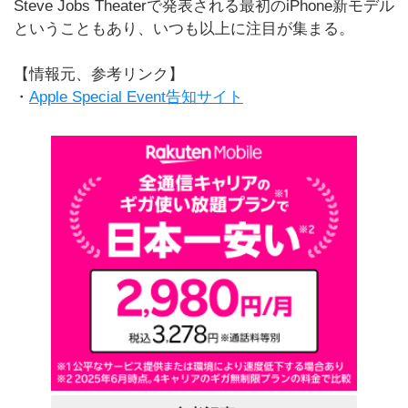
Steve Jobs Theaterで発表される最初のiPhone新モデル
ということもあり、いつも以上に注目が集まる。
【情報元、参考リンク】
・
Apple Special Event告知サイト