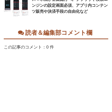
ンジンの設定画面必須、アプリ内コンテン
ツ販売や決済手段の自由化など
読者＆編集部コメント欄
この記事のコメント：0 件