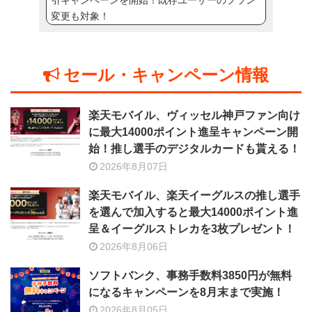
引キャンペーンを開始！既存ユーザーのプラン
変更も対象！
セール・キャンペーン情報
楽天モバイル、ヴィッセル神戸ファン向け
に最大14000ポイント進呈キャンペーン開
始！推し選手のデジタルカードも貰える！
2026年8月07日
楽天モバイル、楽天イーグルスの推し選手
を選んで加入すると最大14000ポイント進
呈＆イーグルストレカを3枚プレゼント！
2026年8月06日
ソフトバンク、事務手数料3850円が無料
になるキャンペーンを8月末まで実施！
2026年8月05日