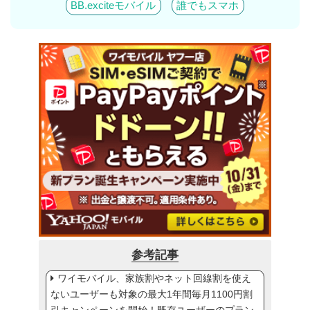
BB.exciteモバイル
誰でもスマホ
参考記事
ワイモバイル、家族割やネット回線割を使え
ないユーザーも対象の最大1年間毎月1100円割