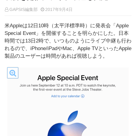
GAPSIS編集部
2017年9月4日
米Appleは12日10時（太平洋標準時）に発表会「Apple
Special Event」を開催することを明らかにした。日本
時間では13日2時で、いつものようにライブ中継も行わ
れるので、iPhone/iPadやMac、Apple TVといったApple
製品のユーザーは時間があれば視聴しよう。