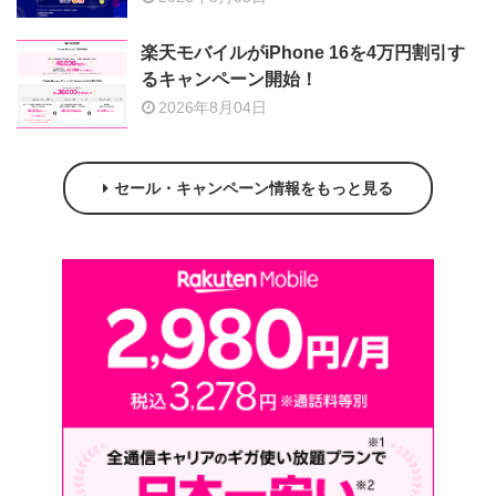
楽天モバイルがiPhone 16を4万円割引す
るキャンペーン開始！
2026年8月04日
セール・キャンペーン情報をもっと見る