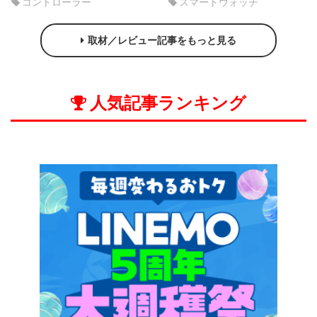
コントローラー
スマートウォッチ
取材／レビュー記事をもっと見る
人気記事ランキング