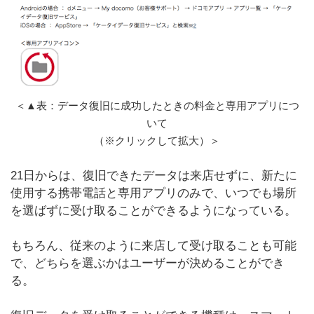
＜▲表：データ復旧に成功したときの料金と専用アプリにつ
いて
（※クリックして拡大）＞
21日からは、復旧できたデータは来店せずに、新たに
使用する携帯電話と専用アプリのみで、いつでも場所
を選ばずに受け取ることができるようになっている。
もちろん、従来のように来店して受け取ることも可能
で、どちらを選ぶかはユーザーが決めることができ
る。