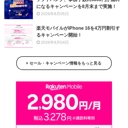
になるキャンペーンを8月末まで実施！
2026年8月05日
楽天モバイルがiPhone 16を4万円割引す
るキャンペーン開始！
2026年8月04日
セール・キャンペーン情報をもっと見る