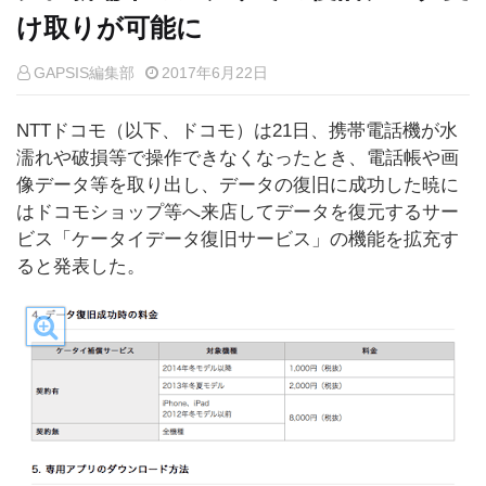
け取りが可能に
GAPSIS編集部
2017年6月22日
NTTドコモ（以下、ドコモ）は21日、携帯電話機が水
濡れや破損等で操作できなくなったとき、電話帳や画
像データ等を取り出し、データの復旧に成功した暁に
はドコモショップ等へ来店してデータを復元するサー
ビス「ケータイデータ復旧サービス」の機能を拡充す
ると発表した。