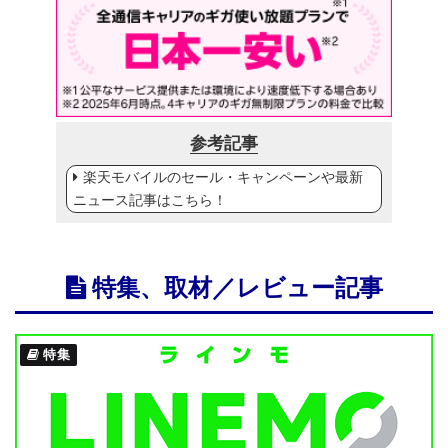
参考記事
楽天モバイルのセール・キャンペーンや最新
ニュース記事はこちら！
特集、取材／レビュー記事
特集