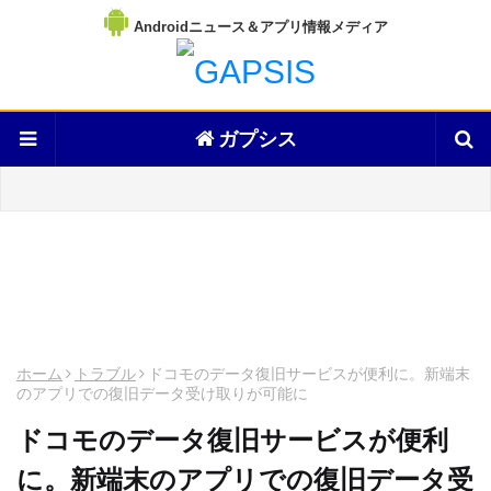
Androidニュース＆アプリ情報メディア
ガプシス
ホーム
トラブル
ドコモのデータ復旧サービスが便利に。新端末
のアプリでの復旧データ受け取りが可能に
ドコモのデータ復旧サービスが便利
に。新端末のアプリでの復旧データ受