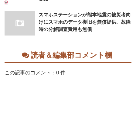
スマホステーションが熊本地震の被災者向
けにスマホのデータ復旧を無償提供。故障
時の分解調査費用も無償
読者＆編集部コメント欄
この記事のコメント：0 件