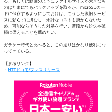
る、もしくは動画のようにファイルサイズが大きなも
のはたまにでもバックアップを取るか、microSDカー
ドに保存するようにしておけば、こうした復旧サービ
スに頼らずに済むし、余計なコストも掛からないた
め、可能ならそうした対処を行い、普段から紛失や破
損に備えることを薦めたい。
ガラケー時代と比べると、この辺りはかなり便利にな
ってきている。
【参考リンク】
・
NTTドコモ/プレスリリース