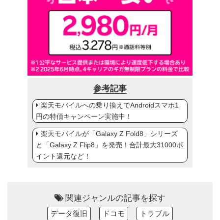
参考記事
楽天モバイルへの乗り換えでAndroidスマホ1
円の特価キャンペーン実施中！
楽天モバイルが「Galaxy Z Fold8」シリーズ
と「Galaxy Z Flip8」を発売！合計最大31000ポ
イント還元など！
関連ジャンルの記事を探す
データ復旧
ドコモ
トラブル