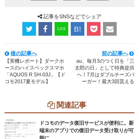
記事をSNSなどでシェア
後の記事へ
前の記事へ
【実機レポート】ダークホ
au、毎月3のつく日を「三
ースのハイスペックスマホ
太郎の日」として特典提供
「AQUOS R SH-03J」【ド
へ！7月はダブルチーズバ
コモ2017夏モデル】
ーガー！最大3回貰える
関連記事
ドコモのデータ復旧サービスが便利に。新
端末のアプリでの復旧データ受け取りが可
能に