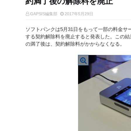
約満了後の解除料を廃止
GAPSIS編集部
2017年5月29日
ソフトバンクは5月31日をもって一部の料金
する契約解除料を廃止すると発表した。この結
の満了後は、契約解除料がかからなくなる。