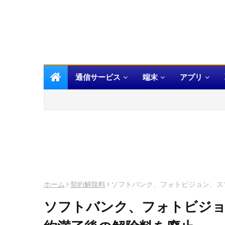
通信サービス
端末
アプリ
ホーム
契約解除料
ソフトバンク、フォトビジョン、ス
ソフトバンク、フォトビジョ