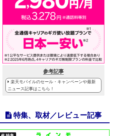
参考記事
楽天モバイルのセール・キャンペーンや最新
ニュース記事はこちら！
特集、取材／レビュー記事
特集