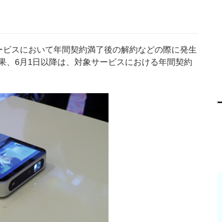
サービスにおいて年間契約満了後の解約などの際に発生
果、6月1日以降は、対象サービスにおける年間契約