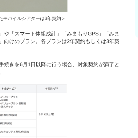
載したモバイルシアターは3年契約＞
」や「スマート体組成計」「みまもりGPS」「みま
」向けのプラン。各プランは2年契約もしくは3年契
手続きを6月1日以降に行う場合、対象契約が満了と
。