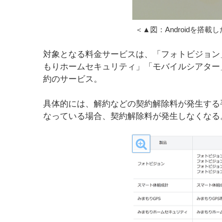
＜▲図：Androidを搭
対象となる料金サービスは、「フォトビジョン
もりホームセキュリティ」「モバイルシアター
約のサービス。
具体的には、解約などの契約解除料が発生する
なっている場合、契約解除料が発生しなくなる