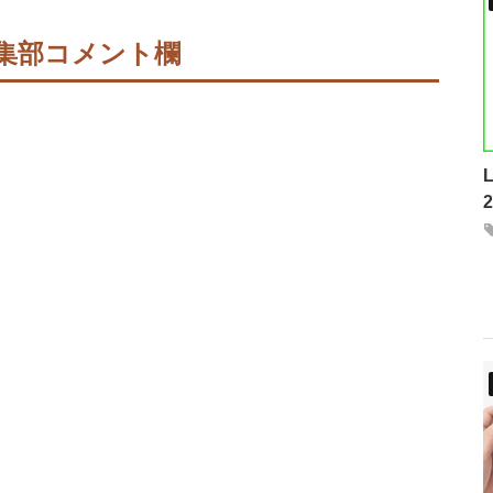
集部コメント欄