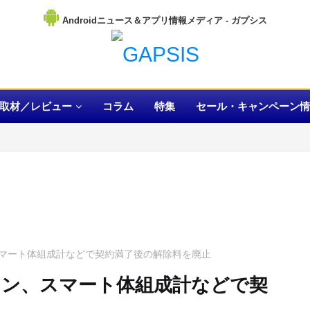
Androidニュース＆アプリ情報メディア
取材／レビュー
コラム
特集
セール・キャンペーン情
マート体組成計などで契約満了後の解除料を廃止
ン、スマート体組成計などで契