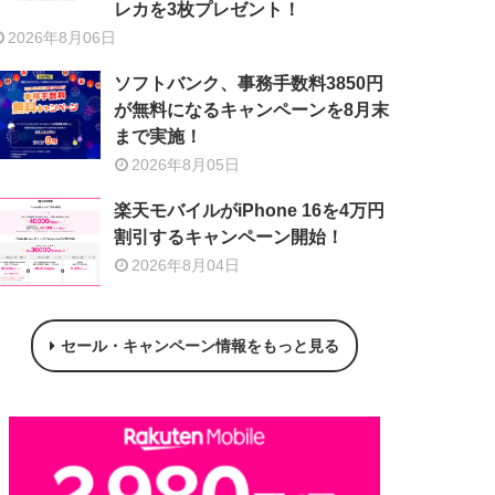
レカを3枚プレゼント！
2026年8月06日
ソフトバンク、事務手数料3850円
が無料になるキャンペーンを8月末
まで実施！
2026年8月05日
楽天モバイルがiPhone 16を4万円
割引するキャンペーン開始！
2026年8月04日
セール・キャンペーン情報をもっと見る