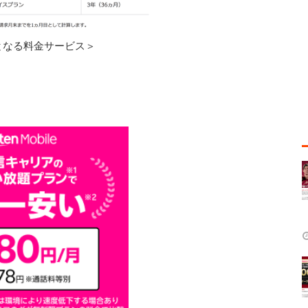
となる料金サービス＞