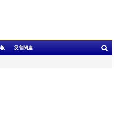
報
災害関連