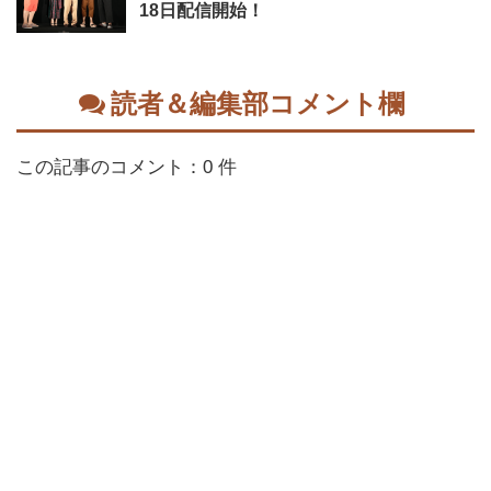
18日配信開始！
読者＆編集部コメント欄
この記事のコメント：0 件