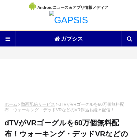
Androidニュース＆アプリ情報メディア
ガプシス
ホーム
動画配信サービス
dTVがVRゴーグルを60万個無料配
布！ウォーキング・デッドVRなどのVR作品も続々配信！
dTVがVRゴーグルを60万個無料配
布！ウォーキング・デッドVRなどの