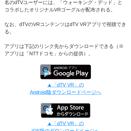
名のdTVユーザーには、「ウォーキング・デッド」と
コラボしたオリジナルVRゴーグルが配布される。
なお、dTVのVRコンテンツはdTV VRアプリで視聴でき
る。
アプリは下記のリンク先からダウンロードできる（※
アプリは「NTTドコモ」からの提供）。
▲「dTV VR」の
Android版ダウンロードページへ
▲「dTV VR」の
iOS版のダウンロードページへ