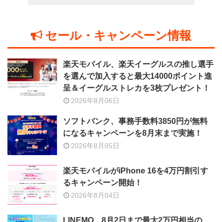
セール・キャンペーン情報
楽天モバイル、楽天イーグルスの推し選手
を選んで加入すると最大14000ポイント進
呈＆イーグルストレカを3枚プレゼント！
2026年8月06日
ソフトバンク、事務手数料3850円が無料
になるキャンペーンを8月末まで実施！
2026年8月05日
楽天モバイルがiPhone 16を4万円割引す
るキャンペーン開始！
2026年8月04日
LINEMO、8月2日まで最大2万円相当の