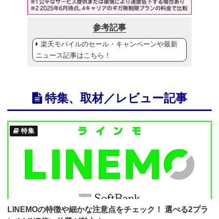
参考記事
楽天モバイルのセール・キャンペーンや最新
ニュース記事はこちら！
特集、取材／レビュー記事
特集
LINEMOの特徴や細かな注意点をチェック！ 選べる2プラ