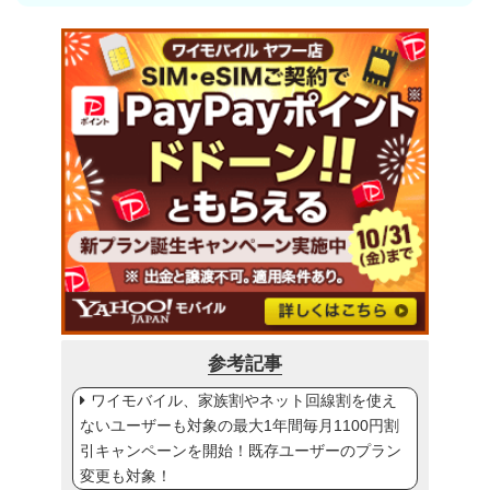
参考記事
ワイモバイル、家族割やネット回線割を使え
ないユーザーも対象の最大1年間毎月1100円割
引キャンペーンを開始！既存ユーザーのプラン
変更も対象！