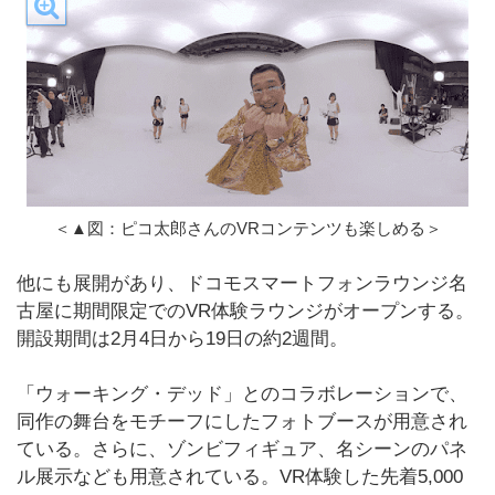
＜▲図：ピコ太郎さんのVRコンテンツも楽しめる＞
他にも展開があり、ドコモスマートフォンラウンジ名
古屋に期間限定でのVR体験ラウンジがオープンする。
開設期間は2月4日から19日の約2週間。
「ウォーキング・デッド」とのコラボレーションで、
同作の舞台をモチーフにしたフォトブースが用意され
ている。さらに、ゾンビフィギュア、名シーンのパネ
ル展示なども用意されている。VR体験した先着5,000