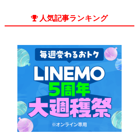
人気記事ランキング