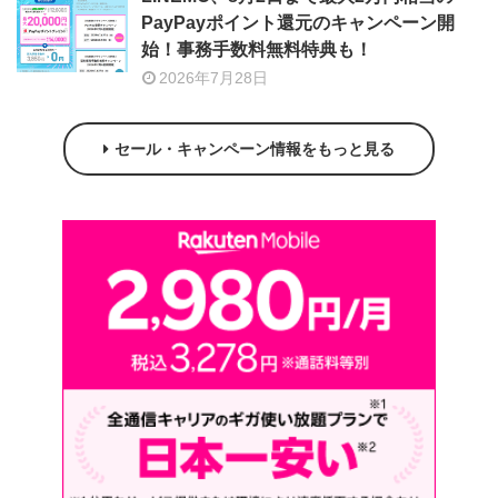
PayPayポイント還元のキャンペーン開
始！事務手数料無料特典も！
2026年7月28日
セール・キャンペーン情報をもっと見る