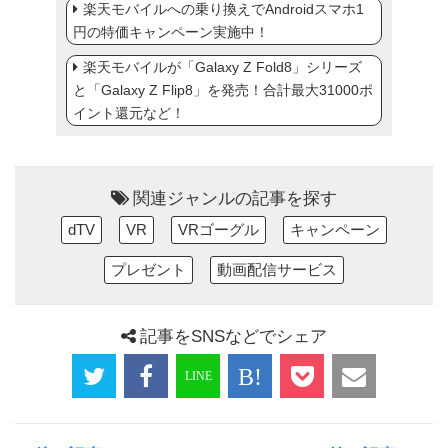
楽天モバイルへの乗り換えでAndroidスマホ1
円の特価キャンペーン実施中！
楽天モバイルが「Galaxy Z Fold8」シリーズ
と「Galaxy Z Flip8」を発売！合計最大31000ポ
イント還元など！
関連ジャンルの記事を探す
dTV
VR
VRゴーグル
キャンペーン
プレゼント
動画配信サービス
記事をSNSなどでシェア