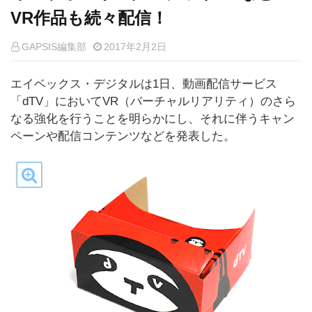
VR作品も続々配信！
GAPSIS編集部
2017年2月2日
エイベックス・デジタルは1日、動画配信サービス
「dTV」においてVR（バーチャルリアリティ）のさら
なる強化を行うことを明らかにし、それに伴うキャン
ペーンや配信コンテンツなどを発表した。