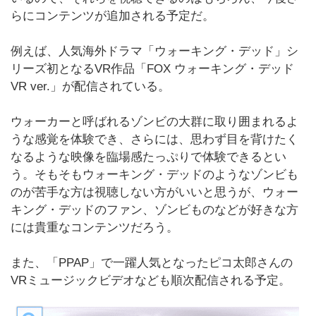
らにコンテンツが追加される予定だ。
例えば、人気海外ドラマ「ウォーキング・デッド」シ
リーズ初となるVR作品「FOX ウォーキング・デッド
VR ver.」が配信されている。
ウォーカーと呼ばれるゾンビの大群に取り囲まれるよ
うな感覚を体験でき、さらには、思わず目を背けたく
なるような映像を臨場感たっぷりで体験できるとい
う。そもそもウォーキング・デッドのようなゾンビも
のが苦手な方は視聴しない方がいいと思うが、ウォー
キング・デッドのファン、ゾンビものなどが好きな方
には貴重なコンテンツだろう。
また、「PPAP」で一躍人気となったピコ太郎さんの
VRミュージックビデオなども順次配信される予定。