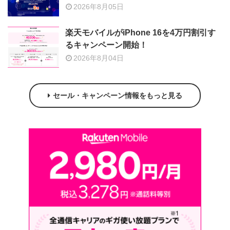
2026年8月05日
楽天モバイルがiPhone 16を4万円割引す
るキャンペーン開始！
2026年8月04日
セール・キャンペーン情報をもっと見る