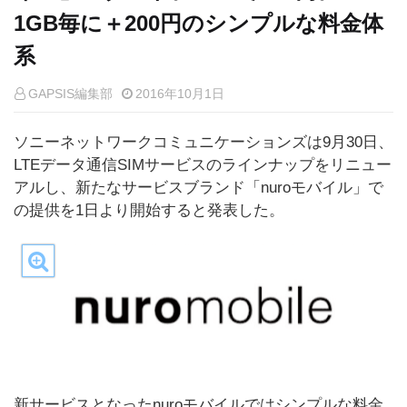
1GB毎に＋200円のシンプルな料金体
系
GAPSIS編集部
2016年10月1日
ソニーネットワークコミュニケーションズは9月30日、
LTEデータ通信SIMサービスのラインナップをリニュー
アルし、新たなサービスブランド「nuroモバイル」で
の提供を1日より開始すると発表した。
新サービスとなったnuroモバイルではシンプルな料金