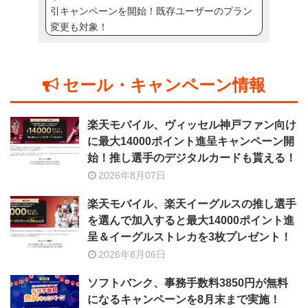
引キャンペーンを開始！既存ユーザーのプラン
変更も対象！
セール・キャンペーン情報
楽天モバイル、ヴィッセル神戸ファン向け
に最大14000ポイント進呈キャンペーン開
始！推し選手のデジタルカードも貰える！
2026年8月07日
楽天モバイル、楽天イーグルスの推し選手
を選んで加入すると最大14000ポイント進
呈＆イーグルストレカを3枚プレゼント！
2026年8月06日
ソフトバンク、事務手数料3850円が無料
になるキャンペーンを8月末まで実施！