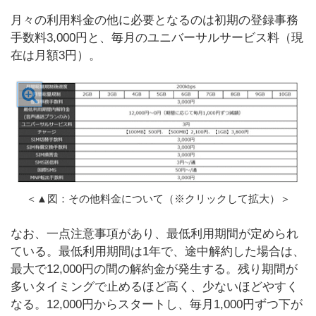
月々の利用料金の他に必要となるのは初期の登録事務
手数料3,000円と、毎月のユニバーサルサービス料（現
在は月額3円）。
＜▲図：その他料金について（※クリックして拡大）＞
なお、一点注意事項があり、最低利用期間が定められ
ている。最低利用期間は1年で、途中解約した場合は、
最大で12,000円の間の解約金が発生する。残り期間が
多いタイミングで止めるほど高く、少ないほどやすく
なる。12,000円からスタートし、毎月1,000円ずつ下が