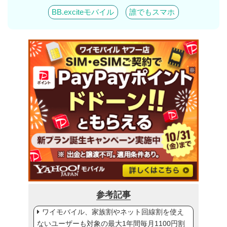
BB.exciteモバイル
誰でもスマホ
参考記事
ワイモバイル、家族割やネット回線割を使え
ないユーザーも対象の最大1年間毎月1100円割