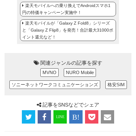
楽天モバイルへの乗り換えでAndroidスマホ1
円の特価キャンペーン実施中！
楽天モバイルが「Galaxy Z Fold8」シリーズ
と「Galaxy Z Flip8」を発売！合計最大31000ポ
イント還元など！
関連ジャンルの記事を探す
MVNO
NURO Mobile
ソニーネットワークコミュニケーションズ
格安SIM
記事をSNSなどでシェア