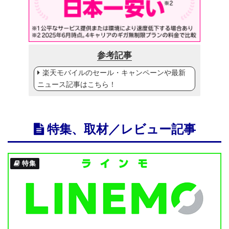
参考記事
楽天モバイルのセール・キャンペーンや最新
ニュース記事はこちら！
特集、取材／レビュー記事
特集