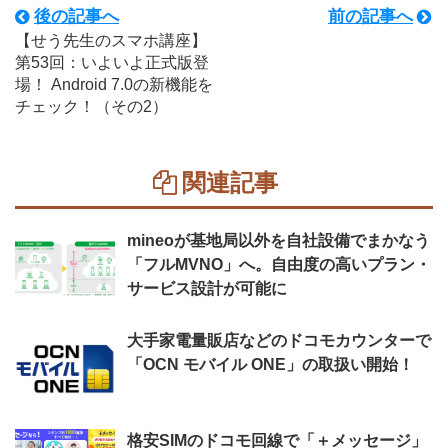
後の記事へ
前の記事へ
【せう先生のスマホ講座】
第53回：いよいよ正式版登
場！ Android 7.0の新機能を
チェック！（その2）
関連記事
mineoが基地局以外を自社設備でまかなう
「フルMVNO」へ。自由度の高いプラン・
サービス設計が可能に
大手家電量販店などのドコモカウンターで
「OCN モバイル ONE」の取扱い開始！
格安SIMのドコモ回線で「＋メッセージ」