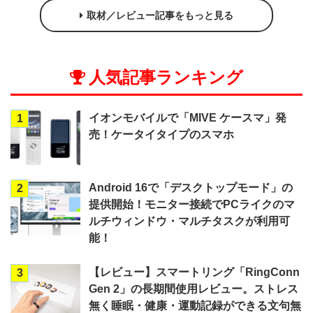
取材／レビュー記事をもっと見る
人気記事ランキング
イオンモバイルで「MIVE ケースマ」発
1
売！ケータイタイプのスマホ
Android 16で「デスクトップモード」の
2
提供開始！モニター接続でPCライクのマ
ルチウィンドウ・マルチタスクが利用可
能！
【レビュー】スマートリング「RingConn
3
Gen 2」の長期間使用レビュー。ストレス
無く睡眠・健康・運動記録ができる文句無