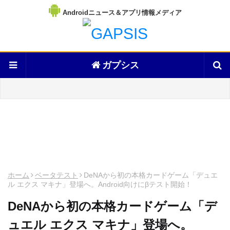
Androidニュース＆アプリ情報メディア
ガプシス
ホーム
ベータテスト
DeNAから初の本格カードゲーム「デュエ
ル エクス マキナ」登場へ。Android向けにβテスト開始！
DeNAから初の本格カードゲーム「デ
ュエル エクス マキナ」登場へ。