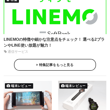
LINEMOの特徴や細かな注意点をチェック！ 選べる2プラ
ンやLINE使い放題が魅力！
通信サービス
特集記事をもっと見る
端末レビュー
端末レビュー