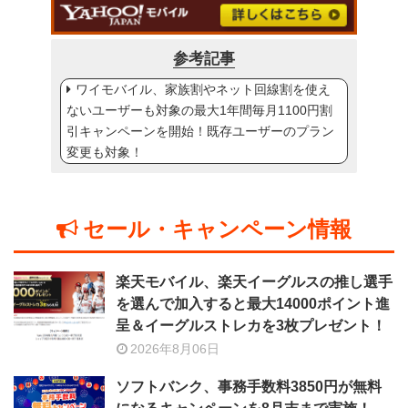
参考記事
ワイモバイル、家族割やネット回線割を使え
ないユーザーも対象の最大1年間毎月1100円割
引キャンペーンを開始！既存ユーザーのプラン
変更も対象！
セール・キャンペーン情報
楽天モバイル、楽天イーグルスの推し選手
を選んで加入すると最大14000ポイント進
呈＆イーグルストレカを3枚プレゼント！
2026年8月06日
ソフトバンク、事務手数料3850円が無料