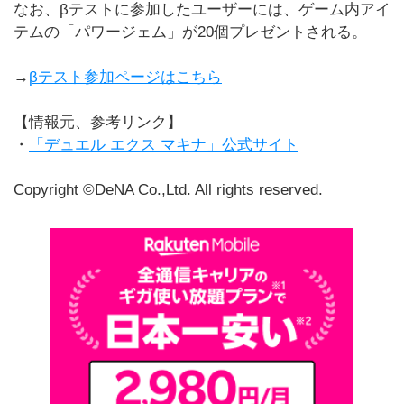
なお、βテストに参加したユーザーには、ゲーム内アイ
テムの「パワージェム」が20個プレゼントされる。
→
βテスト参加ページはこちら
【情報元、参考リンク】
・
「デュエル エクス マキナ」公式サイト
Copyright ©DeNA Co.,Ltd. All rights reserved.