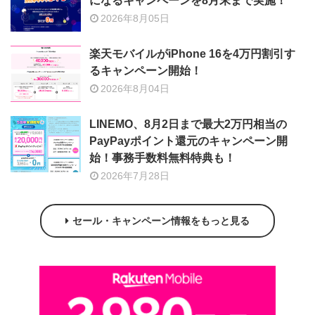
になるキャンペーンを8月末まで実施！
2026年8月05日
楽天モバイルがiPhone 16を4万円割引す
るキャンペーン開始！
2026年8月04日
LINEMO、8月2日まで最大2万円相当の
PayPayポイント還元のキャンペーン開
始！事務手数料無料特典も！
2026年7月28日
セール・キャンペーン情報をもっと見る