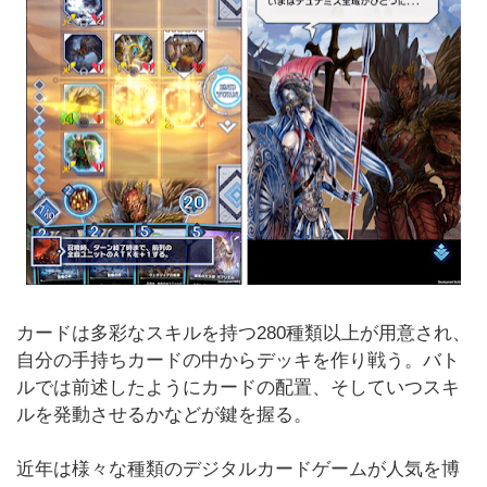
カードは多彩なスキルを持つ280種類以上が用意され、
自分の手持ちカードの中からデッキを作り戦う。バト
ルでは前述したようにカードの配置、そしていつスキ
ルを発動させるかなどが鍵を握る。
近年は様々な種類のデジタルカードゲームが人気を博