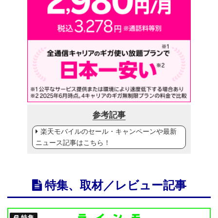
参考記事
楽天モバイルのセール・キャンペーンや最新
ニュース記事はこちら！
特集、取材／レビュー記事
特集