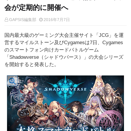
会が定期的に開催へ
GAPSIS編集部
2016年7月7日
国内最大級のゲーミング大会主催サイト「JCG」を運
営するマイルストーン及びCygamesは7日、Cygames
のスマートフォン向けカードバトルゲーム
「Shadowverse（シャドウバース）」の大会シリーズ
を開始すると発表した。