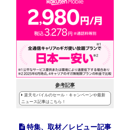
参考記事
楽天モバイルのセール・キャンペーンや最新
ニュース記事はこちら！
特集、取材／レビュー記事