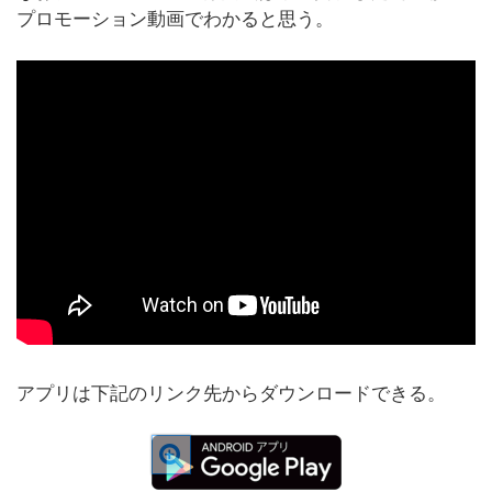
プロモーション動画でわかると思う。
アプリは下記のリンク先からダウンロードできる。