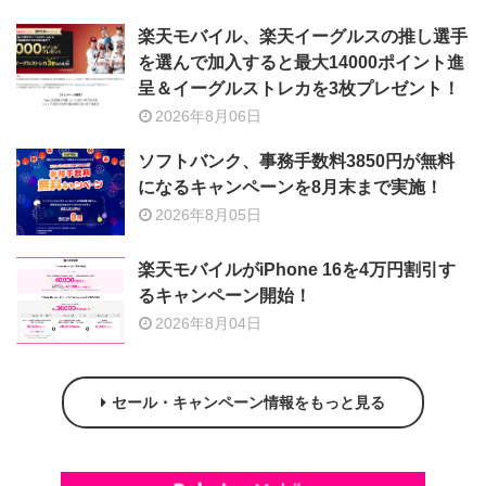
楽天モバイル、楽天イーグルスの推し選手
を選んで加入すると最大14000ポイント進
呈＆イーグルストレカを3枚プレゼント！
2026年8月06日
ソフトバンク、事務手数料3850円が無料
になるキャンペーンを8月末まで実施！
2026年8月05日
楽天モバイルがiPhone 16を4万円割引す
るキャンペーン開始！
2026年8月04日
セール・キャンペーン情報をもっと見る