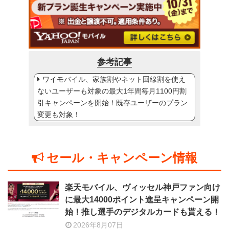
参考記事
ワイモバイル、家族割やネット回線割を使え
ないユーザーも対象の最大1年間毎月1100円割
引キャンペーンを開始！既存ユーザーのプラン
変更も対象！
セール・キャンペーン情報
楽天モバイル、ヴィッセル神戸ファン向け
に最大14000ポイント進呈キャンペーン開
始！推し選手のデジタルカードも貰える！
2026年8月07日