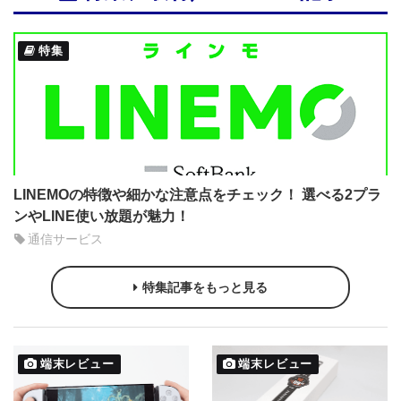
特集
LINEMOの特徴や細かな注意点をチェック！ 選べる2プラ
ンやLINE使い放題が魅力！
通信サービス
特集記事をもっと見る
端末レビュー
端末レビュー