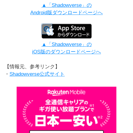
▲「Shadowverse」の
Android版ダウンロードページへ
▲「Shadowverse」の
iOS版のダウンロードページへ
【情報元、参考リンク】
・
Shadowverse公式サイト