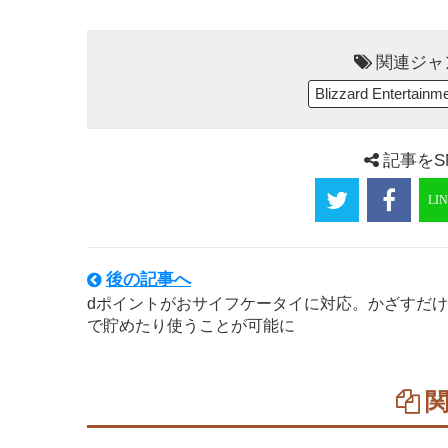
関連ジャ
Blizzard Entertainm
記事をS
後の記事へ
dポイントがおサイフケータイに対応。かざすだけ
で貯めたり使うことが可能に