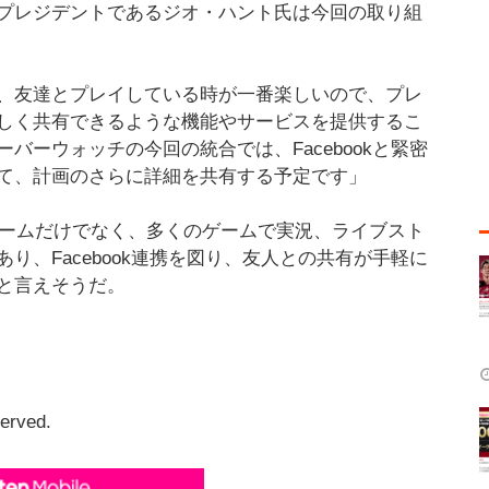
プレジデントであるジオ・ハント氏は今回の取り組
、友達とプレイしている時が一番楽しいので、プレ
しく共有できるような機能やサービスを提供するこ
ーウォッチの今回の統合では、Facebookと緊密
て、計画のさらに詳細を共有する予定です」
近の同社のゲームだけでなく、多くのゲームで実況、ライブスト
、Facebook連携を図り、友人との共有が手軽に
と言えそうだ。
served.