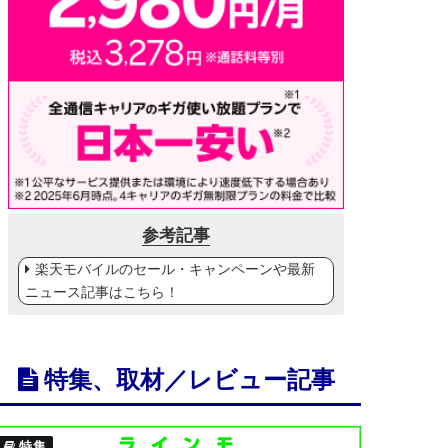
参考記事
楽天モバイルのセール・キャンペーンや最新
ニュース記事はこちら！
特集、取材／レビュー記事
特集