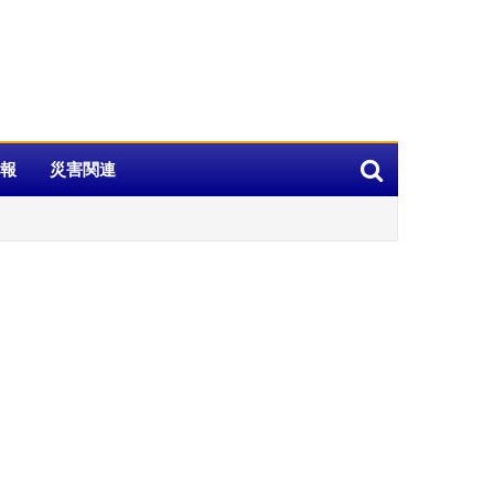
報
災害関連