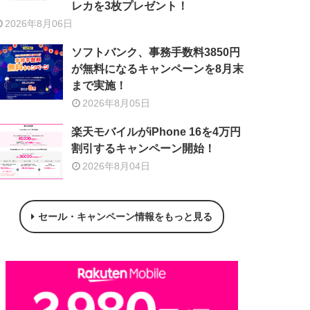
レカを3枚プレゼント！
2026年8月06日
ソフトバンク、事務手数料3850円
が無料になるキャンペーンを8月末
まで実施！
2026年8月05日
楽天モバイルがiPhone 16を4万円
割引するキャンペーン開始！
2026年8月04日
セール・キャンペーン情報をもっと見る