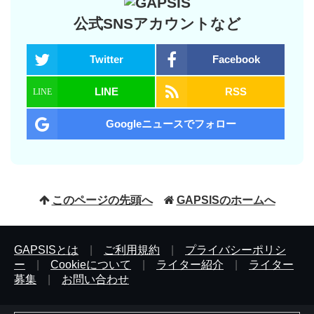
公式SNSアカウントなど
Twitter
Facebook
LINE
RSS
Googleニュースでフォロー
このページの先頭へ
GAPSISのホームへ
GAPSISとは
|
ご利用規約
|
プライバシーポリシ
ー
|
Cookieについて
|
ライター紹介
|
ライター
募集
|
お問い合わせ