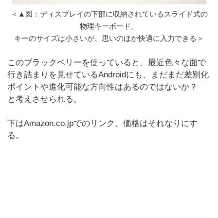
＜▲図：ディスプレイの下部に収納されているスライド式の
物理キーボード。
キーのサイズは小さいが、思いのほか快適に入力できる＞
このブラックベリーを使っていると、最近色々な面で
行き詰まりを見せているAndroidにも、まだまだ差別化
ポイントや進化可能な方向性はあるのではないか？
と考えさせられる。
下はAmazon.co.jpでのリンク。価格はそれなりにす
る。