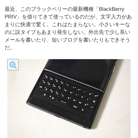
最近、このブラックベリーの最新機種「BlackBerry
PRIV」を借りてきて使っているのだが、文字入力があ
まりに快適で驚く。これはたまらない。小さいキーな
のに誤タイプもあまり発生しない。外出先で少し長い
メールを書いたり、短いブログを書いたりもできそう
だ。