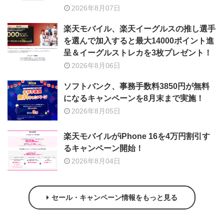
2026年8月07日
楽天モバイル、楽天イーグルスの推し選手
を選んで加入すると最大14000ポイント進
呈＆イーグルストレカを3枚プレゼント！
2026年8月06日
ソフトバンク、事務手数料3850円が無料
になるキャンペーンを8月末まで実施！
2026年8月05日
楽天モバイルがiPhone 16を4万円割引す
るキャンペーン開始！
2026年8月04日
セール・キャンペーン情報をもっと見る