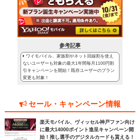
参考記事
ワイモバイル、家族割やネット回線割を使え
ないユーザーも対象の最大1年間毎月1100円割
引キャンペーンを開始！既存ユーザーのプラン
変更も対象！
セール・キャンペーン情報
楽天モバイル、ヴィッセル神戸ファン向け
に最大14000ポイント進呈キャンペーン開
始！推し選手のデジタルカードも貰える！