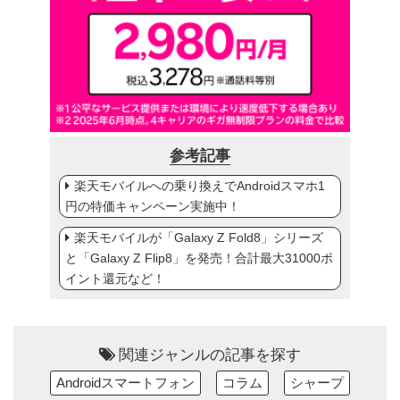
参考記事
楽天モバイルへの乗り換えでAndroidスマホ1
円の特価キャンペーン実施中！
楽天モバイルが「Galaxy Z Fold8」シリーズ
と「Galaxy Z Flip8」を発売！合計最大31000ポ
イント還元など！
関連ジャンルの記事を探す
Androidスマートフォン
コラム
シャープ