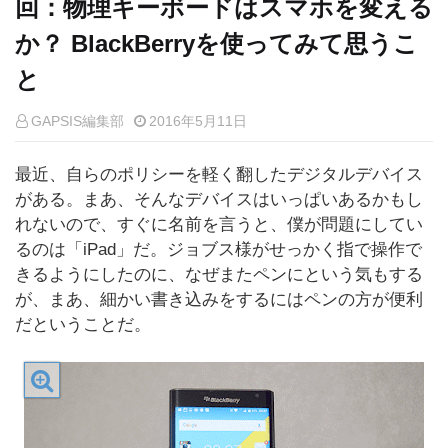
回：物理キーボードはスマホを変える
か？ BlackBerryを使ってみて思うこ
と
GAPSIS編集部
2016年5月11日
最近、自らのポリシーを軽く翻したデジタルデバイス
がある。まあ、そんなデバイスはいっぱいあるかもし
れないので、すぐに名前を言うと、僕が問題にしてい
るのは「iPad」だ。ジョブス様がせっかく指で操作で
きるようにしたのに、なぜまたペンにという気もする
が、まあ、細かい書き込みをするにはペンの方が便利
だということだ。