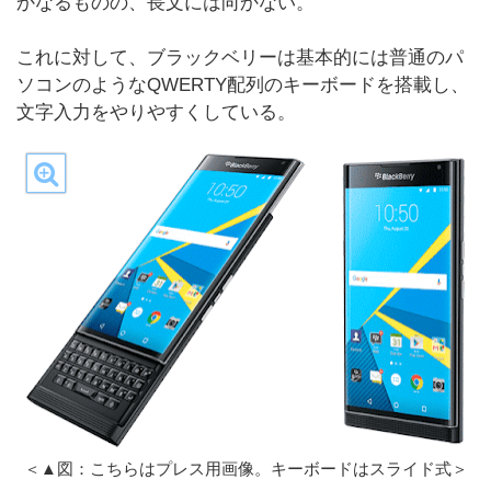
かなるものの、長文には向かない。
これに対して、ブラックベリーは基本的には普通のパ
ソコンのようなQWERTY配列のキーボードを搭載し、
文字入力をやりやすくしている。
＜▲図：こちらはプレス用画像。キーボードはスライド式＞