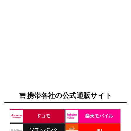
携帯各社の公式通販サイト
ドコモ
楽天モバイル
ソフトバンク
au