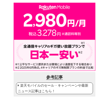
参考記事
楽天モバイルのセール・キャンペーンや最新
ニュース記事はこちら！