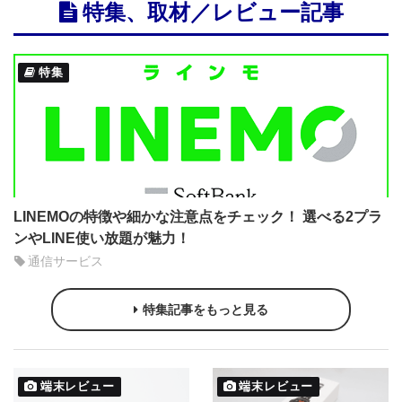
特集、取材／レビュー記事
特集
LINEMOの特徴や細かな注意点をチェック！ 選べる2プラ
ンやLINE使い放題が魅力！
通信サービス
特集記事をもっと見る
端末レビュー
端末レビュー