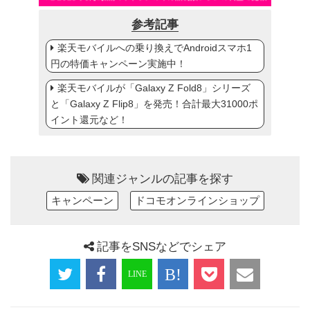
参考記事
楽天モバイルへの乗り換えでAndroidスマホ1
円の特価キャンペーン実施中！
楽天モバイルが「Galaxy Z Fold8」シリーズ
と「Galaxy Z Flip8」を発売！合計最大31000ポ
イント還元など！
関連ジャンルの記事を探す
キャンペーン
ドコモオンラインショップ
記事をSNSなどでシェア