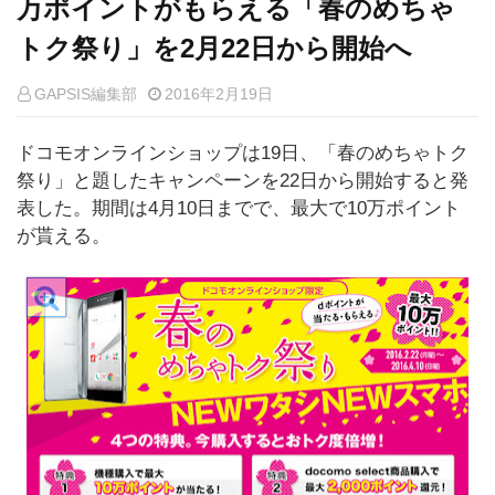
万ポイントがもらえる「春のめちゃ
トク祭り」を2月22日から開始へ
GAPSIS編集部
2016年2月19日
ドコモオンラインショップは19日、「春のめちゃトク
祭り」と題したキャンペーンを22日から開始すると発
表した。期間は4月10日までで、最大で10万ポイント
が貰える。