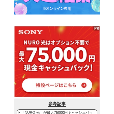
参考記事
「NURO 光」が最大75000円キャッシュバッ