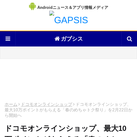
Androidニュース＆アプリ情報メディア
ガプシス
ホーム
ドコモオンラインショップ
ドコモオンラインショップ、
最大10万ポイントがもらえる「春のめちゃトク祭り」を2月22日か
ら開始へ
ドコモオンラインショップ、最大10