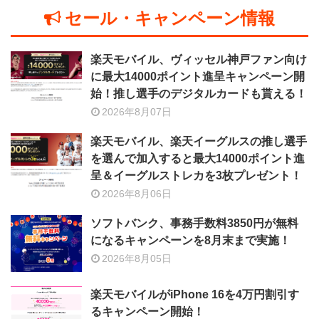
セール・キャンペーン情報
楽天モバイル、ヴィッセル神戸ファン向け
に最大14000ポイント進呈キャンペーン開
始！推し選手のデジタルカードも貰える！
2026年8月07日
楽天モバイル、楽天イーグルスの推し選手
を選んで加入すると最大14000ポイント進
呈＆イーグルストレカを3枚プレゼント！
2026年8月06日
ソフトバンク、事務手数料3850円が無料
になるキャンペーンを8月末まで実施！
2026年8月05日
楽天モバイルがiPhone 16を4万円割引す
るキャンペーン開始！