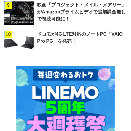
映画「プロジェクト・メイル・メアリー」
9
がAmazonプライムビデオで追加課金無し
で視聴可能に！
ドコモが4G LTE対応のノートPC「VAIO
10
Pro PG」を発売！