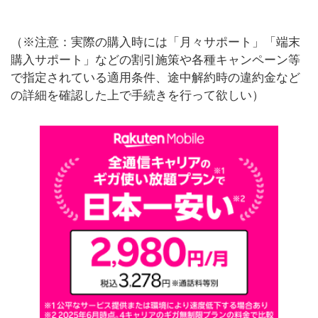
（※注意：実際の購入時には「月々サポート」「端末
購入サポート」などの割引施策や各種キャンペーン等
で指定されている適用条件、途中解約時の違約金など
の詳細を確認した上で手続きを行って欲しい）