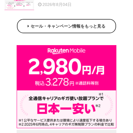
2026年8月04日
セール・キャンペーン情報をもっと見る