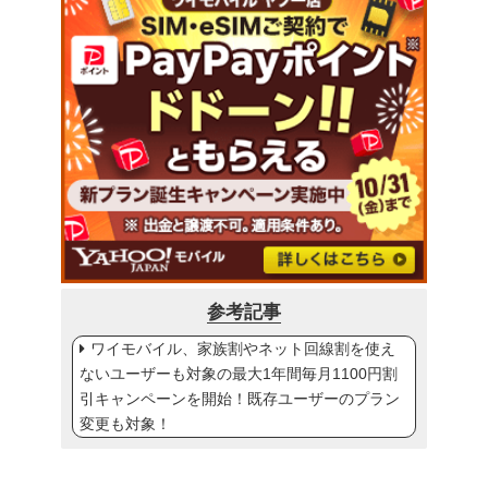
参考記事
ワイモバイル、家族割やネット回線割を使え
ないユーザーも対象の最大1年間毎月1100円割
引キャンペーンを開始！既存ユーザーのプラン
変更も対象！