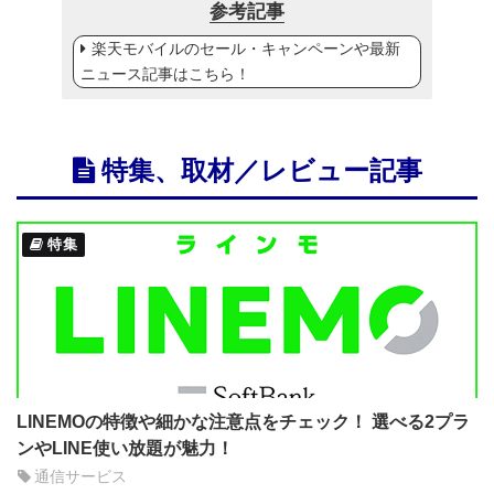
参考記事
楽天モバイルのセール・キャンペーンや最新
ニュース記事はこちら！
特集、取材／レビュー記事
特集
LINEMOの特徴や細かな注意点をチェック！ 選べる2プラ
ンやLINE使い放題が魅力！
通信サービス