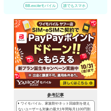
BB.exciteモバイル
誰でもスマホ
参考記事
ワイモバイル、家族割やネット回線割を使え
ないユーザーも対象の最大1年間毎月1100円割