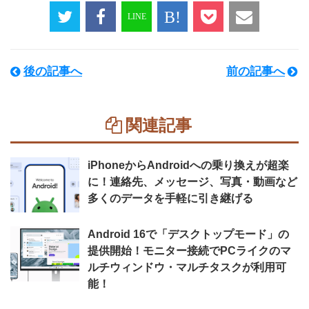
後の記事へ
前の記事へ
関連記事
iPhoneからAndroidへの乗り換えが超楽
に！連絡先、メッセージ、写真・動画など
多くのデータを手軽に引き継げる
Android 16で「デスクトップモード」の
提供開始！モニター接続でPCライクのマ
ルチウィンドウ・マルチタスクが利用可
能！