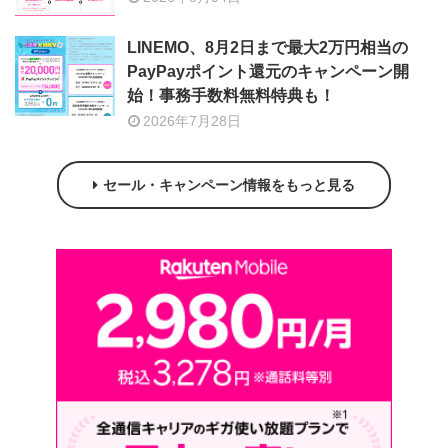
LINEMO、8月2日まで最大2万円相当の
PayPayポイント還元のキャンペーン開
始！事務手数料無料特典も！
2026年7月28日
セール・キャンペーン情報をもっと見る