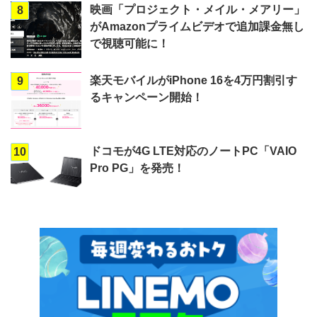
映画「プロジェクト・メイル・メアリー」
8
がAmazonプライムビデオで追加課金無し
で視聴可能に！
楽天モバイルがiPhone 16を4万円割引す
9
るキャンペーン開始！
ドコモが4G LTE対応のノートPC「VAIO
10
Pro PG」を発売！