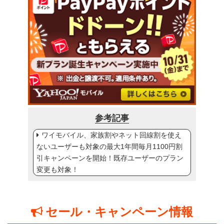
参考記事
ワイモバイル、家族割やネット回線割を使え
ないユーザーも対象の最大1年間毎月1100円割
引キャンペーンを開始！既存ユーザーのプラン
変更も対象！
セール・キャンペーン情報