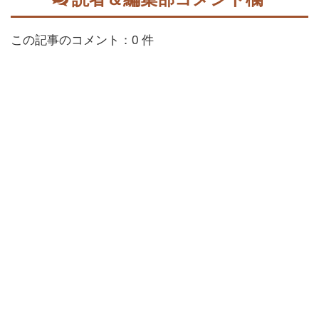
この記事のコメント：0 件