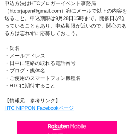
申込方法はHTCブロガーイベント事務局
（htcprjapan@gmail.com）宛にメールで以下の内容を
送ること。申込期限は9月28日15時まで。開催日が迫
っていることもあり、申込期限が近いので、関心のあ
る方は忘れずに応募しておこう。
・氏名
・メールアドレス
・日中に連絡の取れる電話番号
・ブログ・媒体名
・ご使用のスマートフォン機種名
・HTCに期待すること
【情報元、参考リンク】
HTC NIPPON Facebookページ