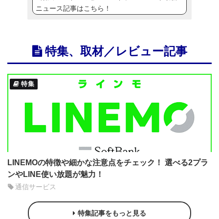
ニュース記事はこちら！
特集、取材／レビュー記事
特集
LINEMOの特徴や細かな注意点をチェック！ 選べる2プラ
ンやLINE使い放題が魅力！
通信サービス
特集記事をもっと見る