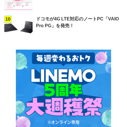
ドコモが4G LTE対応のノートPC「VAIO
10
Pro PG」を発売！