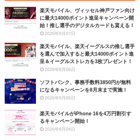
楽天モバイル、ヴィッセル神戸ファン向け
に最大14000ポイント進呈キャンペーン開
始！推し選手のデジタルカードも貰える！
2026年8月07日
楽天モバイル、楽天イーグルスの推し選手
を選んで加入すると最大14000ポイント進
呈＆イーグルストレカを3枚プレゼント！
2026年8月06日
ソフトバンク、事務手数料3850円が無料
になるキャンペーンを8月末まで実施！
2026年8月05日
楽天モバイルがiPhone 16を4万円割引す
るキャンペーン開始！
2026年8月04日