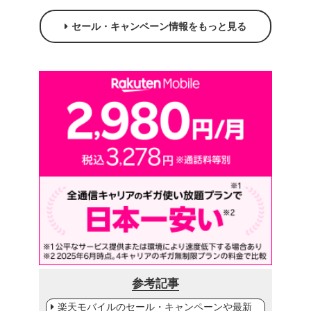
セール・キャンペーン情報をもっと見る
参考記事
楽天モバイルのセール・キャンペーンや最新