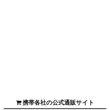
携帯各社の公式通販サイト