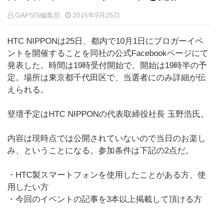
GAPSIS編集部
2015年9月25日
HTC NIPPONは25日、都内で10月1日にブロガーイベ
ントを開催することを同社の公式Facebookページにて
発表した。時間は19時受付開始で、開始は19時半の予
定。場所は東京都千代田区で、当選者にのみ詳細が伝
えられる。
登壇予定はHTC NIPPONの代表取締役社長 玉野浩氏。
内容は現時点では公開されていないので当日のお楽し
み、ということになる。参加条件は下記の2点だ。
・HTC製スマートフォンを使用したことがある方、使
用したい方
・今回のイベントの記事を3本以上掲載して頂ける方