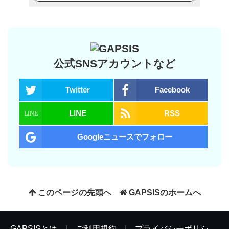
公式SNSアカウントなど
Twitter
Facebook
LINE
RSS
Googleニュースでフォロー
このページの先頭へ
GAPSISのホームへ
GAPSISとは
|
ご利用規約
|
プライバシーポリシ