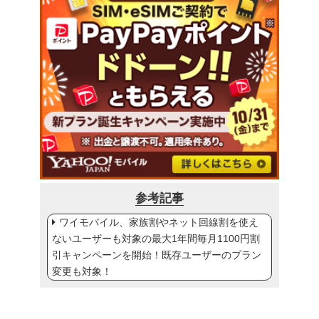
参考記事
ワイモバイル、家族割やネット回線割を使え
ないユーザーも対象の最大1年間毎月1100円割
引キャンペーンを開始！既存ユーザーのプラン
変更も対象！