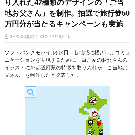
り入れた47種類のデザインの「ご当
地お父さん」を制作。抽選で旅行券50
万円分が当たるキャンペーンも実施
GAPSIS編集部
2014年9月4日
ソフトバンクモバイルは4日、各地域に根ざしたコミュ
ニケーションを実現するために、白戸家のお父さんの
イラストに47都道府県の特徴を取り入れた「ご当地お
父さん」を制作したと発表した。