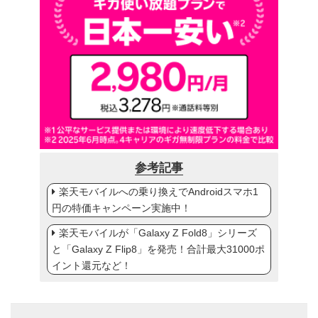
参考記事
楽天モバイルへの乗り換えでAndroidスマホ1
円の特価キャンペーン実施中！
楽天モバイルが「Galaxy Z Fold8」シリーズ
と「Galaxy Z Flip8」を発売！合計最大31000ポ
イント還元など！