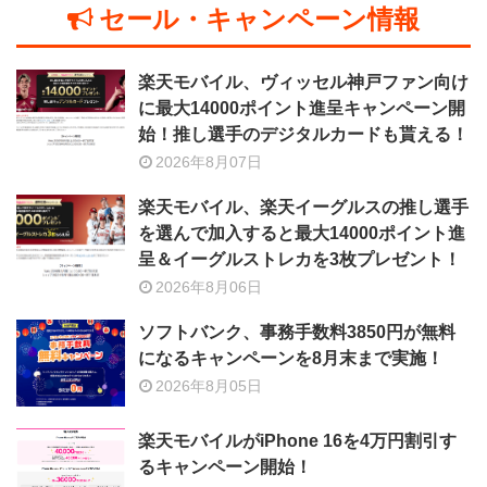
セール・キャンペーン情報
楽天モバイル、ヴィッセル神戸ファン向け
に最大14000ポイント進呈キャンペーン開
始！推し選手のデジタルカードも貰える！
2026年8月07日
楽天モバイル、楽天イーグルスの推し選手
を選んで加入すると最大14000ポイント進
呈＆イーグルストレカを3枚プレゼント！
2026年8月06日
ソフトバンク、事務手数料3850円が無料
になるキャンペーンを8月末まで実施！
2026年8月05日
楽天モバイルがiPhone 16を4万円割引す
るキャンペーン開始！