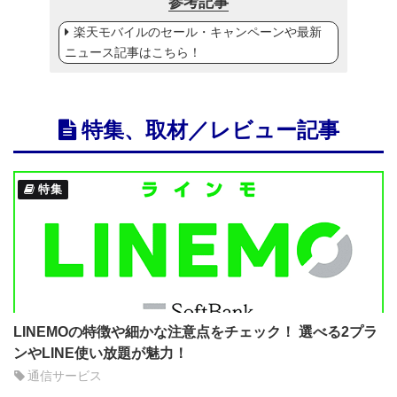
参考記事
楽天モバイルのセール・キャンペーンや最新
ニュース記事はこちら！
特集、取材／レビュー記事
特集
LINEMOの特徴や細かな注意点をチェック！ 選べる2プラ
ンやLINE使い放題が魅力！
通信サービス