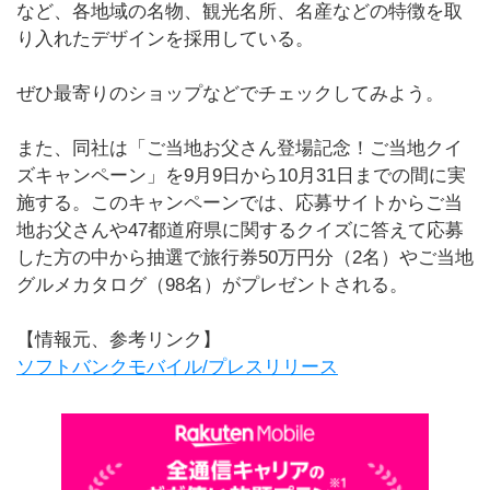
など、各地域の名物、観光名所、名産などの特徴を取
り入れたデザインを採用している。
ぜひ最寄りのショップなどでチェックしてみよう。
また、同社は「ご当地お父さん登場記念！ご当地クイ
ズキャンペーン」を9月9日から10月31日までの間に実
施する。このキャンペーンでは、応募サイトからご当
地お父さんや47都道府県に関するクイズに答えて応募
した方の中から抽選で旅行券50万円分（2名）やご当地
グルメカタログ（98名）がプレゼントされる。
【情報元、参考リンク】
ソフトバンクモバイル/プレスリリース