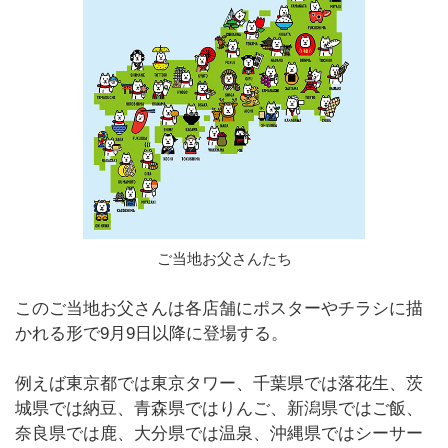
ご当地お父さんたち
このご当地お父さんは各店舗にポスターやチラシに描
かれる形で9月9日以降に登場する。
例えば東京都では東京タワー、千葉県では落花生、茨
城県では納豆、青森県ではりんご、新潟県ではご飯、
奈良県では鹿、大分県では温泉、沖縄県ではシーサー