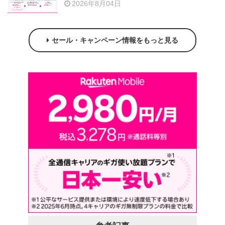
2026年8月04日
セール・キャンペーン情報をもっと見る