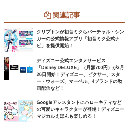
関連記事
クリプトンが初音ミクらバーチャル・シン
ガーの公式情報アプリ「初音ミク公式ナ
ビ」を提供開始！
ディズニー公式エンタメサービス
「Disney DELUXE」（月額700円）が3月
26日開始！ディズニー、ピクサー、スタ
ー・ウォーズ、マーベル、4ブランドの動
画配信など！
Googleアシスタントにハローキティなど
の可愛いキャラクターが登場！ディズニー
マジカルえほんも楽しめる！