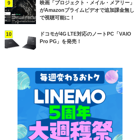
映画「プロジェクト・メイル・メアリー」
9
がAmazonプライムビデオで追加課金無し
で視聴可能に！
ドコモが4G LTE対応のノートPC「VAIO
10
Pro PG」を発売！