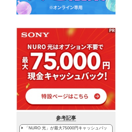
参考記事
「NURO 光」が最大75000円キャッシュバッ