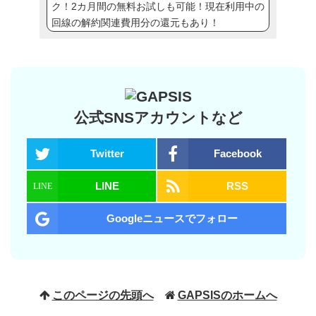
ク！2カ月間の無料お試しも可能！現在利用中の
回線の解約関連費用分の還元もあり！
公式SNSアカウントなど
Twitter
Facebook
LINE
RSS
Googleニュースでフォロー
このページの先頭へ
GAPSISのホームへ